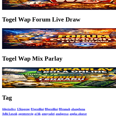
Togel Wap Forum Live Draw
Togel Wap Mix Parlay
Tag
4dprizelive
12kiageng
81prediksi
88prediksi
88rumah
abangbona
Adhi Luwuk
agentotovip
ai hk
amoysakti
anakgowa
angka akurat