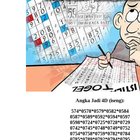
Angka Jadi 4D (iseng):
574*0578*0579*0582*0584
0587*0589*0592*0594*0597
0598*0724*0725*0728*0729
0742*0745*0748*0749*0752
0754*0758*0759*0782*0784
0785*0789*0792*0794*0795