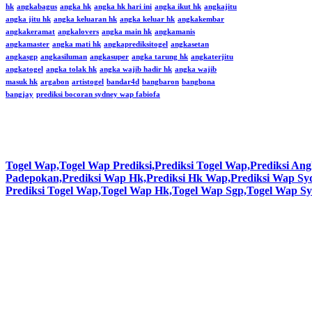
hk
angkabagus
angka hk
angka hk hari ini
angka ikut hk
angkajitu
angka jitu hk
angka keluaran hk
angka keluar hk
angkakembar
angkakeramat
angkalovers
angka main hk
angkamanis
angkamaster
angka mati hk
angkaprediksitogel
angkasetan
angkasgp
angkasiluman
angkasuper
angka tarung hk
angkaterjitu
angkatogel
angka tolak hk
angka wajib hadir hk
angka wajib
masuk hk
argabon
artistogel
bandar4d
bangbaron
bangbona
bangjay
prediksi bocoran sydney wap fabiofa
Togel Wap,Togel Wap Prediksi,Prediksi Togel Wap,Prediksi A
Padepokan,Prediksi Wap Hk,Prediksi Hk Wap,Prediksi Wap Sy
Prediksi Togel Wap,Togel Wap Hk,Togel Wap Sgp,Togel Wap S