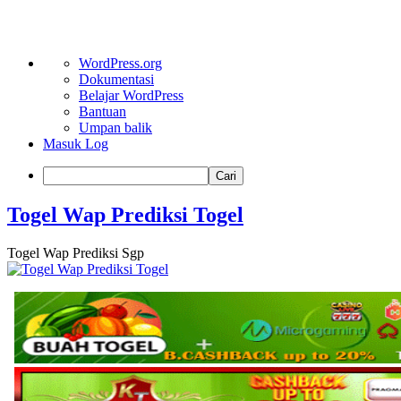
Tentang
WordPress.org
WordPress
Dokumentasi
Belajar WordPress
Bantuan
Umpan balik
Masuk Log
Cari
Togel Wap Prediksi Togel
Togel Wap Prediksi Sgp