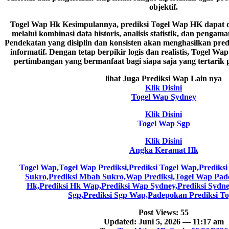
objektif.
Togel Wap Hk Kesimpulannya, prediksi Togel Wap HK dapat d
melalui kombinasi data historis, analisis statistik, dan penga
Pendekatan yang disiplin dan konsisten akan menghasilkan predi
informatif. Dengan tetap berpikir logis dan realistis, Togel W
pertimbangan yang bermanfaat bagi siapa saja yang tertarik p
lihat Juga Prediksi Wap Lain nya
Klik Disini
Togel Wap Sydney
Klik Disini
Togel Wap Sgp
Klik Disini
Angka Keramat Hk
Togel Wap,Togel Wap Prediksi,Prediksi Togel Wap,Predik
Sukro,Prediksi Mbah Sukro,Wap Prediksi,Togel Wap Pad
Hk,Prediksi Hk Wap,Prediksi Wap Sydney,Prediksi Sydn
Sgp,Prediksi Sgp Wap,Padepokan Prediksi To
Post Views:
55
Updated: Juni 5, 2026 — 11:17 am