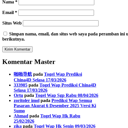
Nama
*
Email
*
Situs Web
Simpan nama, email, dan situs web saya pada peramban ini 
berikutnya.
Komentar Master
啪啪导航
pada
Togel Wap Prediksi
China4D Selasa 17/03/2026
333985
pada
Togel Wap Prediksi China4D
Selasa 17/03/2026
Ortu
pada
Togel Wap Sgp Rabu 08/04/2026
zoritoler imol
pada
Prediksi Wap Semua
Pasaran Akurat 6 Desember 2025 Versi Ki
Sumo
Ahmad
pada
Togel Wap Hk Rabu
25/02/2026
zika
pada
Togel Wap Hk Senin 09/03/2026