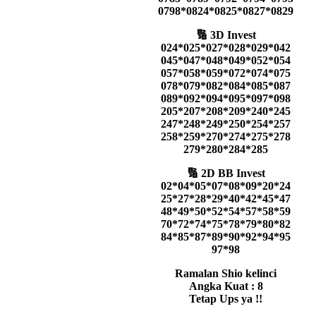
0798*0824*0825*0827*0829
🔢 3D Invest
024*025*027*028*029*042
045*047*048*049*052*054
057*058*059*072*074*075
078*079*082*084*085*087
089*092*094*095*097*098
205*207*208*209*240*245
247*248*249*250*254*257
258*259*270*274*275*278
279*280*284*285
🔢 2D BB Invest
02*04*05*07*08*09*20*24
25*27*28*29*40*42*45*47
48*49*50*52*54*57*58*59
70*72*74*75*78*79*80*82
84*85*87*89*90*92*94*95
97*98
Ramalan Shio kelinci
Angka Kuat : 8
Tetap Ups ya !!