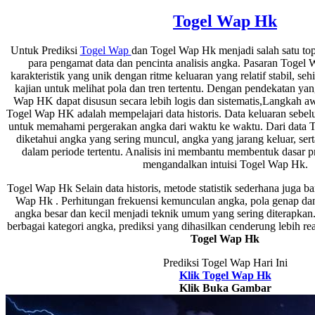
Togel Wap Hk
Untuk Prediksi
Togel Wap
dan Togel Wap Hk menjadi salah satu top
para pengamat data dan pencinta analisis angka. Pasaran Togel
karakteristik yang unik dengan ritme keluaran yang relatif stabil, se
kajian untuk melihat pola dan tren tertentu. Dengan pendekatan yang
Wap HK dapat disusun secara lebih logis dan sistematis,Langkah a
Togel Wap HK adalah mempelajari data historis. Data keluaran seb
untuk memahami pergerakan angka dari waktu ke waktu. Dari data T
diketahui angka yang sering muncul, angka yang jarang keluar, ser
dalam periode tertentu. Analisis ini membantu membentuk dasar pr
mengandalkan intuisi Togel Wap Hk.
Togel Wap Hk Selain data historis, metode statistik sederhana juga 
Wap Hk . Perhitungan frekuensi kemunculan angka, pola genap dan 
angka besar dan kecil menjadi teknik umum yang sering diterapk
berbagai kategori angka, prediksi yang dihasilkan cenderung lebih real
Togel Wap Hk
Prediksi Togel Wap Hari Ini
Klik Togel Wap Hk
Klik Buka Gambar