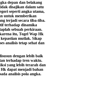
angka depan dan belakang
dak disajikan dalam satu
egori seperti angka utama,
juan untuk memberikan
g terjadi secara tiba-tiba.
tif terhadap dinamika
taplah sebuah perkiraan.
 karena itu, Togel Wap Hk
i kepastian mutlak. Sikap
es analisis tetap sehat dan
isusun dengan lebih baik
matan terhadap tren waktu.
ksi yang lebih terarah dan
ap Hk dapat menjadi bahan
ada analisis pola angka.