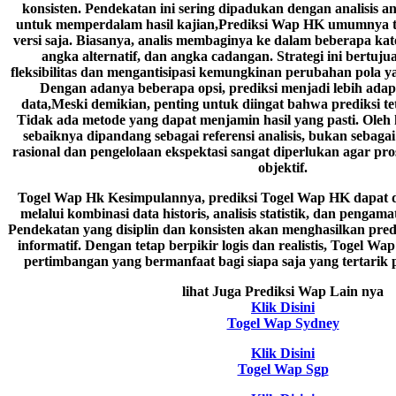
konsisten. Pendekatan ini sering dipadukan dengan analisis 
untuk memperdalam hasil kajian,Prediksi Wap HK umumnya ti
versi saja. Biasanya, analis membaginya ke dalam beberapa kat
angka alternatif, dan angka cadangan. Strategi ini bertu
fleksibilitas dan mengantisipasi kemungkinan perubahan pola yan
Dengan adanya beberapa opsi, prediksi menjadi lebih adap
data,Meski demikian, penting untuk diingat bahwa prediksi te
Tidak ada metode yang dapat menjamin hasil yang pasti. Oleh
sebaiknya dipandang sebagai referensi analisis, bukan sebaga
rasional dan pengelolaan ekspektasi sangat diperlukan agar pros
objektif.
Togel Wap Hk Kesimpulannya, prediksi Togel Wap HK dapat d
melalui kombinasi data historis, analisis statistik, dan penga
Pendekatan yang disiplin dan konsisten akan menghasilkan predi
informatif. Dengan tetap berpikir logis dan realistis, Togel W
pertimbangan yang bermanfaat bagi siapa saja yang tertarik p
lihat Juga Prediksi Wap Lain nya
Klik Disini
Togel Wap Sydney
Klik Disini
Togel Wap Sgp