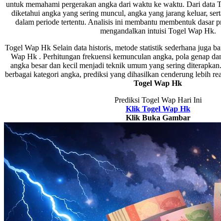
untuk memahami pergerakan angka dari waktu ke waktu. Dari data T
diketahui angka yang sering muncul, angka yang jarang keluar, ser
dalam periode tertentu. Analisis ini membantu membentuk dasar pr
mengandalkan intuisi Togel Wap Hk.
Togel Wap Hk Selain data historis, metode statistik sederhana juga 
Wap Hk . Perhitungan frekuensi kemunculan angka, pola genap dan 
angka besar dan kecil menjadi teknik umum yang sering diterapk
berbagai kategori angka, prediksi yang dihasilkan cenderung lebih real
Togel Wap Hk
Prediksi Togel Wap Hari Ini
Klik Togel Wap Hk
Klik Buka Gambar