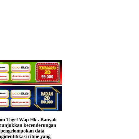
lam Togel Wap Hk . Banyak
menunjukkan kecenderungan
, pengelompokan data
identifikasi ritme yang