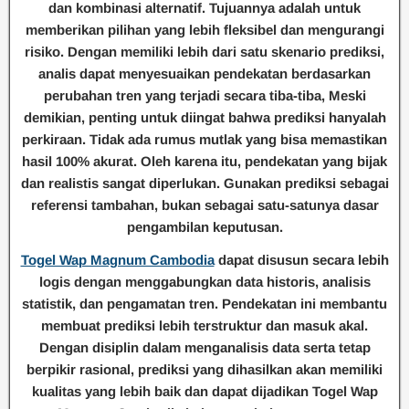
dan kombinasi alternatif. Tujuannya adalah untuk
memberikan pilihan yang lebih fleksibel dan mengurangi
risiko. Dengan memiliki lebih dari satu skenario prediksi,
analis dapat menyesuaikan pendekatan berdasarkan
perubahan tren yang terjadi secara tiba-tiba, Meski
demikian, penting untuk diingat bahwa prediksi hanyalah
perkiraan. Tidak ada rumus mutlak yang bisa memastikan
hasil 100% akurat. Oleh karena itu, pendekatan yang bijak
dan realistis sangat diperlukan. Gunakan prediksi sebagai
referensi tambahan, bukan sebagai satu-satunya dasar
pengambilan keputusan.
Togel Wap Magnum Cambodia
dapat disusun secara lebih
logis dengan menggabungkan data historis, analisis
statistik, dan pengamatan tren. Pendekatan ini membantu
membuat prediksi lebih terstruktur dan masuk akal.
Dengan disiplin dalam menganalisis data serta tetap
berpikir rasional, prediksi yang dihasilkan akan memiliki
kualitas yang lebih baik dan dapat dijadikan Togel Wap