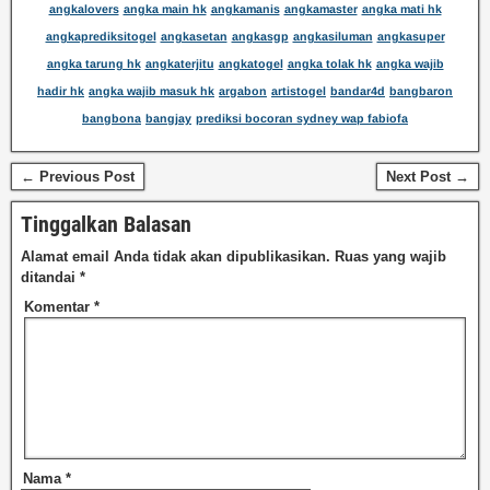
angkalovers
angka main hk
angkamanis
angkamaster
angka mati hk
angkaprediksitogel
angkasetan
angkasgp
angkasiluman
angkasuper
angka tarung hk
angkaterjitu
angkatogel
angka tolak hk
angka wajib
hadir hk
angka wajib masuk hk
argabon
artistogel
bandar4d
bangbaron
bangbona
bangjay
prediksi bocoran sydney wap fabiofa
← Previous Post
Next Post →
Tinggalkan Balasan
Alamat email Anda tidak akan dipublikasikan.
Ruas yang wajib
ditandai
*
Komentar
*
Nama
*