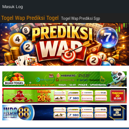
Masuk Log
Togel Wap Prediksi Togel
Togel Wap Prediksi Sgp