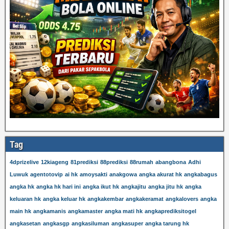
Tag
4dprizelive
12kiageng
81prediksi
88prediksi
88rumah
abangbona
Adhi
Luwuk
agentotovip
ai hk
amoysakti
anakgowa
angka akurat hk
angkabagus
angka hk
angka hk hari ini
angka ikut hk
angkajitu
angka jitu hk
angka
keluaran hk
angka keluar hk
angkakembar
angkakeramat
angkalovers
angka
main hk
angkamanis
angkamaster
angka mati hk
angkaprediksitogel
angkasetan
angkasgp
angkasiluman
angkasuper
angka tarung hk