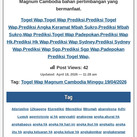
Magnum Cambodia bahan pertimbangan yang
bermanfaat.
Togel Wap,Togel Wap Prediksi,Prediksi Togel
Wap,Prediksi Angka Keramat Mbah Sukro,Prediksi Mbah
Sukro,Wap Prediksi,Togel Wap Padepokan,Prediksi Wap
Hk,Prediksi Hk Wap,Prediksi Wap Sydney,Prediksi Sydney
Wap,Prediksi Wap Sgp,Prediksi Sgp Wap,Padepokan
Prediksi Togel Wap,
Post Views:
42
Updated: April 18, 2026 — 11:28 am
Tag:
Togel Wap Magnum Cambodia Minggu 19/04/2026
Tag
4dprizelive
12kiageng
81prediksi
88prediksi
88rumah
abangbona
Adhi
Luwuk
agentotovip
ai hk
amoysakti
anakgowa
angka akurat hk
angkabagus
angka hk
angka hk hari ini
angka ikut hk
angkajitu
angka
jitu hk
angka keluaran hk
angka keluar hk
angkakembar
angkakeramat