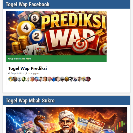
Togel Wap Facebook
Togel Wap Mbah Sukro