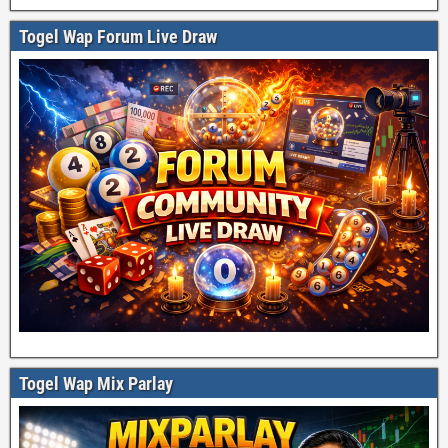
Togel Wap Forum Live Draw
Togel Wap Mix Parlay