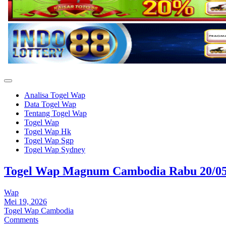
Analisa Togel Wap
Data Togel Wap
Tentang Togel Wap
Togel Wap
Togel Wap Hk
Togel Wap Sgp
Togel Wap Sydney
Togel Wap Magnum Cambodia Rabu 20/05
Wap
Mei 19, 2026
Togel Wap Cambodia
Comments