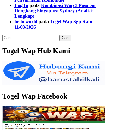
Log In
pada
Kombinasi Wap 3 Pasaran
Hongkong Singapura Sydney (Analisis
Lengkap)
hello world
pada
Togel Wap Sgp Rabu
11/03/2026
Cari
untuk:
Togel Wap Hub Kami
Togel Wap Facebook