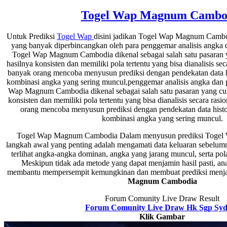
Togel Wap Magnum Cambo
Untuk Prediksi
Togel Wap
disini jadikan Togel Wap Magnum Cambod
yang banyak diperbincangkan oleh para penggemar analisis angka da
Togel Wap Magnum Cambodia dikenal sebagai salah satu pasaran 
hasilnya konsisten dan memiliki pola tertentu yang bisa dianalisis sec
banyak orang mencoba menyusun prediksi dengan pendekatan data his
kombinasi angka yang sering muncul,penggemar analisis angka dan pe
Wap Magnum Cambodia dikenal sebagai salah satu pasaran yang cuk
konsisten dan memiliki pola tertentu yang bisa dianalisis secara rasi
orang mencoba menyusun prediksi dengan pendekatan data histor
kombinasi angka yang sering muncul.
Togel Wap Magnum Cambodia Dalam menyusun prediksi Toge
langkah awal yang penting adalah mengamati data keluaran sebelumny
terlihat angka-angka dominan, angka yang jarang muncul, serta pol
Meskipun tidak ada metode yang dapat menjamin hasil pasti, anal
membantu mempersempit kemungkinan dan membuat prediksi menjadi
Magnum Cambodia
Forum Comunity Live Draw Result
Forum Comunity Live Draw Hk Sgp Sy
Klik Gambar