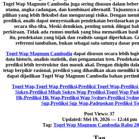
Togel Wap Magnum Cambodia juga sering disusun dalam beberap
utama, angka cadangan, dan kombinasi alternatif. Tujuannya
pilihan yang lebih fleksibel dan mengurangi risiko. Dengan memil
prediksi, analis dapat menyesuaikan pendekatan berdasarkan p
secara tiba-tiba, Meski demikian, penting untuk diingat b
perkiraan. Tidak ada rumus mutlak yang bisa memastikan hasil
itu, pendekatan yang bijak dan realistis sangat diperlukan. 
referensi tambahan, bukan sebagai satu-satunya dasar pe
Togel Wap Magnum Cambodia
dapat disusun secara lebih lo
data historis, analisis statistik, dan pengamatan tren. Pende
prediksi lebih terstruktur dan masuk akal. Dengan disiplin dal
tetap berpikir rasional, prediksi yang dihasilkan akan memiliki 
dapat dijadikan Togel Wap Magnum Cambodia bahan pertimb
Togel Wap,Togel Wap Prediksi,Prediksi Togel Wap,Predik
Sukro,Prediksi Mbah Sukro,Wap Prediksi,Togel Wap Pad
Hk,Prediksi Hk Wap,Prediksi Wap Sydney,Prediksi Sydn
Sgp,Prediksi Sgp Wap,Padepokan Prediksi To
Post Views:
37
Updated: Mei 19, 2026 — 12:44 pm
Tag:
Togel Wap Magnum Cambodia Rabu 20/
Tag