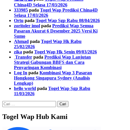
China4D Selasa 17/03/2026
333985
pada
Togel Wap Prediksi China4D
Selasa 17/03/2026
Ortu
pada
Togel Wap Sgp Rabu 08/04/2026
zoritoler imol
pada
Prediksi Wap Semua
Pasaran Akurat 6 Desember 2025 Versi Ki
Sumo
Ahmad
pada
Togel Wap Hk Rabu
25/02/2026
zika
pada
Togel Wap Hk Senin 09/03/2026
️ Transfer
pada
Prediksi Wap Lanjutan
Strategi Gabungan BBFS dan Cara
Penyaringan Kombinasi
Log In
pada
Kombinasi Wap 3 Pasaran
Hongkong Singapura Sydney (Analisis
Lengkap)
hello world
pada
Togel Wap Sgp Rabu
11/03/2026
Cari
untuk:
Togel Wap Hub Kami