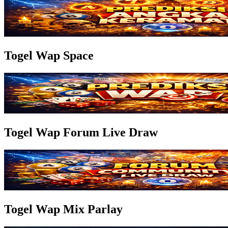
Togel Wap Space
Togel Wap Forum Live Draw
Togel Wap Mix Parlay