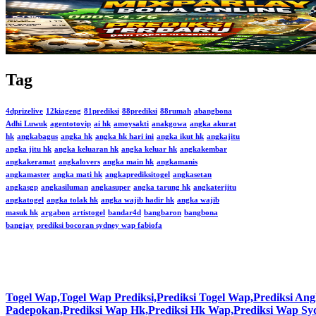
Tag
4dprizelive
12kiageng
81prediksi
88prediksi
88rumah
abangbona
Adhi Luwuk
agentotovip
ai hk
amoysakti
anakgowa
angka akurat
hk
angkabagus
angka hk
angka hk hari ini
angka ikut hk
angkajitu
angka jitu hk
angka keluaran hk
angka keluar hk
angkakembar
angkakeramat
angkalovers
angka main hk
angkamanis
angkamaster
angka mati hk
angkaprediksitogel
angkasetan
angkasgp
angkasiluman
angkasuper
angka tarung hk
angkaterjitu
angkatogel
angka tolak hk
angka wajib hadir hk
angka wajib
masuk hk
argabon
artistogel
bandar4d
bangbaron
bangbona
bangjay
prediksi bocoran sydney wap fabiofa
Togel Wap,Togel Wap Prediksi,Prediksi Togel Wap,Prediksi A
Padepokan,Prediksi Wap Hk,Prediksi Hk Wap,Prediksi Wap Sy