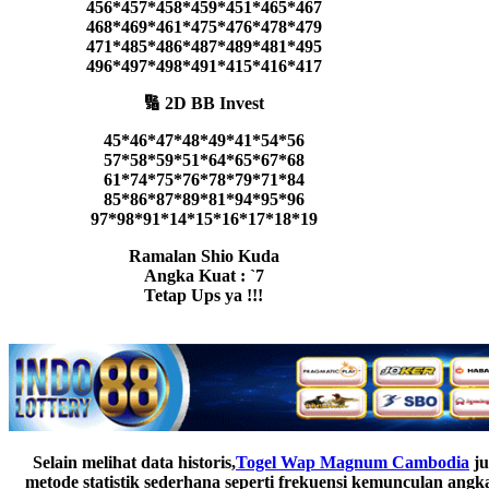
456*457*458*459*451*465*467
468*469*461*475*476*478*479
471*485*486*487*489*481*495
496*497*498*491*415*416*417
🔢 2D BB Invest
45*46*47*48*49*41*54*56
57*58*59*51*64*65*67*68
61*74*75*76*78*79*71*84
85*86*87*89*81*94*95*96
97*98*91*14*15*16*17*18*19
Ramalan Shio Kuda
Angka Kuat : `7
Tetap Ups ya !!!
Selain melihat data historis,
Togel Wap Magnum Cambodia
ju
metode statistik sederhana seperti frekuensi kemunculan angka, 