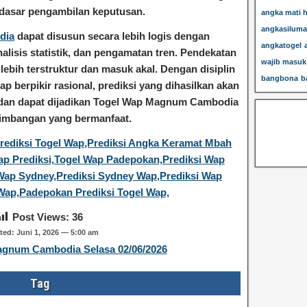
 dasar pengambilan keputusan.
angka mati 
angkasilum
dia
dapat disusun secara lebih logis dengan
angkatogel
alisis statistik, dan pengamatan tren. Pendekatan
wajib masuk
ebih terstruktur dan masuk akal. Dengan disiplin
bangbona
b
ap berpikir rasional, prediksi yang dihasilkan akan
ik dan dapat dijadikan Togel Wap Magnum Cambodia
timbangan yang bermanfaat.
Prediksi Togel Wap,Prediksi Angka Keramat Mbah
ap Prediksi,Togel Wap Padepokan,Prediksi Wap
 Wap Sydney,Prediksi Sydney Wap,Prediksi Wap
Wap,Padepokan Prediksi Togel Wap,
Post Views:
36
ed: Juni 1, 2026 — 5:00 am
agnum Cambodia Selasa 02/06/2026
Tag