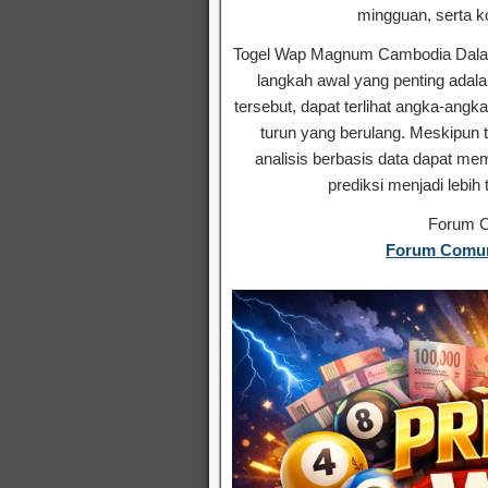
mingguan, serta k
Togel Wap Magnum Cambodia Dala
langkah awal yang penting adal
tersebut, dapat terlihat angka-angk
turun yang berulang. Meskipun 
analisis berbasis data dapat 
prediksi menjadi lebih 
Forum C
Forum Comun