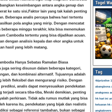
Togel Wa
mbangkan keseimbangan antara angka genap dan
berat ke satu sisi,Faktor lain yang tak kalah penting
n. Beberapa analis percaya bahwa hari tertentu
silkan pola angka yang mirip. Dengan mencatat
m beberapa minggu terakhir, kita bisa menemukan
m Cambodia tertentu yang bisa dijadikan acuan.
an dengan analisis kepala dan ekor angka untuk
n hasil yang lebih matang.
mbodia Hanya Sebatas Ramalan Biasa
uga sering disusun dalam beberapa kategori,
Tag
ngan, dan kombinasi alternatif. Tujuannya adalah
 lebih fleksibel dan mengurangi risiko. Dengan
4dprizelive
1
io prediksi, analis dapat menyesuaikan pendekatan
abangbona
terjadi secara tiba-tiba, Meski demikian, penting
anakgowa
a
yalah perkiraan. Tidak ada rumus mutlak yang bisa
hk hari ini
an
eh karena itu, pendekatan yang bijak dan realistis
keluaran hk
diksi sebagai referensi tambahan, bukan sebagai
angkalovers