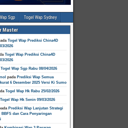
 Wap Sgp
Togel Wap Sydney
r Master
ada
Togel Wap Prediksi China4D
/03/2026
da
Togel Wap Prediksi China4D
/03/2026
a
Togel Wap Sgp Rabu 08/04/2026
imol
pada
Prediksi Wap Semua
kurat 6 Desember 2025 Versi Ki Sumo
da
Togel Wap Hk Rabu 25/02/2026
Togel Wap Hk Senin 09/03/2026
ada
Prediksi Wap Lanjutan Strategi
 BBFS dan Cara Penyaringan
i
da
Kombinasi Wap 3 Pasaran