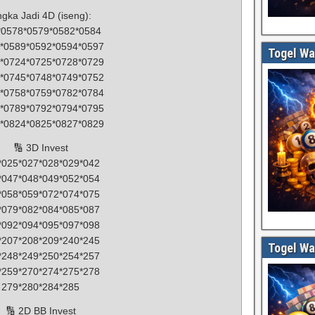
gka Jadi 4D (iseng):
*0578*0579*0582*0584
*0589*0592*0594*0597
Togel Wa
*0724*0725*0728*0729
*0745*0748*0749*0752
*0758*0759*0782*0784
*0789*0792*0794*0795
*0824*0825*0827*0829
🔢 3D Invest
*025*027*028*029*042
*047*048*049*052*054
*058*059*072*074*075
*079*082*084*085*087
*092*094*095*097*098
*207*208*209*240*245
Togel Wa
*248*249*250*254*257
*259*270*274*275*278
279*280*284*285
🔢 2D BB Invest