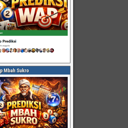
p Mbah Sukro