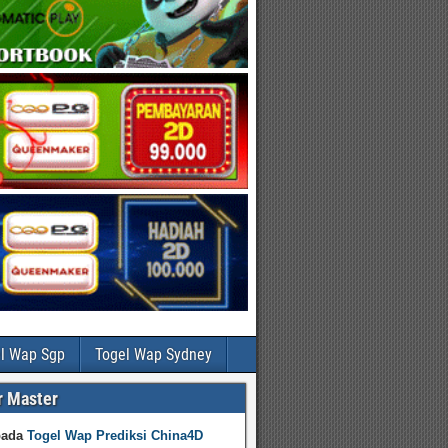
l Wap Sgp
Togel Wap Sydney
 Master
ada
Togel Wap Prediksi China4D