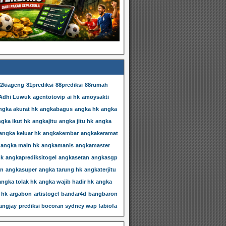
2kiageng
81prediksi
88prediksi
88rumah
Adhi Luwuk
agentotovip
ai hk
amoysakti
ngka akurat hk
angkabagus
angka hk
angka
gka ikut hk
angkajitu
angka jitu hk
angka
angka keluar hk
angkakembar
angkakeramat
angka main hk
angkamanis
angkamaster
hk
angkaprediksitogel
angkasetan
angkasgp
an
angkasuper
angka tarung hk
angkaterjitu
angka tolak hk
angka wajib hadir hk
angka
 hk
argabon
artistogel
bandar4d
bangbaron
angjay
prediksi bocoran sydney wap fabiofa