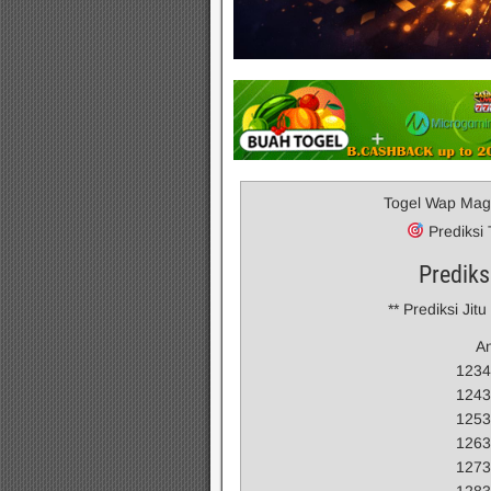
Togel Wap Mag
Prediksi
Predik
** Prediksi J
An
1234
1243
1253
1263
1273
1283