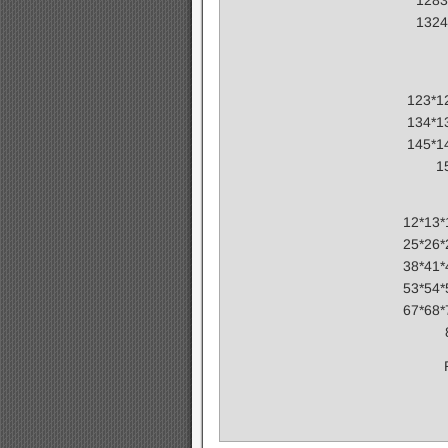
1324
123*1
134*1
145*1
1
12*13*
25*26*
38*41*
53*54*
67*68*