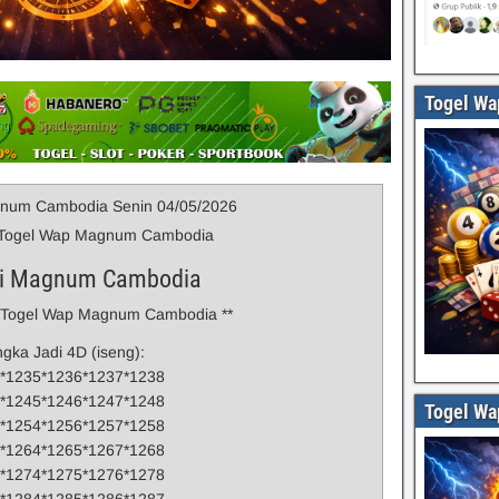
Togel Wa
num Cambodia Senin 04/05/2026
 Togel Wap Magnum Cambodia
si Magnum Cambodia
itu Togel Wap Magnum Cambodia **
gka Jadi 4D (iseng):
*1235*1236*1237*1238
*1245*1246*1247*1248
Togel Wa
*1254*1256*1257*1258
*1264*1265*1267*1268
*1274*1275*1276*1278
*1284*1285*1286*1287