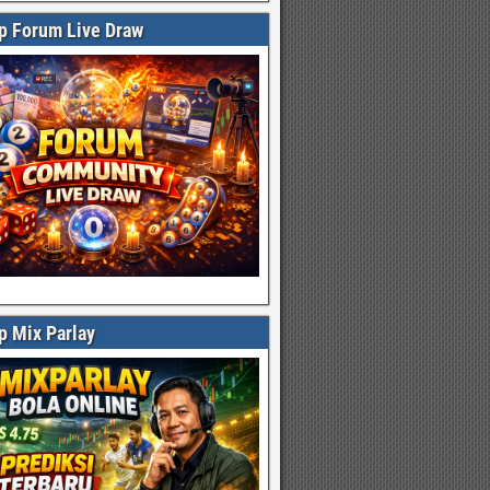
p Forum Live Draw
p Mix Parlay