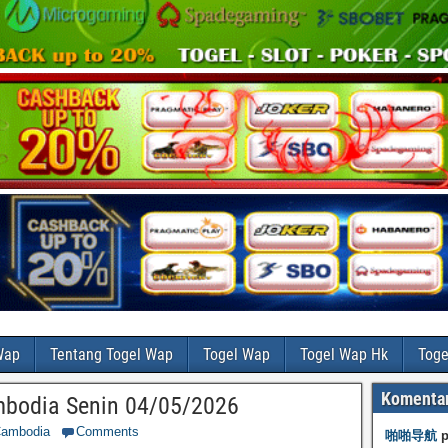
Wap
Tentang Togel Wap
Togel Wap
Togel Wap Hk
Toge
Komentar
bodia Senin 04/05/2026
Cambodia
Comments
啪啪导航
p