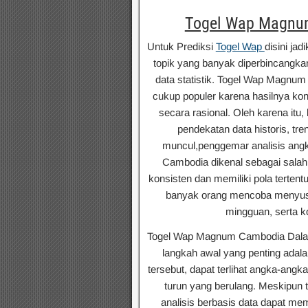
Togel Wap Magnu
Untuk Prediksi
Togel Wap
disini ja
topik yang banyak diperbincangka
data statistik. Togel Wap Magnum
cukup populer karena hasilnya kons
secara rasional. Oleh karena it
pendekatan data historis, tr
muncul,penggemar analisis angk
Cambodia dikenal sebagai salah
konsisten dan memiliki pola tertentu
banyak orang mencoba menyusun
mingguan, serta k
Togel Wap Magnum Cambodia Dala
langkah awal yang penting adal
tersebut, dapat terlihat angka-angk
turun yang berulang. Meskipun 
analisis berbasis data dapat 