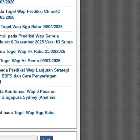
/03/2026
da
Togel Wap Prediksi China4D
/03/2026
a
Togel Wap Sgp Rabu 08/04/2026
imol
pada
Prediksi Wap Semua
kurat 6 Desember 2025 Versi Ki Sumo
da
Togel Wap Hk Rabu 25/02/2026
Togel Wap Hk Senin 09/03/2026
ada
Prediksi Wap Lanjutan Strategi
 BBFS dan Cara Penyaringan
i
da
Kombinasi Wap 3 Pasaran
Singapura Sydney (Analisis
ld
pada
Togel Wap Sgp Rabu