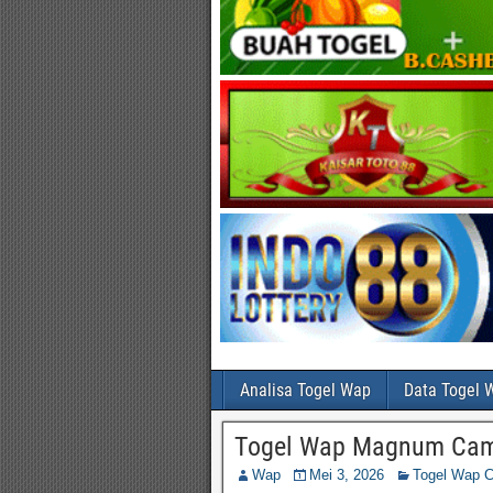
Analisa Togel Wap
Data Togel 
Togel Wap Magnum Cam
Wap
Mei 3, 2026
Togel Wap 