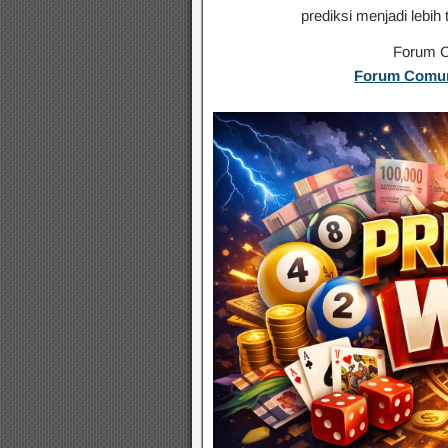
prediksi menjadi lebih 
Forum C
Forum Comun