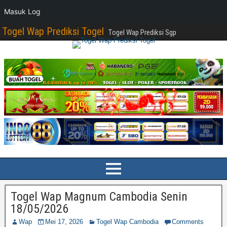
Masuk Log
Togel Wap Prediksi Togel
Togel Wap Prediksi Sgp
Togel Wap Magnum Cambodia Senin
18/05/2026
Wap
Mei 17, 2026
Togel Wap Cambodia
Comments