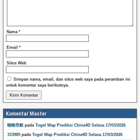
Nama
*
Email
*
Situs Web
Simpan nama, email, dan situs web saya pada peramban ini
untuk komentar saya berikutnya.
Komentar Master
啪啪导航
pada
Togel Wap Prediksi China4D Selasa 17/03/2026
333985
pada
Togel Wap Prediksi China4D Selasa 17/03/2026