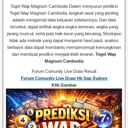
Togel Wap Magnum Cambodia Dalam menyusun prediksi
Togel Wap Magnum Cambodia, langkah awal yang penting
adalah mengamati data keluaran sebelumnya. Dari data
tersebut, dapat terlihat angka-angka dominan, angka yang
jarang muncul, serta pola naik-turun yang berulang. Meskipun
tidak ada metode yang dapat menjamin hasil pasti, analisis
berbasis data dapat membantu mempersempit kemungkinan
dan membuat prediksi menjadi lebih terarah.
Togel Wap
Magnum Cambodia
Forum Comunity Live Draw Result
Forum Comunity Live Draw Hk Sgp Sydney
Klik Gambar