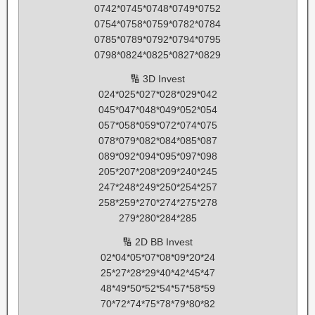
0742*0745*0748*0749*0752
0754*0758*0759*0782*0784
0785*0789*0792*0794*0795
0798*0824*0825*0827*0829
🔢 3D Invest
024*025*027*028*029*042
045*047*048*049*052*054
057*058*059*072*074*075
078*079*082*084*085*087
089*092*094*095*097*098
205*207*208*209*240*245
247*248*249*250*254*257
258*259*270*274*275*278
279*280*284*285
🔢 2D BB Invest
02*04*05*07*08*09*20*24
25*27*28*29*40*42*45*47
48*49*50*52*54*57*58*59
70*72*74*75*78*79*80*82