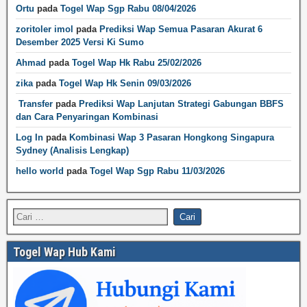
Ortu
pada
Togel Wap Sgp Rabu 08/04/2026
zoritoler imol
pada
Prediksi Wap Semua Pasaran Akurat 6
Desember 2025 Versi Ki Sumo
Ahmad
pada
Togel Wap Hk Rabu 25/02/2026
zika
pada
Togel Wap Hk Senin 09/03/2026
️ Transfer
pada
Prediksi Wap Lanjutan Strategi Gabungan BBFS
dan Cara Penyaringan Kombinasi
Log In
pada
Kombinasi Wap 3 Pasaran Hongkong Singapura
Sydney (Analisis Lengkap)
hello world
pada
Togel Wap Sgp Rabu 11/03/2026
Togel Wap Hub Kami