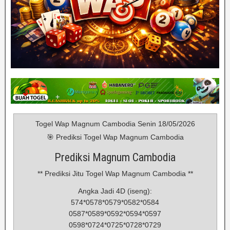
Togel Wap Magnum Cambodia Senin 18/05/2026
🎯 Prediksi Togel Wap Magnum Cambodia
Prediksi Magnum Cambodia
** Prediksi Jitu Togel Wap Magnum Cambodia **
Angka Jadi 4D (iseng):
574*0578*0579*0582*0584
0587*0589*0592*0594*0597
0598*0724*0725*0728*0729