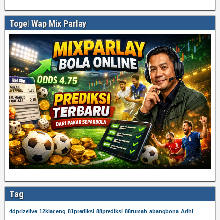
Togel Wap Mix Parlay
Tag
4dprizelive
12kiageng
81prediksi
88prediksi
88rumah
abangbona
Adhi