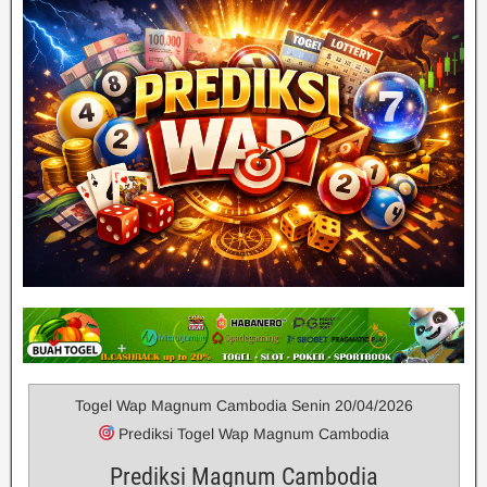
Togel Wap Magnum Cambodia Senin 20/04/2026
Prediksi Togel Wap Magnum Cambodia
Prediksi Magnum Cambodia