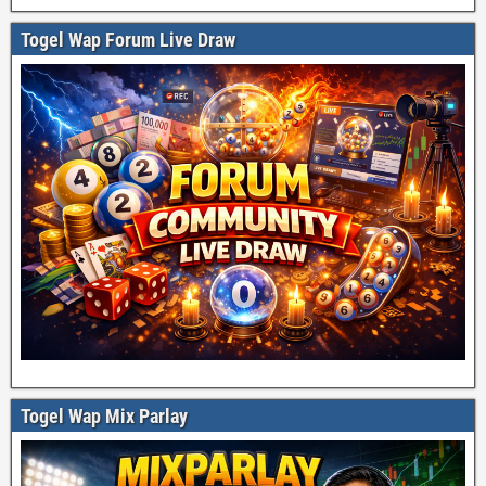
Togel Wap Forum Live Draw
Togel Wap Mix Parlay