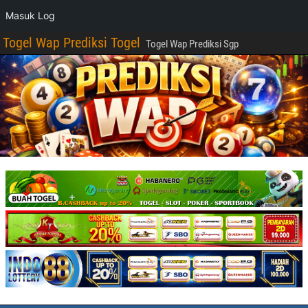
Masuk Log
Togel Wap Prediksi Togel
Togel Wap Prediksi Sgp