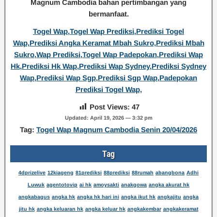
Magnum Cambodia bahan pertimbangan yang
bermanfaat.
Togel Wap,Togel Wap Prediksi,Prediksi Togel
Wap,Prediksi Angka Keramat Mbah Sukro,Prediksi Mbah
Sukro,Wap Prediksi,Togel Wap Padepokan,Prediksi Wap
Hk,Prediksi Hk Wap,Prediksi Wap Sydney,Prediksi Sydney
Wap,Prediksi Wap Sgp,Prediksi Sgp Wap,Padepokan
Prediksi Togel Wap,
Post Views:
47
Updated: April 19, 2026 — 3:32 pm
Tag:
Togel Wap Magnum Cambodia Senin 20/04/2026
Tag
4dprizelive
12kiageng
81prediksi
88prediksi
88rumah
abangbona
Adhi
Luwuk
agentotovip
ai hk
amoysakti
anakgowa
angka akurat hk
angkabagus
angka hk
angka hk hari ini
angka ikut hk
angkajitu
angka
jitu hk
angka keluaran hk
angka keluar hk
angkakembar
angkakeramat