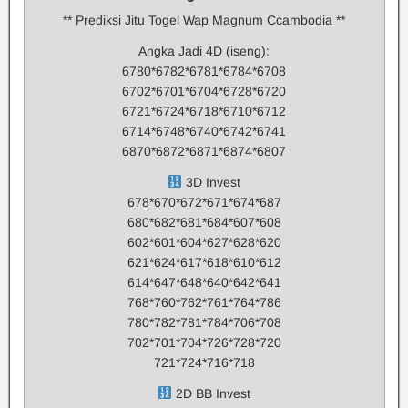
** Prediksi Jitu Togel Wap Magnum Ccambodia **
Angka Jadi 4D (iseng):
6780*6782*6781*6784*6708
6702*6701*6704*6728*6720
6721*6724*6718*6710*6712
6714*6748*6740*6742*6741
6870*6872*6871*6874*6807
3D Invest
678*670*672*671*674*687
680*682*681*684*607*608
602*601*604*627*628*620
621*624*617*618*610*612
614*647*648*640*642*641
768*760*762*761*764*786
780*782*781*784*706*708
702*701*704*726*728*720
721*724*716*718
2D BB Invest