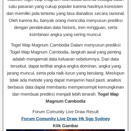
satu pasaran yang cukup populer karena hasilnya konsisten
dan memiliki pola tertentu yang bisa dianalisis secara rasional.
Oleh karena itu, banyak orang mencoba menyusun prediksi
dengan pendekatan data historis, tren mingguan, serta
kombinasi angka yang sering muncul.
Togel Wap Magnum Cambodia Dalam menyusun prediksi
Togel Wap Magnum Cambodia, langkah awal yang penting
adalah mengamati data keluaran sebelumnya. Dari data
tersebut, dapat terlihat angka-angka dominan, angka yang
jarang muncul, serta pola naik-turun yang berulang. Meskipun
tidak ada metode yang dapat menjamin hasil pasti, analisis
berbasis data dapat membantu mempersempit kemungkinan
dan membuat prediksi menjadi lebih terarah.
Togel Wap
Magnum Cambodia
Forum Comunity Live Draw Result
Forum Comunity Live Draw Hk Sgp Sydney
Klik Gambar