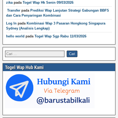
zika
pada
Togel Wap Hk Senin 09/03/2026
️ Transfer
pada
Prediksi Wap Lanjutan Strategi Gabungan BBFS
dan Cara Penyaringan Kombinasi
Log In
pada
Kombinasi Wap 3 Pasaran Hongkong Singapura
Sydney (Analisis Lengkap)
hello world
pada
Togel Wap Sgp Rabu 11/03/2026
Togel Wap Hub Kami