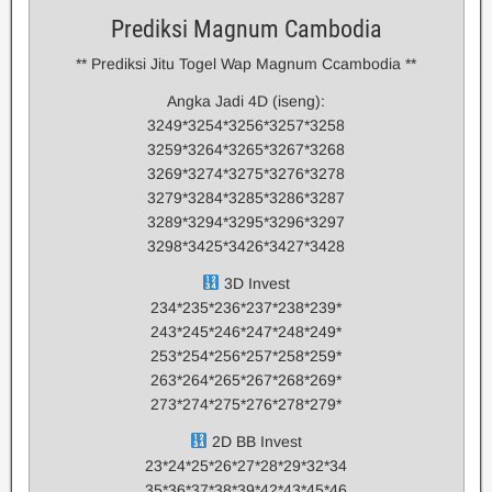
Prediksi Magnum Cambodia
** Prediksi Jitu Togel Wap Magnum Ccambodia **
Angka Jadi 4D (iseng):
3249*3254*3256*3257*3258
3259*3264*3265*3267*3268
3269*3274*3275*3276*3278
3279*3284*3285*3286*3287
3289*3294*3295*3296*3297
3298*3425*3426*3427*3428
3D Invest
234*235*236*237*238*239*
243*245*246*247*248*249*
253*254*256*257*258*259*
263*264*265*267*268*269*
273*274*275*276*278*279*
2D BB Invest
23*24*25*26*27*28*29*32*34
35*36*37*38*39*42*43*45*46