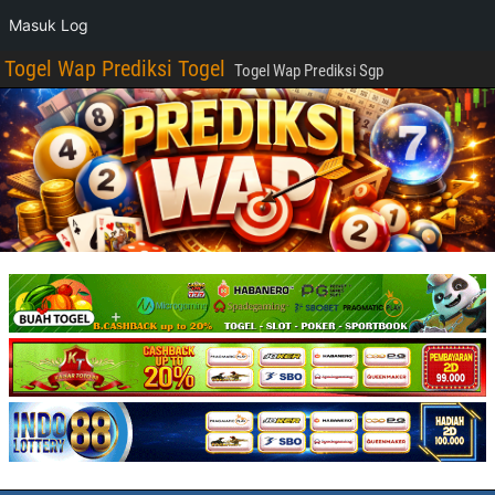
Masuk Log
Togel Wap Prediksi Togel
Togel Wap Prediksi Sgp