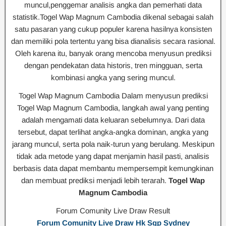
muncul,penggemar analisis angka dan pemerhati data
statistik.Togel Wap Magnum Cambodia dikenal sebagai salah
satu pasaran yang cukup populer karena hasilnya konsisten
dan memiliki pola tertentu yang bisa dianalisis secara rasional.
Oleh karena itu, banyak orang mencoba menyusun prediksi
dengan pendekatan data historis, tren mingguan, serta
kombinasi angka yang sering muncul.
Togel Wap Magnum Cambodia Dalam menyusun prediksi
Togel Wap Magnum Cambodia, langkah awal yang penting
adalah mengamati data keluaran sebelumnya. Dari data
tersebut, dapat terlihat angka-angka dominan, angka yang
jarang muncul, serta pola naik-turun yang berulang. Meskipun
tidak ada metode yang dapat menjamin hasil pasti, analisis
berbasis data dapat membantu mempersempit kemungkinan
dan membuat prediksi menjadi lebih terarah.
Togel Wap
Magnum Cambodia
Forum Comunity Live Draw Result
Forum Comunity Live Draw Hk Sgp Sydney