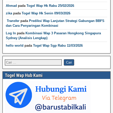
Ahmad
pada
Togel Wap Hk Rabu 25/02/2026
zika
pada
Togel Wap Hk Senin 09/03/2026
️ Transfer
pada
Prediksi Wap Lanjutan Strategi Gabungan BBFS
dan Cara Penyaringan Kombinasi
Log In
pada
Kombinasi Wap 3 Pasaran Hongkong Singapura
Sydney (Analisis Lengkap)
hello world
pada
Togel Wap Sgp Rabu 11/03/2026
Togel Wap Hub Kami