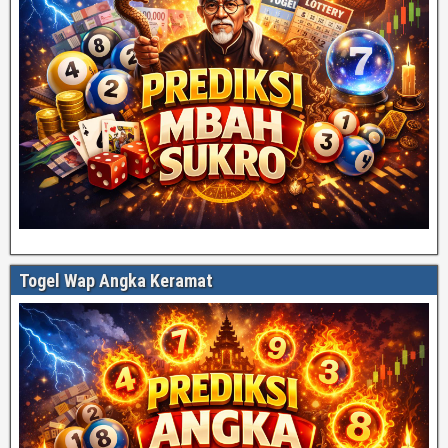
Togel Wap Angka Keramat