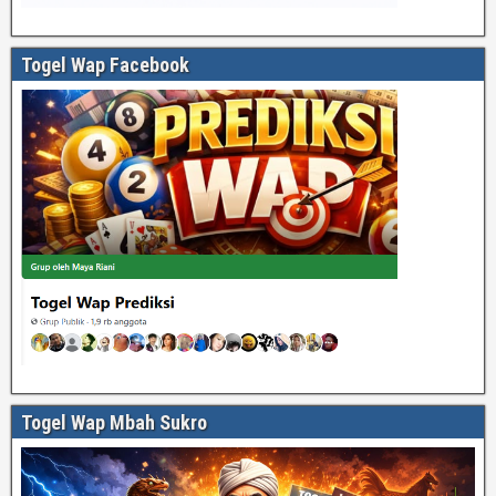
Togel Wap Facebook
Togel Wap Mbah Sukro