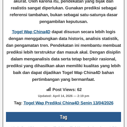
akurat. Oleh karena itu, pendekatan yang bijak dan
realistis sangat diperlukan. Gunakan prediksi sebagai
referensi tambahan, bukan sebagai satu-satunya dasar
pengambilan keputusan.
Togel Wap China4D
dapat disusun secara lebih logis
dengan menggabungkan data historis, analisis statistik,
dan pengamatan tren. Pendekatan ini membantu membuat
prediksi lebih terstruktur dan masuk akal. Dengan disiplin
dalam menganalisis data serta tetap berpikir rasional,
prediksi yang dihasilkan akan memiliki kualitas yang lebih
baik dan dapat dijadikan Togel Wap China4D bahan
pertimbangan yang bermanfaat.
Post Views:
62
Updated: April 14, 2026 — 2:19 pm
Tag:
Togel Wap Prediksi China4D Senin 13/04/2026
Tag