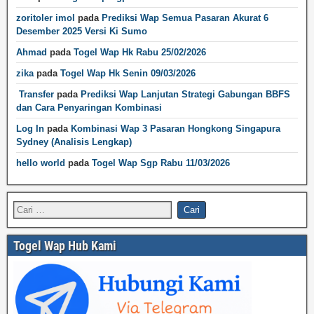
zoritoler imol
pada
Prediksi Wap Semua Pasaran Akurat 6
Desember 2025 Versi Ki Sumo
Ahmad
pada
Togel Wap Hk Rabu 25/02/2026
zika
pada
Togel Wap Hk Senin 09/03/2026
️ Transfer
pada
Prediksi Wap Lanjutan Strategi Gabungan BBFS
dan Cara Penyaringan Kombinasi
Log In
pada
Kombinasi Wap 3 Pasaran Hongkong Singapura
Sydney (Analisis Lengkap)
hello world
pada
Togel Wap Sgp Rabu 11/03/2026
Togel Wap Hub Kami