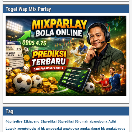
Togel Wap Mix Parlay
Tag
4dprizelive
12kiageng
81prediksi
88prediksi
88rumah
abangbona
Adhi
Luwuk
agentotovip
ai hk
amoysakti
anakgowa
angka akurat hk
angkabagus