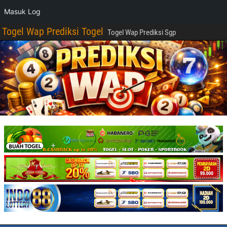
Masuk Log
Togel Wap Prediksi Togel
Togel Wap Prediksi Sgp