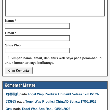
Nama
*
Email
*
Situs Web
Simpan nama, email, dan situs web saya pada peramban ini
untuk komentar saya berikutnya.
Komentar Master
啪啪导航
pada
Togel Wap Prediksi China4D Selasa 17/03/2026
333985
pada
Togel Wap Prediksi China4D Selasa 17/03/2026
Ortu
pada
Togel Wap Sgp Rabu 08/04/2026