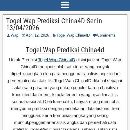
Togel Wap Prediksi China4D Senin
13/04/2026
Wap
April 12, 2026
Togel Wap China4D
Comments
Togel Wap Prediksi China4d
Untuk Prediksi
Togel Wap China4D
disini jadikan Togel Wap
China4D menjadi salah satu topik yang banyak
diperbincangkan oleh para penggemar analisis angka dan
pemerhati data statistik. Togel Wap China4D dikenal sebagai
salah satu pasaran yang cukup populer karena hasilnya
konsisten dan memiliki pola tertentu yang bisa dianalisis
secara rasional. Oleh karena itu, banyak orang mencoba
menyusun prediksi dengan pendekatan data historis, tren
mingguan, serta kombinasi angka yang sering
muncul,penggemar analisis angka dan pemerhati data
statistik.Togel Wap China4D dikenal sebagai salah satu