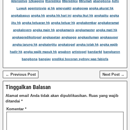
4dprizelive
12kiageng
81prediksi
88prediksi
88rumah
abangbona
Adhi
Luwuk
agentotovip
ai hk
amoysakti
anakgowa
angka akurat hk
angkabagus
angka hk
angka hk hari ini
angka ikut hk
angkajitu
angka
jitu hk
angka keluaran hk
angka keluar hk
angkakembar
angkakeramat
angkalovers
angka main hk
angkamanis
angkamaster
angka mati hk
angkaprediksitogel
angkasetan
angkasgp
angkasiluman
angkasuper
angka tarung hk
angkaterjitu
angkatogel
angka tolak hk
angka wajib
hadir hk
angka wajib masuk hk
argabon
artistogel
bandar4d
bangbaron
bangbona
bangjay
prediksi bocoran sydney wap fabiofa
← Previous Post
Next Post →
Tinggalkan Balasan
Alamat email Anda tidak akan dipublikasikan.
Ruas yang wajib
ditandai
*
Komentar
*