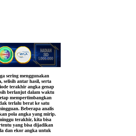
ga sering menggunakan
selisih antar hasil, serta
iode terakhir angka genap
sih berlanjut dalam waktu
tetap mempertimbangkan
ak terlalu berat ke satu
 mingguan. Beberapa analis
kan pola angka yang mirip.
nggu terakhir, kita bisa
ntu yang bisa dijadikan
ala dan ekor angka untuk
.