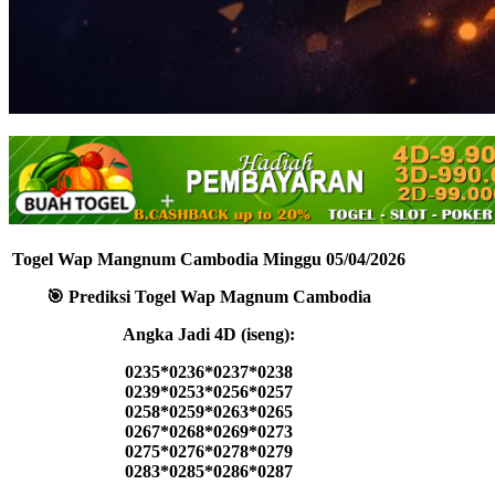
Togel Wap Mangnum Cambodia Minggu 05/04/2026
🎯 Prediksi Togel Wap Magnum Cambodia
Angka Jadi 4D (iseng):
0235*0236*0237*0238
0239*0253*0256*0257
0258*0259*0263*0265
0267*0268*0269*0273
0275*0276*0278*0279
0283*0285*0286*0287