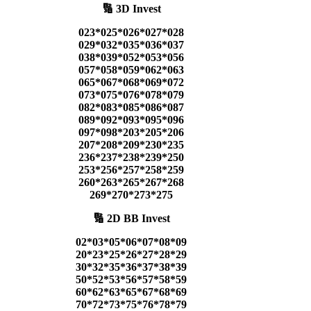
🔢 3D Invest
023*025*026*027*028
029*032*035*036*037
038*039*052*053*056
057*058*059*062*063
065*067*068*069*072
073*075*076*078*079
082*083*085*086*087
089*092*093*095*096
097*098*203*205*206
207*208*209*230*235
236*237*238*239*250
253*256*257*258*259
260*263*265*267*268
269*270*273*275
🔢 2D BB Invest
02*03*05*06*07*08*09
20*23*25*26*27*28*29
30*32*35*36*37*38*39
50*52*53*56*57*58*59
60*62*63*65*67*68*69
70*72*73*75*76*78*79