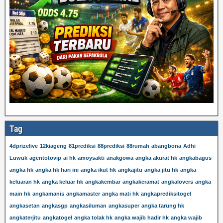
Tag
4dprizelive
12kiageng
81prediksi
88prediksi
88rumah
abangbona
Adhi
Luwuk
agentotovip
ai hk
amoysakti
anakgowa
angka akurat hk
angkabagus
angka hk
angka hk hari ini
angka ikut hk
angkajitu
angka jitu hk
angka
keluaran hk
angka keluar hk
angkakembar
angkakeramat
angkalovers
angka
main hk
angkamanis
angkamaster
angka mati hk
angkaprediksitogel
angkasetan
angkasgp
angkasiluman
angkasuper
angka tarung hk
angkaterjitu
angkatogel
angka tolak hk
angka wajib hadir hk
angka wajib