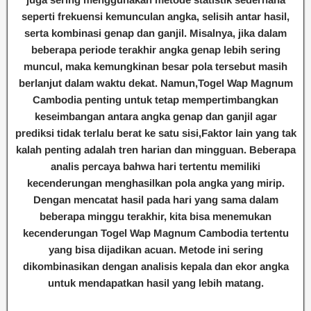
seperti frekuensi kemunculan angka, selisih antar hasil,
serta kombinasi genap dan ganjil. Misalnya, jika dalam
beberapa periode terakhir angka genap lebih sering
muncul, maka kemungkinan besar pola tersebut masih
berlanjut dalam waktu dekat. Namun,Togel Wap Magnum
Cambodia penting untuk tetap mempertimbangkan
keseimbangan antara angka genap dan ganjil agar
prediksi tidak terlalu berat ke satu sisi,Faktor lain yang tak
kalah penting adalah tren harian dan mingguan. Beberapa
analis percaya bahwa hari tertentu memiliki
kecenderungan menghasilkan pola angka yang mirip.
Dengan mencatat hasil pada hari yang sama dalam
beberapa minggu terakhir, kita bisa menemukan
kecenderungan Togel Wap Magnum Cambodia tertentu
yang bisa dijadikan acuan. Metode ini sering
dikombinasikan dengan analisis kepala dan ekor angka
untuk mendapatkan hasil yang lebih matang.