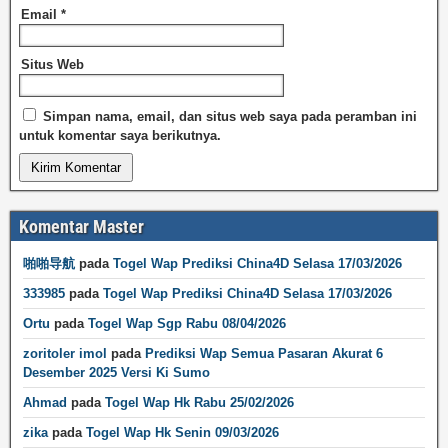
Email
*
Situs Web
Simpan nama, email, dan situs web saya pada peramban ini
untuk komentar saya berikutnya.
Komentar Master
啪啪导航
pada
Togel Wap Prediksi China4D Selasa 17/03/2026
333985
pada
Togel Wap Prediksi China4D Selasa 17/03/2026
Ortu
pada
Togel Wap Sgp Rabu 08/04/2026
zoritoler imol
pada
Prediksi Wap Semua Pasaran Akurat 6
Desember 2025 Versi Ki Sumo
Ahmad
pada
Togel Wap Hk Rabu 25/02/2026
zika
pada
Togel Wap Hk Senin 09/03/2026