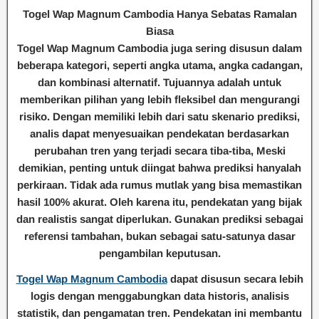
Togel Wap Magnum Cambodia Hanya Sebatas Ramalan
Biasa
Togel Wap Magnum Cambodia juga sering disusun dalam
beberapa kategori, seperti angka utama, angka cadangan,
dan kombinasi alternatif. Tujuannya adalah untuk
memberikan pilihan yang lebih fleksibel dan mengurangi
risiko. Dengan memiliki lebih dari satu skenario prediksi,
analis dapat menyesuaikan pendekatan berdasarkan
perubahan tren yang terjadi secara tiba-tiba, Meski
demikian, penting untuk diingat bahwa prediksi hanyalah
perkiraan. Tidak ada rumus mutlak yang bisa memastikan
hasil 100% akurat. Oleh karena itu, pendekatan yang bijak
dan realistis sangat diperlukan. Gunakan prediksi sebagai
referensi tambahan, bukan sebagai satu-satunya dasar
pengambilan keputusan.
Togel Wap Magnum Cambodia
dapat disusun secara lebih
logis dengan menggabungkan data historis, analisis
statistik, dan pengamatan tren. Pendekatan ini membantu