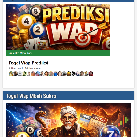
Togel Wap Mbah Sukro