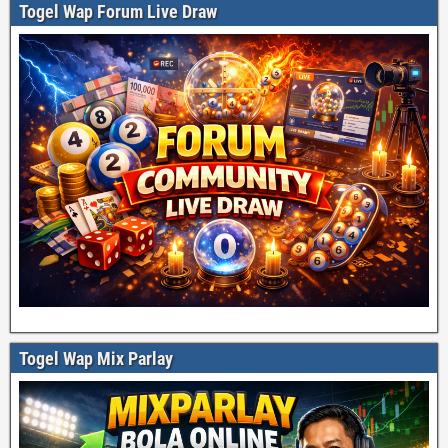
Togel Wap Forum Live Draw
Togel Wap Mix Parlay