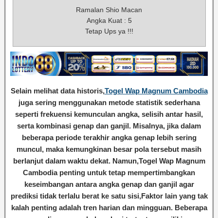
Ramalan Shio Macan
Angka Kuat : 5
Tetap Ups ya !!!
Selain melihat data historis,
Togel Wap Magnum Cambodia
juga sering menggunakan metode statistik sederhana
seperti frekuensi kemunculan angka, selisih antar hasil,
serta kombinasi genap dan ganjil. Misalnya, jika dalam
beberapa periode terakhir angka genap lebih sering
muncul, maka kemungkinan besar pola tersebut masih
berlanjut dalam waktu dekat. Namun,Togel Wap Magnum
Cambodia penting untuk tetap mempertimbangkan
keseimbangan antara angka genap dan ganjil agar
prediksi tidak terlalu berat ke satu sisi,Faktor lain yang tak
kalah penting adalah tren harian dan mingguan. Beberapa