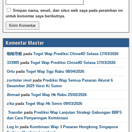
Simpan nama, email, dan situs web saya pada peramban ini
untuk komentar saya berikutnya.
Komentar Master
啪啪导航
pada
Togel Wap Prediksi China4D Selasa 17/03/2026
333985
pada
Togel Wap Prediksi China4D Selasa 17/03/2026
Ortu
pada
Togel Wap Sgp Rabu 08/04/2026
zoritoler imol
pada
Prediksi Wap Semua Pasaran Akurat 6
Desember 2025 Versi Ki Sumo
Ahmad
pada
Togel Wap Hk Rabu 25/02/2026
zika
pada
Togel Wap Hk Senin 09/03/2026
️ Transfer
pada
Prediksi Wap Lanjutan Strategi Gabungan BBFS
dan Cara Penyaringan Kombinasi
Log In
pada
Kombinasi Wap 3 Pasaran Hongkong Singapura