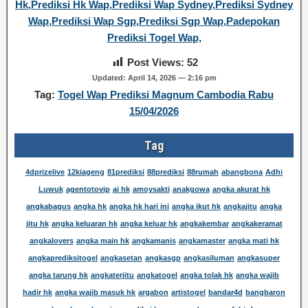
Hk,Prediksi Hk Wap,Prediksi Wap Sydney,Prediksi Sydney
Wap,Prediksi Wap Sgp,Prediksi Sgp Wap,Padepokan
Prediksi Togel Wap,
Post Views:
52
Updated: April 14, 2026 — 2:16 pm
Tag:
Togel Wap Prediksi Magnum Cambodia Rabu
15/04/2026
Tag
4dprizelive
12kiageng
81prediksi
88prediksi
88rumah
abangbona
Adhi
Luwuk
agentotovip
ai hk
amoysakti
anakgowa
angka akurat hk
angkabagus
angka hk
angka hk hari ini
angka ikut hk
angkajitu
angka
jitu hk
angka keluaran hk
angka keluar hk
angkakembar
angkakeramat
angkalovers
angka main hk
angkamanis
angkamaster
angka mati hk
angkaprediksitogel
angkasetan
angkasgp
angkasiluman
angkasuper
angka tarung hk
angkaterjitu
angkatogel
angka tolak hk
angka wajib
hadir hk
angka wajib masuk hk
argabon
artistogel
bandar4d
bangbaron