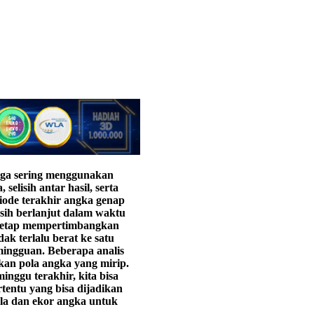
ga sering menggunakan
selisih antar hasil, serta
iode terakhir angka genap
sih berlanjut dalam waktu
tetap mempertimbangkan
ak terlalu berat ke satu
 mingguan. Beberapa analis
kan pola angka yang mirip.
nggu terakhir, kita bisa
ntu yang bisa dijadikan
ala dan ekor angka untuk
.