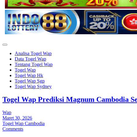
Analisa Togel Wap
Data Togel Wap
Tentang Togel Wap
Togel Wap
Togel Wap Hk
Togel Wap Sgp
Togel Wap Sydney
Togel Wap Prediksi Magnum Cambodia Sel
Wap
Maret 30, 2026
Togel Wap Cambodia
Comments