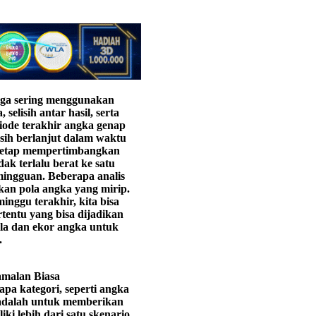
ga sering menggunakan
selisih antar hasil, serta
iode terakhir angka genap
sih berlanjut dalam waktu
tetap mempertimbangkan
ak terlalu berat ke satu
 mingguan. Beberapa analis
kan pola angka yang mirip.
nggu terakhir, kita bisa
ntu yang bisa dijadikan
ala dan ekor angka untuk
.
malan Biasa
a kategori, seperti angka
 adalah untuk memberikan
iki lebih dari satu skenario