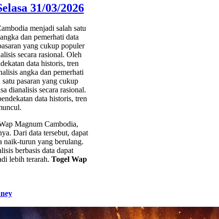
lasa 31/03/2026
ambodia menjadi salah satu
 angka dan pemerhati data
pasaran yang cukup populer
lisis secara rasional. Oleh
katan data historis, tren
alisis angka dan pemerhati
 satu pasaran yang cukup
a dianalisis secara rasional.
ndekatan data historis, tren
muncul.
l Wap Magnum Cambodia,
a. Dari data tersebut, dapat
a naik-turun yang berulang.
isis berbasis data dapat
 lebih terarah.
Togel Wap
dney