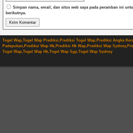
Simpan nama, email, dan situs web saya pada peramban ini unt
berikutnya.
Togel Wap,Togel Wap Prediksi,Prediksi Togel Wap,Prediksi Angka Ke
Padepokan,Prediksi Wap Hk,Prediksi Hk Wap,Prediksi Wap Sydney,Pr
Togel Wap,Togel Wap Hk,Togel Wap Sgp,Togel Wap Sydney