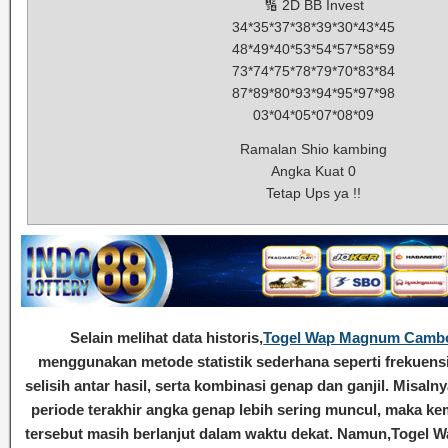
🔢 2D BB Invest
34*35*37*38*39*30*43*45
48*49*40*53*54*57*58*59
73*74*75*78*79*70*83*84
87*89*80*93*94*95*97*98
03*04*05*07*08*09
Ramalan Shio kambing
Angka Kuat 0
Tetap Ups ya !!
Selain melihat data historis,
Togel Wap Magnum Camb
menggunakan metode statistik sederhana seperti frekuens
selisih antar hasil, serta kombinasi genap dan ganjil. Misaln
periode terakhir angka genap lebih sering muncul, maka k
tersebut masih berlanjut dalam waktu dekat. Namun,Toge