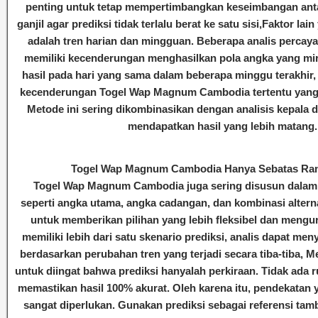
penting untuk tetap mempertimbangkan keseimbangan ant
ganjil agar prediksi tidak terlalu berat ke satu sisi,Faktor lai
adalah tren harian dan mingguan. Beberapa analis percaya
memiliki kecenderungan menghasilkan pola angka yang mi
hasil pada hari yang sama dalam beberapa minggu terakhir
kecenderungan Togel Wap Magnum Cambodia tertentu yang b
Metode ini sering dikombinasikan dengan analisis kepala 
mendapatkan hasil yang lebih matang.
Togel Wap Magnum Cambodia Hanya Sebatas Ram
Togel Wap Magnum Cambodia juga sering disusun dalam 
seperti angka utama, angka cadangan, dan kombinasi alterna
untuk memberikan pilihan yang lebih fleksibel dan mengur
memiliki lebih dari satu skenario prediksi, analis dapat m
berdasarkan perubahan tren yang terjadi secara tiba-tiba, M
untuk diingat bahwa prediksi hanyalah perkiraan. Tidak ada 
memastikan hasil 100% akurat. Oleh karena itu, pendekatan ya
sangat diperlukan. Gunakan prediksi sebagai referensi ta