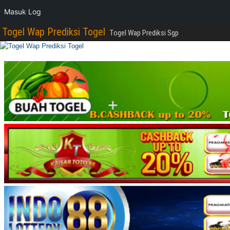
Masuk Log
Togel Wap Prediksi Togel
Togel Wap Prediksi Sgp