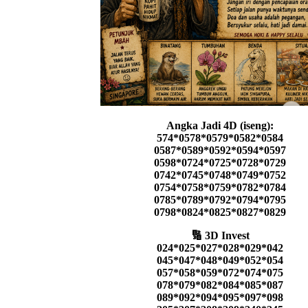
Angka Jadi 4D (iseng):
574*0578*0579*0582*0584
0587*0589*0592*0594*0597
0598*0724*0725*0728*0729
0742*0745*0748*0749*0752
0754*0758*0759*0782*0784
0785*0789*0792*0794*0795
0798*0824*0825*0827*0829
🔢 3D Invest
024*025*027*028*029*042
045*047*048*049*052*054
057*058*059*072*074*075
078*079*082*084*085*087
089*092*094*095*097*098