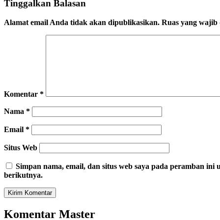
Tinggalkan Balasan
Alamat email Anda tidak akan dipublikasikan.
Ruas yang wajib 
Komentar
*
Nama
*
Email
*
Situs Web
Simpan nama, email, dan situs web saya pada peramban ini 
berikutnya.
Komentar Master