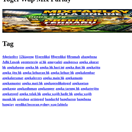
Tag
4dprizelive
12kiageng
81prediksi
88prediksi
88rumah
abangbona
Adhi Luwuk
agentotovip
ai hk
amoysakti
anakgowa
angka akurat
hk
angkabagus
angka hk
angka hk hari ini
angka ikut hk
angkajitu
angka jitu hk
angka keluaran hk
angka keluar hk
angkakembar
angkakeramat
angkalovers
angka main hk
angkamanis
angkamaster
angka mati hk
angkaprediksitogel
angkasetan
angkasgp
angkasiluman
angkasuper
angka tarung hk
angkaterjitu
angkatogel
angka tolak hk
angka wajib hadir hk
angka wajib
masuk hk
argabon
artistogel
bandar4d
bangbaron
bangbona
bangjay
prediksi bocoran sydney wap fabiofa