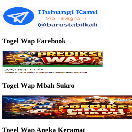
Togel Wap Facebook
Togel Wap Mbah Sukro
Togel Wap Angka Keramat