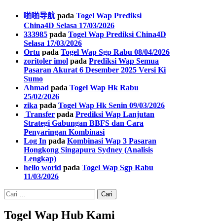
啪啪导航
pada
Togel Wap Prediksi
China4D Selasa 17/03/2026
333985
pada
Togel Wap Prediksi China4D
Selasa 17/03/2026
Ortu
pada
Togel Wap Sgp Rabu 08/04/2026
zoritoler imol
pada
Prediksi Wap Semua
Pasaran Akurat 6 Desember 2025 Versi Ki
Sumo
Ahmad
pada
Togel Wap Hk Rabu
25/02/2026
zika
pada
Togel Wap Hk Senin 09/03/2026
️ Transfer
pada
Prediksi Wap Lanjutan
Strategi Gabungan BBFS dan Cara
Penyaringan Kombinasi
Log In
pada
Kombinasi Wap 3 Pasaran
Hongkong Singapura Sydney (Analisis
Lengkap)
hello world
pada
Togel Wap Sgp Rabu
11/03/2026
Cari
untuk:
Togel Wap Hub Kami