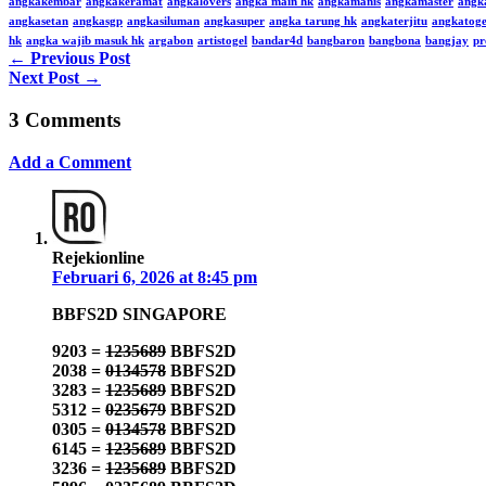
angkakembar
angkakeramat
angkalovers
angka main hk
angkamanis
angkamaster
angk
angkasetan
angkasgp
angkasiluman
angkasuper
angka tarung hk
angkaterjitu
angkatoge
hk
angka wajib masuk hk
argabon
artistogel
bandar4d
bangbaron
bangbona
bangjay
pr
← Previous Post
Next Post →
3 Comments
Add a Comment
Rejekionline
Februari 6, 2026 at 8:45 pm
BBFS2D SINGAPORE
9203 =
1235689
BBFS2D
2038 =
0134578
BBFS2D
3283 =
1235689
BBFS2D
5312 =
0235679
BBFS2D
0305 =
0134578
BBFS2D
6145 =
1235689
BBFS2D
3236 =
1235689
BBFS2D