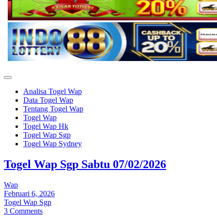
Analisa Togel Wap
Data Togel Wap
Tentang Togel Wap
Togel Wap
Togel Wap Hk
Togel Wap Sgp
Togel Wap Sydney
Togel Wap Sgp Sabtu 07/02/2026
Wap
Februari 6, 2026
Togel Wap Sgp
3 Comments