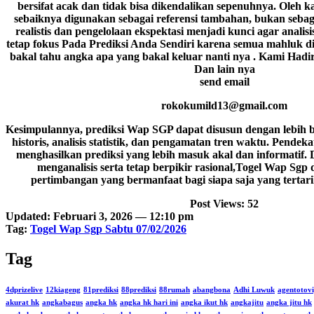
bersifat acak dan tidak bisa dikendalikan sepenuhnya. Oleh k
sebaiknya digunakan sebagai referensi tambahan, bukan sebag
realistis dan pengelolaan ekspektasi menjadi kunci agar analisis
tetap fokus Pada Prediksi Anda Sendiri karena semua mahluk di 
bakal tahu angka apa yang bakal keluar nanti nya . Kami Had
Dan lain nya
send email
rokokumild13@gmail.com
Kesimpulannya, prediksi Wap SGP dapat disusun dengan lebih b
historis, analisis statistik, dan pengamatan tren waktu. Pendek
menghasilkan prediksi yang lebih masuk akal dan informatif. 
menganalisis serta tetap berpikir rasional,Togel Wap Sgp
pertimbangan yang bermanfaat bagi siapa saja yang tertari
Post Views:
52
Updated: Februari 3, 2026 — 12:10 pm
Tag:
Togel Wap Sgp Sabtu 07/02/2026
Tag
4dprizelive
12kiageng
81prediksi
88prediksi
88rumah
abangbona
Adhi Luwuk
agentotov
akurat hk
angkabagus
angka hk
angka hk hari ini
angka ikut hk
angkajitu
angka jitu hk