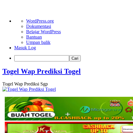
Tentang
WordPress.org
WordPress
Dokumentasi
Belajar WordPress
Bantuan
Umpan balik
Masuk Log
Cari
Togel Wap Prediksi Togel
Togel Wap Prediksi Sgp