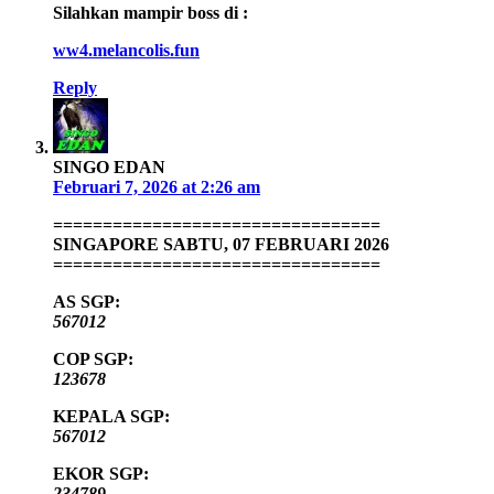
Silahkan mampir boss di :
ww4.melancolis.fun
Reply
SINGO EDAN
Februari 7, 2026 at 2:26 am
=================================
SINGAPORE SABTU, 07 FEBRUARI 2026
=================================
AS SGP:
567012
COP SGP:
123678
KEPALA SGP:
567012
EKOR SGP:
234789