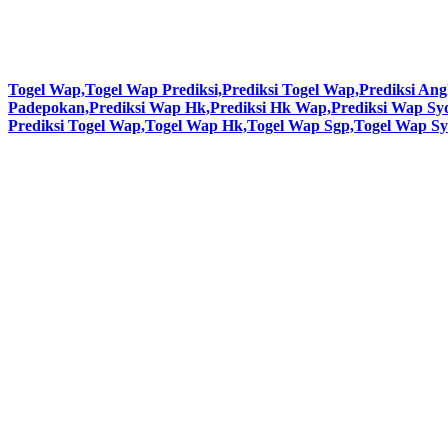
Togel Wap,Togel Wap Prediksi,Prediksi Togel Wap,Prediksi A
Padepokan,Prediksi Wap Hk,Prediksi Hk Wap,Prediksi Wap Sy
Prediksi Togel Wap,Togel Wap Hk,Togel Wap Sgp,Togel Wap S