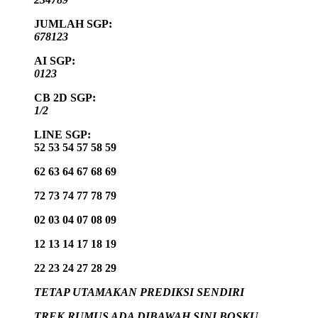
JUMLAH SGP:
678123
AI SGP:
0123
CB 2D SGP:
1/2
LINE SGP:
52 53 54 57 58 59
62 63 64 67 68 69
72 73 74 77 78 79
02 03 04 07 08 09
12 13 14 17 18 19
22 23 24 27 28 29
TETAP UTAMAKAN PREDIKSI SENDIRI
TREK RUMUS ADA DIBAWAH SINI BOSKU…