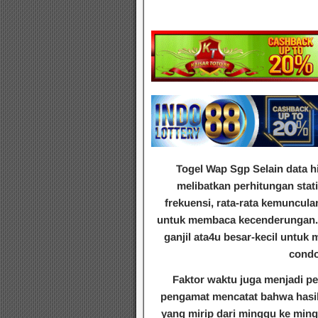
Togel Wap Sgp Selain data hi
melibatkan perhitungan stat
frekuensi, rata-rata kemuncula
untuk membaca kecenderungan. 
ganjil ata4u besar-kecil untuk 
condo
Faktor waktu juga menjadi p
pengamat mencatat bahwa hasil 
yang mirip dari minggu ke ming