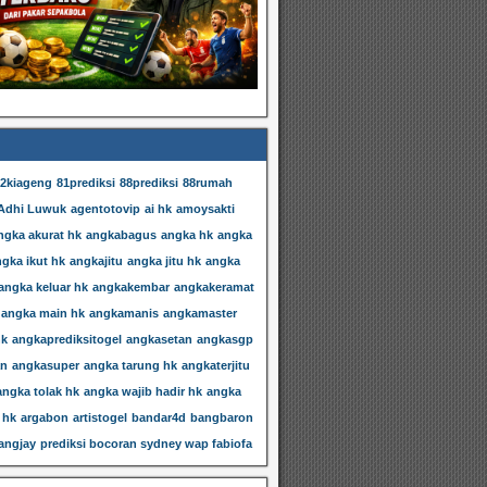
2kiageng
81prediksi
88prediksi
88rumah
Adhi Luwuk
agentotovip
ai hk
amoysakti
ngka akurat hk
angkabagus
angka hk
angka
gka ikut hk
angkajitu
angka jitu hk
angka
angka keluar hk
angkakembar
angkakeramat
angka main hk
angkamanis
angkamaster
hk
angkaprediksitogel
angkasetan
angkasgp
an
angkasuper
angka tarung hk
angkaterjitu
angka tolak hk
angka wajib hadir hk
angka
 hk
argabon
artistogel
bandar4d
bangbaron
angjay
prediksi bocoran sydney wap fabiofa