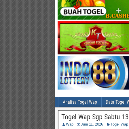
Analisa Togel Wap
Data Togel 
Togel Wap Sgp Sabtu 1
Wap
Juni 11, 2026
Togel Wap