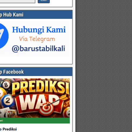
p Hub Kami
p Facebook