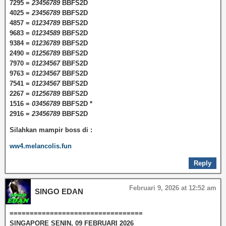
7295 =
23456789
BBFS2D
4025 =
23456789
BBFS2D
4857 =
01234789
BBFS2D
9683 =
01234589
BBFS2D
9384 =
01236789
BBFS2D
2490 =
01256789
BBFS2D
7970 =
01234567
BBFS2D
9763 =
01234567
BBFS2D
7541 =
01234567
BBFS2D
2267 =
01256789
BBFS2D
1516 =
03456789
BBFS2D *
2916 =
23456789
BBFS2D
Silahkan mampir boss di :
ww4.melancolis.fun
Reply
Februari 9, 2026 at 12:52 am
SINGO EDAN
=================================
SINGAPORE SENIN, 09 FEBRUARI 2026