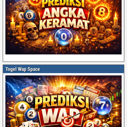
Togel Wap Space