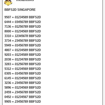
BBFS2D SINGAPORE
9507 =
01234589
BBFS2D
6444 =
03456789
BBFS2D
7136 =
01256789
BBFS2D
8000 =
01234569
BBFS2D
3310 =
12345678
BBFS2D
3734 =
23456789
BBFS2D
5949 =
01456789
BBFS2D
4807 =
01234589
BBFS2D
9203 =
01234589
BBFS2D
2038 =
01234789
BBFS2D
3283 =
01256789
BBFS2D
5312 =
01234569
BBFS2D
0305 =
01456789
BBFS2D
6145 =
01234569
BBFS2D
3236 =
23456789
BBFS2D
5896 =
01234569
BBFS2D
2459 =
23456789
BBFS2D
0452 =
01234567
BBFS2D
9905 =
23456789
BBFS2D