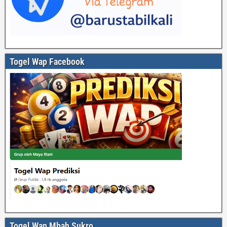
Togel Wap Facebook
Togel Wap Mbah Sukro