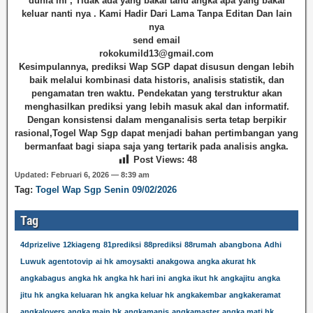
dunia ini ,
Tidak ada yang bakal tahu angka apa yang bakal
keluar nanti nya . Kami Hadir Dari Lama Tanpa Editan Dan lain
nya
send email
rokokumild13@gmail.com
Kesimpulannya, prediksi Wap SGP dapat disusun dengan lebih
baik melalui kombinasi data historis, analisis statistik, dan
pengamatan tren waktu. Pendekatan yang terstruktur akan
menghasilkan prediksi yang lebih masuk akal dan informatif.
Dengan konsistensi dalam menganalisis serta tetap berpikir
rasional,Togel Wap Sgp dapat menjadi bahan pertimbangan yang
bermanfaat bagi siapa saja yang tertarik pada analisis angka.
Post Views:
48
Updated: Februari 6, 2026 — 8:39 am
Tag:
Togel Wap Sgp Senin 09/02/2026
Tag
4dprizelive
12kiageng
81prediksi
88prediksi
88rumah
abangbona
Adhi
Luwuk
agentotovip
ai hk
amoysakti
anakgowa
angka akurat hk
angkabagus
angka hk
angka hk hari ini
angka ikut hk
angkajitu
angka
jitu hk
angka keluaran hk
angka keluar hk
angkakembar
angkakeramat
angkalovers
angka main hk
angkamanis
angkamaster
angka mati hk