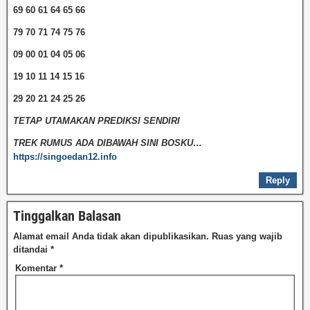
69 60 61 64 65 66
79 70 71 74 75 76
09 00 01 04 05 06
19 10 11 14 15 16
29 20 21 24 25 26
TETAP UTAMAKAN PREDIKSI SENDIRI
TREK RUMUS ADA DIBAWAH SINI BOSKU…
https://singoedan12.info
Reply
Tinggalkan Balasan
Alamat email Anda tidak akan dipublikasikan.
Ruas yang wajib
ditandai
*
Komentar
*