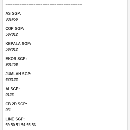
=================================
AS SGP:
901456
COP SGP:
567012
KEPALA SGP:
567012
EKOR SGP:
901456
JUMLAH SGP:
678123
AI SGP:
0123
CB 2D SGP:
0/1
LINE SGP:
59 50 51 54 55 56