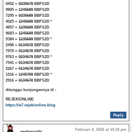
0452 =
0235679
BBFS2D
9905 =
1245689
BBFS2D
7295 =
0235689
BBFS2D
4025 =
1245689
BBFS2D *
4857 =
1235689
BBFS2D
9683 =
1245689
BBFS2D
9384 =
1235689
BBFS2D *
2490 =
0134578
BBFS2D
7970 =
0134678
BBFS2D
9763 =
0234679
BBFS2D *
7541 =
0134678
BBFS2D
2267 =
0134678
BBFS2D
1516 =
1245789
BBFS2D *
2916 =
0134678
BBFS2D
ditunggu kunjungannya di :
REJEKIONLINE
https://w7.rejekionline.blog
Reply
Februari 8, 2026 at 10:18 pm
melancolis