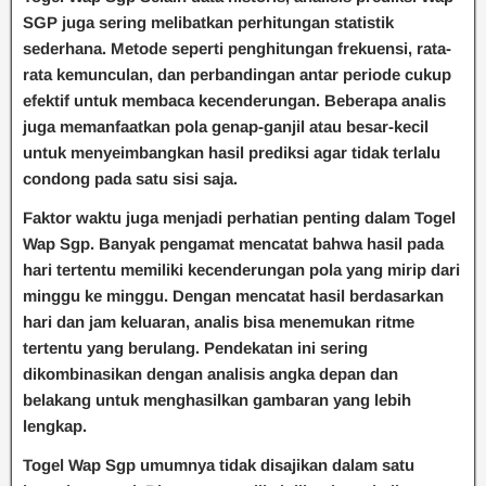
SGP juga sering melibatkan perhitungan statistik
sederhana. Metode seperti penghitungan frekuensi, rata-
rata kemunculan, dan perbandingan antar periode cukup
efektif untuk membaca kecenderungan. Beberapa analis
juga memanfaatkan pola genap-ganjil atau besar-kecil
untuk menyeimbangkan hasil prediksi agar tidak terlalu
condong pada satu sisi saja.
Faktor waktu juga menjadi perhatian penting dalam Togel
Wap Sgp. Banyak pengamat mencatat bahwa hasil pada
hari tertentu memiliki kecenderungan pola yang mirip dari
minggu ke minggu. Dengan mencatat hasil berdasarkan
hari dan jam keluaran, analis bisa menemukan ritme
tertentu yang berulang. Pendekatan ini sering
dikombinasikan dengan analisis angka depan dan
belakang untuk menghasilkan gambaran yang lebih
lengkap.
Togel Wap Sgp umumnya tidak disajikan dalam satu