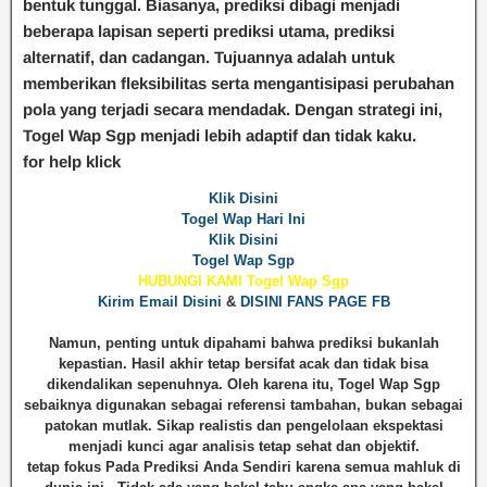
bentuk tunggal. Biasanya, prediksi dibagi menjadi
beberapa lapisan seperti prediksi utama, prediksi
alternatif, dan cadangan. Tujuannya adalah untuk
memberikan fleksibilitas serta mengantisipasi perubahan
pola yang terjadi secara mendadak. Dengan strategi ini,
Togel Wap Sgp menjadi lebih adaptif dan tidak kaku.
for help klick
Klik Disini
Togel Wap Hari Ini
Klik Disini
Togel Wap Sgp
HUBUNGI KAMI
Togel Wap Sgp
Kirim Email Disini
&
DISINI FANS PAGE FB
Namun, penting untuk dipahami bahwa prediksi bukanlah
kepastian. Hasil akhir tetap bersifat acak dan tidak bisa
dikendalikan sepenuhnya. Oleh karena itu, Togel Wap Sgp
sebaiknya digunakan sebagai referensi tambahan, bukan sebagai
patokan mutlak. Sikap realistis dan pengelolaan ekspektasi
menjadi kunci agar analisis tetap sehat dan objektif.
tetap fokus Pada Prediksi Anda Sendiri karena semua mahluk di