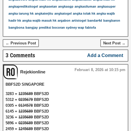
angkaprediksitogel
angkasetan
angkasgp
angkasiluman
angkasuper
angka tarung hk
angkaterjitu
angkatogel
angka tolak hk
angka wajib
hadir hk
angka wajib masuk hk
argabon
artistogel
bandar4d
bangbaron
bangbona
bangjay
prediksi bocoran sydney wap fabiofa
← Previous Post
Next Post →
3 Comments
Add a Comment
Februari 8, 2026 at 10:15 pm
Rejekionline
BBFS2D SINGAPORE
3283 =
1235689
BBFS2D
5312 =
0235679
BBFS2D
0305 =
0134578
BBFS2D
6145 =
1235689
BBFS2D
3236 =
1235689
BBFS2D
5896 =
0235689
BBFS2D
2459 =
1245689
BBFS2D