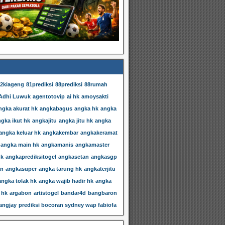
2kiageng
81prediksi
88prediksi
88rumah
Adhi Luwuk
agentotovip
ai hk
amoysakti
ngka akurat hk
angkabagus
angka hk
angka
gka ikut hk
angkajitu
angka jitu hk
angka
angka keluar hk
angkakembar
angkakeramat
angka main hk
angkamanis
angkamaster
hk
angkaprediksitogel
angkasetan
angkasgp
an
angkasuper
angka tarung hk
angkaterjitu
angka tolak hk
angka wajib hadir hk
angka
 hk
argabon
artistogel
bandar4d
bangbaron
angjay
prediksi bocoran sydney wap fabiofa