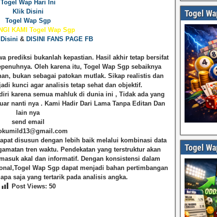
Togel Wap Hari Ini
Klik Disini
Togel Wa
Togel Wap Sgp
NGI KAMI
Togel Wap Sgp
Disini
&
DISINI FANS PAGE FB
prediksi bukanlah kepastian. Hasil akhir tetap bersifat
sepenuhnya. Oleh karena itu, Togel Wap Sgp sebaiknya
an, bukan sebagai patokan mutlak. Sikap realistis dan
di kunci agar analisis tetap sehat dan objektif.
diri karena semua mahluk di dunia ini ,
Tidak ada yang
uar nanti nya . Kami Hadir Dari Lama Tanpa Editan Dan
lain nya
send email
okumild13@gmail.com
pat disusun dengan lebih baik melalui kombinasi data
Togel Wa
engamatan tren waktu. Pendekatan yang terstruktur akan
masuk akal dan informatif. Dengan konsistensi dalam
asional,Togel Wap Sgp dapat menjadi bahan pertimbangan
apa saja yang tertarik pada analisis angka.
Post Views:
50