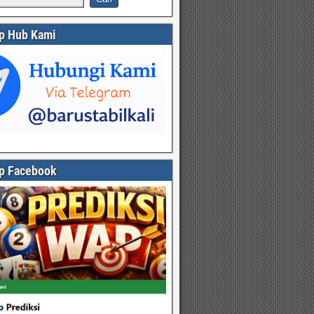
p Hub Kami
p Facebook