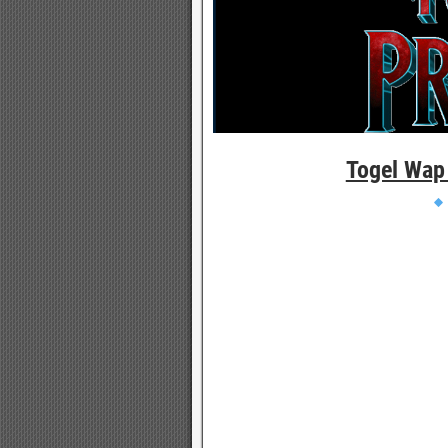
Togel Wap