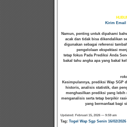
HUBU
Kirim Email 
Namun, penting untuk dipahami bahwa 
acak dan tidak bisa dikendalikan 
digunakan sebagai referensi tambah
pengelolaan ekspektasi menja
tetap fokus Pada Prediksi Anda Sen
bakal tahu angka apa yang bakal kel
rok
Kesimpulannya, prediksi Wap SGP da
historis, analisis statistik, dan p
menghasilkan prediksi yang lebih 
menganalisis serta tetap berpikir r
yang bermanfaat bagi si
Updated: Februari 15, 2026 — 9:59 am
Tag:
Togel Wap Sgp Senin 16/02/2026