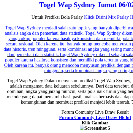
Togel Wap Sydney Jumat 06/0
Untuk Prediksi Bola Parlay
Klick Disini Mix Parlay H
Togel Wap Sydney menjadi salah satu topik yang banyak diperbinc
analisis angka dan pemerhati data statistik. Togel Wap Sydney dikena
yang cukup populer karena hasilnya konsisten dan memiliki pola ter
secara rasional. Oleh karena itu, banyak orang mencoba menyusun 
data historis, tren mingguan, serta kombinasi angka yang sering mun
dan pemerhati data statistik.Togel Wap Sydney dikenal sebagai sal
populer karena hasilnya konsisten dan memiliki pola tertentu yang bis
Oleh karena itu, banyak orang mencoba menyusun prediksi dengan pe
mingguan, serta kombinasi angka yang sering 
Togel Wap Sydney Dalam menyusun prediksi Togel Wap Sydney, l
adalah mengamati data keluaran sebelumnya. Dari data tersebut, d
dominan, angka yang jarang muncul, serta pola naik-turun yang be
metode yang dapat menjamin hasil pasti, analisis berbasis data d
kemungkinan dan membuat prediksi menjadi lebih terarah.
Forum Comunity Live Draw Result
Forum Comunity Live Draw Hk 6d
Klik Gambar