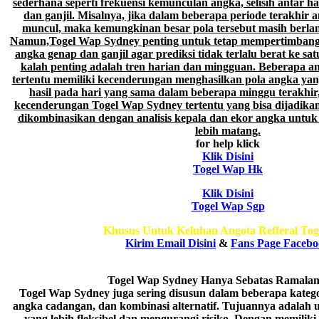
sederhana seperti frekuensi kemunculan angka, selisih antar ha
dan ganjil. Misalnya, jika dalam beberapa periode terakhir a
muncul, maka kemungkinan besar pola tersebut masih berla
Namun,Togel Wap Sydney penting untuk tetap mempertimbang
angka genap dan ganjil agar prediksi tidak terlalu berat ke satu
kalah penting adalah tren harian dan mingguan. Beberapa an
tertentu memiliki kecenderungan menghasilkan pola angka yan
hasil pada hari yang sama dalam beberapa minggu terakhir
kecenderungan Togel Wap Sydney tertentu yang bisa dijadikan
dikombinasikan dengan analisis kepala dan ekor angka untuk
lebih matang.
for help klick
Klik Disini
Togel Wap Hk
Klik Disini
Togel Wap Sgp
Khusus Untuk Keluhan Angota Refferal
Tog
Kirim Email Disini
&
Fans Page Faceb
Togel Wap Sydney Hanya Sebatas Ramalan
Togel Wap Sydney juga sering disusun dalam beberapa katego
angka cadangan, dan kombinasi alternatif. Tujuannya adalah 
yang lebih fleksibel dan mengurangi risiko. Dengan memiliki 