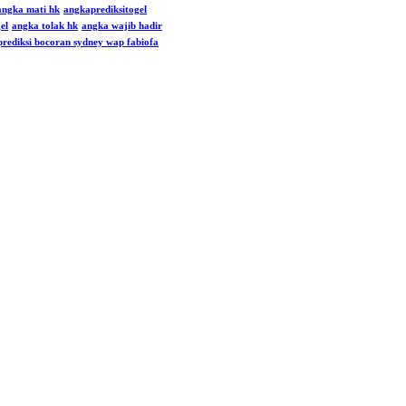
angka mati hk
angkaprediksitogel
el
angka tolak hk
angka wajib hadir
prediksi bocoran sydney wap fabiofa