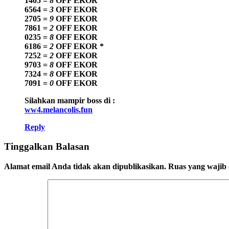
1405 =
8
OFF EKOR
6564 =
3
OFF EKOR
2705 =
9
OFF EKOR
7861 =
2
OFF EKOR
0235 =
8
OFF EKOR
6186 =
2
OFF EKOR *
7252 =
2
OFF EKOR
9703 =
8
OFF EKOR
7324 =
8
OFF EKOR
7091 =
0
OFF EKOR
Silahkan mampir boss di :
ww4.melancolis.fun
Reply
Tinggalkan Balasan
Alamat email Anda tidak akan dipublikasikan.
Ruas yang wajib 