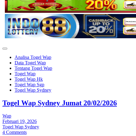
Analisa Togel Wap
Data Togel Wap
Tentang Togel Wap
Togel Wap
Togel Wap Hk
Togel Wap Sgp
Togel Wap Sydney
Togel Wap Sydney Jumat 20/02/2026
Wap
Februari 19, 2026
Togel Wap Sydney
4 Comments