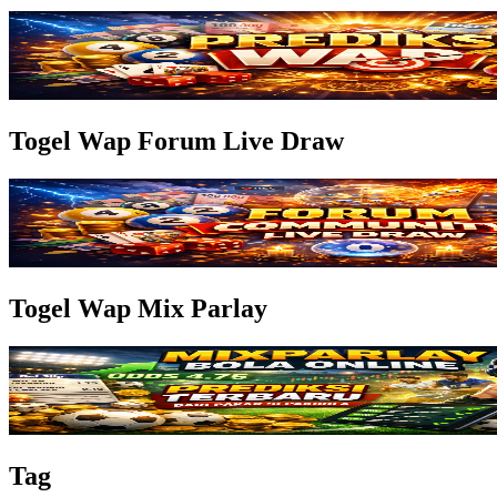
Togel Wap Forum Live Draw
Togel Wap Mix Parlay
Tag