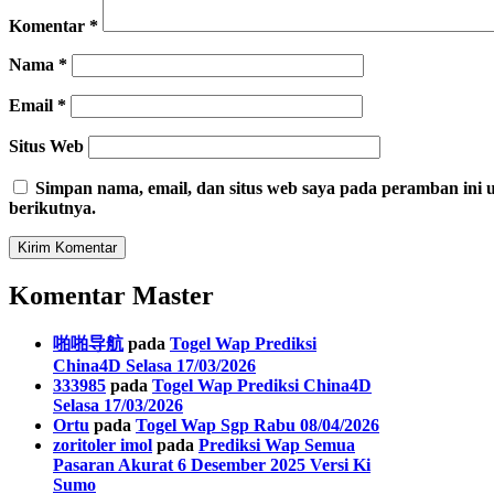
Komentar
*
Nama
*
Email
*
Situs Web
Simpan nama, email, dan situs web saya pada peramban ini 
berikutnya.
Komentar Master
啪啪导航
pada
Togel Wap Prediksi
China4D Selasa 17/03/2026
333985
pada
Togel Wap Prediksi China4D
Selasa 17/03/2026
Ortu
pada
Togel Wap Sgp Rabu 08/04/2026
zoritoler imol
pada
Prediksi Wap Semua
Pasaran Akurat 6 Desember 2025 Versi Ki
Sumo