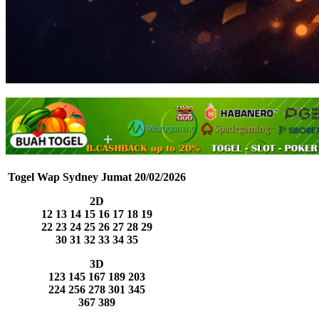
Togel Wap Sydney Jumat 20/02/2026
2D
12 13 14 15 16 17 18 19
22 23 24 25 26 27 28 29
30 31 32 33 34 35
3D
123 145 167 189 203
224 256 278 301 345
367 389