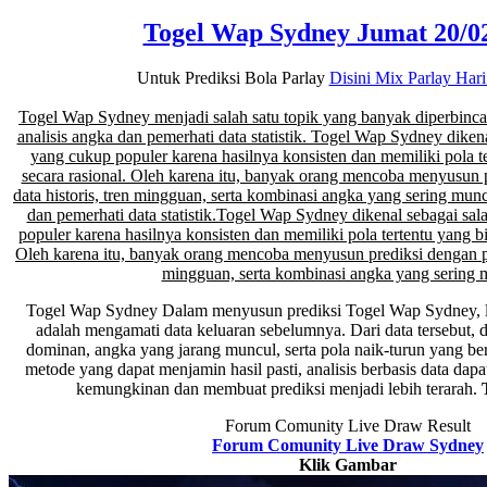
Togel Wap Sydney Jumat 20/0
Untuk Prediksi Bola Parlay
Disini Mix Parlay Hari
Togel Wap Sydney menjadi salah satu topik yang banyak diperbinc
analisis angka dan pemerhati data statistik. Togel Wap Sydney dikena
yang cukup populer karena hasilnya konsisten dan memiliki pola ter
secara rasional. Oleh karena itu, banyak orang mencoba menyusun 
data historis, tren mingguan, serta kombinasi angka yang sering mun
dan pemerhati data statistik.Togel Wap Sydney dikenal sebagai sal
populer karena hasilnya konsisten dan memiliki pola tertentu yang bis
Oleh karena itu, banyak orang mencoba menyusun prediksi dengan pe
mingguan, serta kombinasi angka yang sering 
Togel Wap Sydney Dalam menyusun prediksi Togel Wap Sydney, l
adalah mengamati data keluaran sebelumnya. Dari data tersebut, d
dominan, angka yang jarang muncul, serta pola naik-turun yang be
metode yang dapat menjamin hasil pasti, analisis berbasis data d
kemungkinan dan membuat prediksi menjadi lebih terarah.
Forum Comunity Live Draw Result
Forum Comunity Live Draw Sydney
Klik Gambar