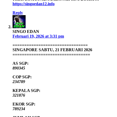
https://singoedan12.info
Reply
SINGO EDAN
Februari 19, 2026 at 3:31 pm
================================
SINGAPORE SABTU, 21 FEBRUARI 2026
=================================
AS SGP:
890345
COP SGP:
234789
KEPALA SGP:
321876
EKOR SGP:
789234