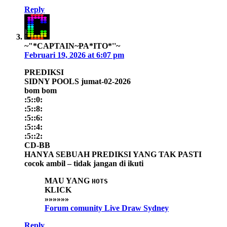
Reply
~"*CAPTAIN~PA*ITO*''~
Februari 19, 2026 at 6:07 pm
PREDIKSI
SIDNY POOLS jumat-02-2026
bom bom
:5::0:
:5::8:
:5::6:
:5::4:
:5::2:
CD-BB
HANYA SEBUAH PREDIKSI YANG TAK PASTI
cocok ambil – tidak jangan di ikuti
MAU YANG
HOTS
KLICK
»»»»»»
Forum comunity Live Draw Sydney
Reply