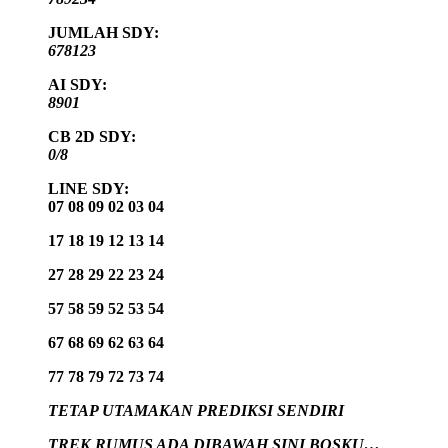
JUMLAH SDY:
678123
AI SDY:
8901
CB 2D SDY:
0/8
LINE SDY:
07 08 09 02 03 04
17 18 19 12 13 14
27 28 29 22 23 24
57 58 59 52 53 54
67 68 69 62 63 64
77 78 79 72 73 74
TETAP UTAMAKAN PREDIKSI SENDIRI
TREK RUMUS ADA DIBAWAH SINI BOSKU…