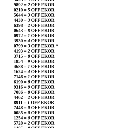
9892 =
2
OFF EKOR
0210 =
5
OFF EKOR
5644 =
3
OFF EKOR
4430 =
3
OFF EKOR
6398 =
2
OFF EKOR
0643 =
8
OFF EKOR
0972 =
1
OFF EKOR
3930 =
4
OFF EKOR
0799 =
3
OFF EKOR *
4193 =
2
OFF EKOR
3715 =
8
OFF EKOR
1854 =
9
OFF EKOR
4688 =
1
OFF EKOR
1624 =
4
OFF EKOR
7146 =
1
OFF EKOR
6190 =
8
OFF EKOR
9316 =
9
OFF EKOR
7086 =
8
OFF EKOR
4462 =
2
OFF EKOR
8911 =
1
OFF EKOR
7448 =
0
OFF EKOR
0085 =
0
OFF EKOR
1254 =
0
OFF EKOR
5728 =
2
OFF EKOR