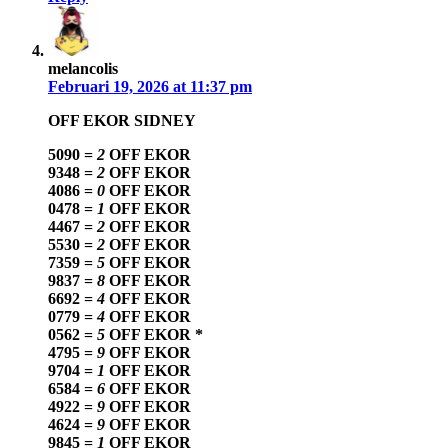
melancolis
Februari 19, 2026 at 11:37 pm
OFF EKOR SIDNEY
5090 =
2
OFF EKOR
9348 =
2
OFF EKOR
4086 =
0
OFF EKOR
0478 =
1
OFF EKOR
4467 =
2
OFF EKOR
5530 =
2
OFF EKOR
7359 =
5
OFF EKOR
9837 =
8
OFF EKOR
6692 =
4
OFF EKOR
0779 =
4
OFF EKOR
0562 =
5
OFF EKOR *
4795 =
9
OFF EKOR
9704 =
1
OFF EKOR
6584 =
6
OFF EKOR
4922 =
9
OFF EKOR
4624 =
9
OFF EKOR
9845 =
1
OFF EKOR