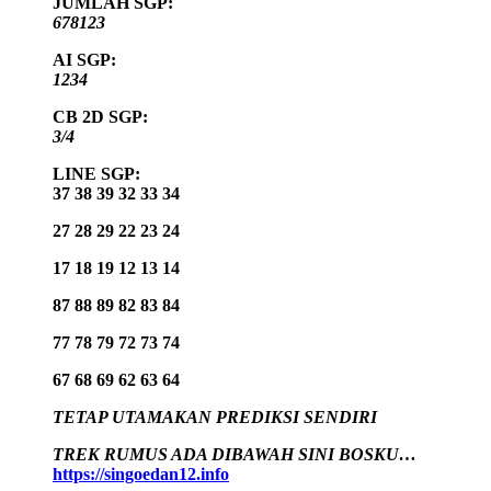
JUMLAH SGP:
678123
AI SGP:
1234
CB 2D SGP:
3/4
LINE SGP:
37 38 39 32 33 34
27 28 29 22 23 24
17 18 19 12 13 14
87 88 89 82 83 84
77 78 79 72 73 74
67 68 69 62 63 64
TETAP UTAMAKAN PREDIKSI SENDIRI
TREK RUMUS ADA DIBAWAH SINI BOSKU…
https://singoedan12.info