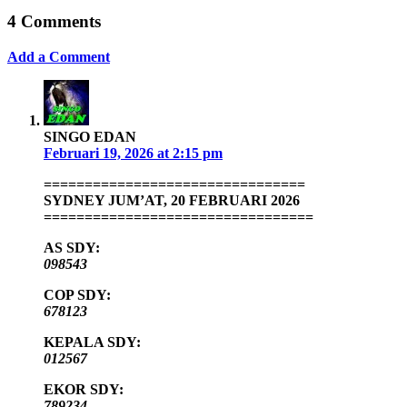
4 Comments
Add a Comment
SINGO EDAN
Februari 19, 2026 at 2:15 pm
================================
SYDNEY JUM’AT, 20 FEBRUARI 2026
=================================
AS SDY:
098543
COP SDY:
678123
KEPALA SDY:
012567
EKOR SDY:
789234