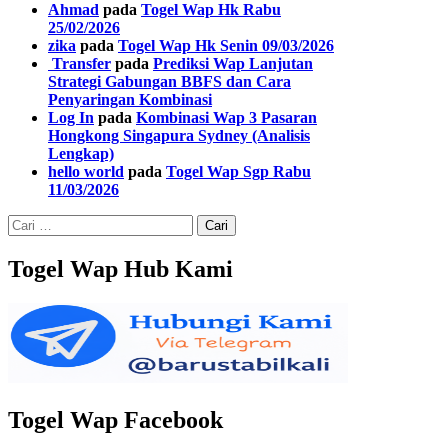
Ahmad
pada
Togel Wap Hk Rabu
25/02/2026
zika
pada
Togel Wap Hk Senin 09/03/2026
️ Transfer
pada
Prediksi Wap Lanjutan
Strategi Gabungan BBFS dan Cara
Penyaringan Kombinasi
Log In
pada
Kombinasi Wap 3 Pasaran
Hongkong Singapura Sydney (Analisis
Lengkap)
hello world
pada
Togel Wap Sgp Rabu
11/03/2026
Cari
untuk:
Togel Wap Hub Kami
Togel Wap Facebook