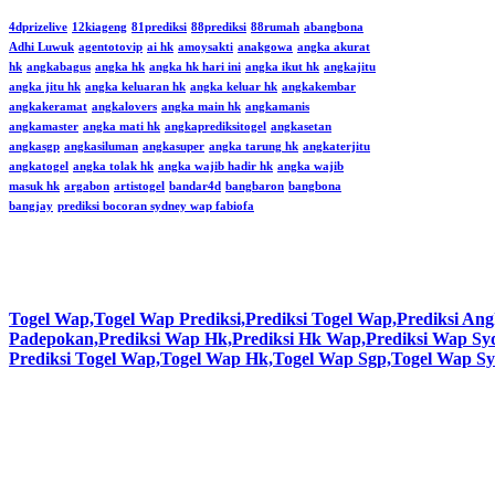
4dprizelive
12kiageng
81prediksi
88prediksi
88rumah
abangbona
Adhi Luwuk
agentotovip
ai hk
amoysakti
anakgowa
angka akurat
hk
angkabagus
angka hk
angka hk hari ini
angka ikut hk
angkajitu
angka jitu hk
angka keluaran hk
angka keluar hk
angkakembar
angkakeramat
angkalovers
angka main hk
angkamanis
angkamaster
angka mati hk
angkaprediksitogel
angkasetan
angkasgp
angkasiluman
angkasuper
angka tarung hk
angkaterjitu
angkatogel
angka tolak hk
angka wajib hadir hk
angka wajib
masuk hk
argabon
artistogel
bandar4d
bangbaron
bangbona
bangjay
prediksi bocoran sydney wap fabiofa
Togel Wap,Togel Wap Prediksi,Prediksi Togel Wap,Prediksi A
Padepokan,Prediksi Wap Hk,Prediksi Hk Wap,Prediksi Wap Sy
Prediksi Togel Wap,Togel Wap Hk,Togel Wap Sgp,Togel Wap S