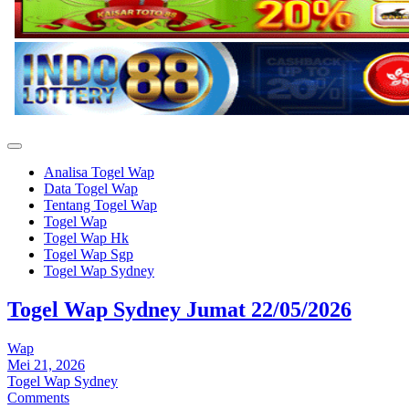
Analisa Togel Wap
Data Togel Wap
Tentang Togel Wap
Togel Wap
Togel Wap Hk
Togel Wap Sgp
Togel Wap Sydney
Togel Wap Sydney Jumat 22/05/2026
Wap
Mei 21, 2026
Togel Wap Sydney
Comments