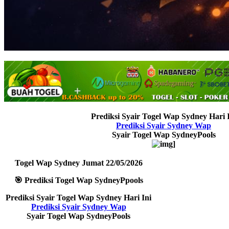
Prediksi Syair Togel Wap Sydney Hari 
Prediksi Syair Sydney Wap
Syair Togel Wap SydneyPools
Togel Wap Sydney Jumat 22/05/2026
🎯 Prediksi Togel Wap SydneyPpools
Prediksi Syair Togel Wap Sydney Hari Ini
Prediksi Syair Sydney Wap
Syair Togel Wap SydneyPools