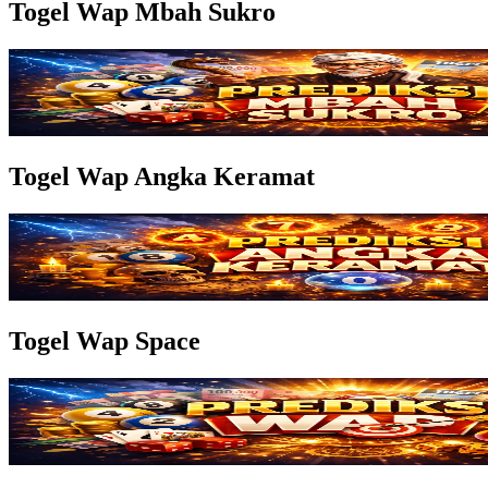
Togel Wap Mbah Sukro
Togel Wap Angka Keramat
Togel Wap Space