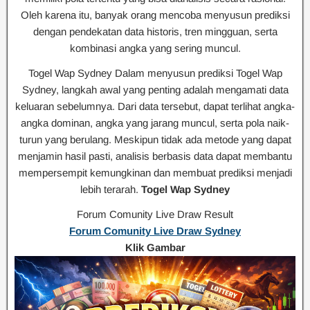
Oleh karena itu, banyak orang mencoba menyusun prediksi
dengan pendekatan data historis, tren mingguan, serta
kombinasi angka yang sering muncul.
Togel Wap Sydney Dalam menyusun prediksi Togel Wap
Sydney, langkah awal yang penting adalah mengamati data
keluaran sebelumnya. Dari data tersebut, dapat terlihat angka-
angka dominan, angka yang jarang muncul, serta pola naik-
turun yang berulang. Meskipun tidak ada metode yang dapat
menjamin hasil pasti, analisis berbasis data dapat membantu
mempersempit kemungkinan dan membuat prediksi menjadi
lebih terarah.
Togel Wap Sydney
Forum Comunity Live Draw Result
Forum Comunity Live Draw Sydney
Klik Gambar