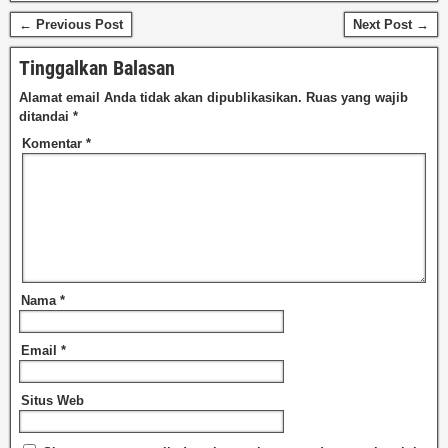
← Previous Post
Next Post →
Tinggalkan Balasan
Alamat email Anda tidak akan dipublikasikan.
Ruas yang wajib
ditandai
*
Komentar
*
Nama
*
Email
*
Situs Web