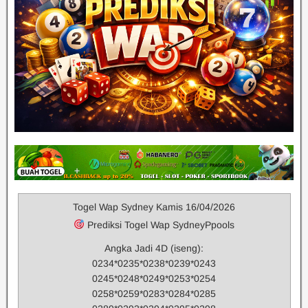
Togel Wap Sydney Kamis 16/04/2026
Prediksi Togel Wap SydneyPpools
Angka Jadi 4D (iseng):
0234*0235*0238*0239*0243
0245*0248*0249*0253*0254
0258*0259*0283*0284*0285