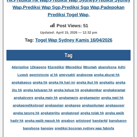
Wap,Prediksi Wap Sgp,Prediksi Sgp Wap,Padepokan
Prediksi Togel Wap,
Post Views:
51
Updated: April 15, 2026 — 12:32 pm
Tag:
Togel Wap Sydney Kamis 16/04/2026
Tag
4dprizelive
12kiageng
81prediksi
88prediksi
88rumah
abangbona
Adhi
Luwuk
agentotovip
ai hk
amoysakti
anakgowa
angka akurat hk
angkabagus
angka hk
angka hk hari ini
angka ikut hk
angkajitu
angka
jitu hk
angka keluaran hk
angka keluar hk
angkakembar
angkakeramat
angkalovers
angka main hk
angkamanis
angkamaster
angka mati hk
angkaprediksitogel
angkasetan
angkasgp
angkasiluman
angkasuper
angka tarung hk
angkaterjitu
angkatogel
angka tolak hk
angka wajib
hadir hk
angka wajib masuk hk
argabon
artistogel
bandar4d
bangbaron
bangbona
bangjay
prediksi bocoran sydney wap fabiofa