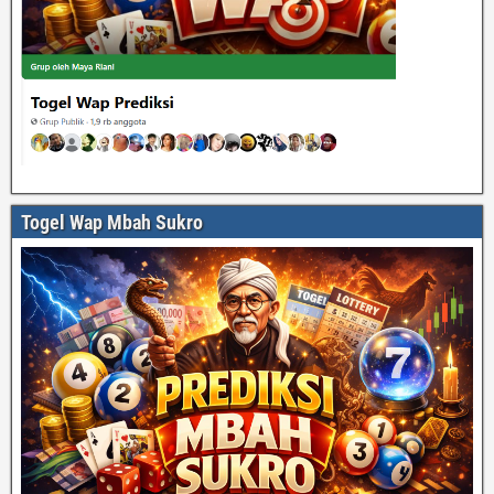
Togel Wap Mbah Sukro