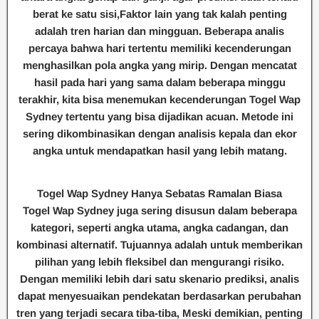
berat ke satu sisi,Faktor lain yang tak kalah penting
adalah tren harian dan mingguan. Beberapa analis
percaya bahwa hari tertentu memiliki kecenderungan
menghasilkan pola angka yang mirip. Dengan mencatat
hasil pada hari yang sama dalam beberapa minggu
terakhir, kita bisa menemukan kecenderungan Togel Wap
Sydney tertentu yang bisa dijadikan acuan. Metode ini
sering dikombinasikan dengan analisis kepala dan ekor
angka untuk mendapatkan hasil yang lebih matang.
Togel Wap Sydney Hanya Sebatas Ramalan Biasa
Togel Wap Sydney juga sering disusun dalam beberapa
kategori, seperti angka utama, angka cadangan, dan
kombinasi alternatif. Tujuannya adalah untuk memberikan
pilihan yang lebih fleksibel dan mengurangi risiko.
Dengan memiliki lebih dari satu skenario prediksi, analis
dapat menyesuaikan pendekatan berdasarkan perubahan
tren yang terjadi secara tiba-tiba, Meski demikian, penting