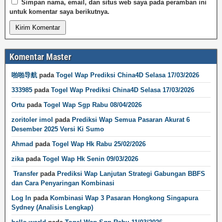
Simpan nama, email, dan situs web saya pada peramban ini
untuk komentar saya berikutnya.
Komentar Master
啪啪导航
pada
Togel Wap Prediksi China4D Selasa 17/03/2026
333985
pada
Togel Wap Prediksi China4D Selasa 17/03/2026
Ortu
pada
Togel Wap Sgp Rabu 08/04/2026
zoritoler imol
pada
Prediksi Wap Semua Pasaran Akurat 6
Desember 2025 Versi Ki Sumo
Ahmad
pada
Togel Wap Hk Rabu 25/02/2026
zika
pada
Togel Wap Hk Senin 09/03/2026
️ Transfer
pada
Prediksi Wap Lanjutan Strategi Gabungan BBFS
dan Cara Penyaringan Kombinasi
Log In
pada
Kombinasi Wap 3 Pasaran Hongkong Singapura
Sydney (Analisis Lengkap)