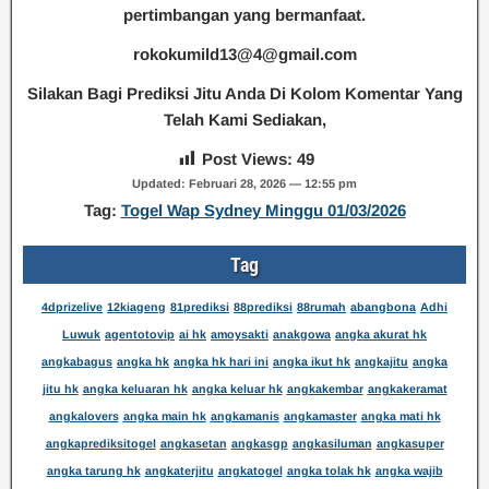
pertimbangan yang bermanfaat.
rokokumild13@4@gmail.com
Silakan Bagi Prediksi Jitu Anda Di Kolom Komentar Yang
Telah Kami Sediakan,
Post Views:
49
Updated: Februari 28, 2026 — 12:55 pm
Tag:
Togel Wap Sydney Minggu 01/03/2026
Tag
4dprizelive
12kiageng
81prediksi
88prediksi
88rumah
abangbona
Adhi
Luwuk
agentotovip
ai hk
amoysakti
anakgowa
angka akurat hk
angkabagus
angka hk
angka hk hari ini
angka ikut hk
angkajitu
angka
jitu hk
angka keluaran hk
angka keluar hk
angkakembar
angkakeramat
angkalovers
angka main hk
angkamanis
angkamaster
angka mati hk
angkaprediksitogel
angkasetan
angkasgp
angkasiluman
angkasuper
angka tarung hk
angkaterjitu
angkatogel
angka tolak hk
angka wajib