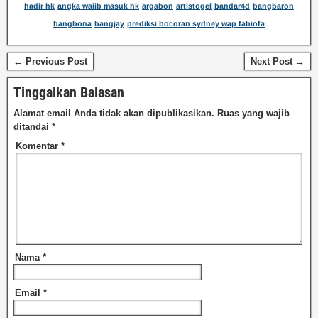
hadir hk
angka wajib masuk hk
argabon
artistogel
bandar4d
bangbaron
bangbona
bangjay
prediksi bocoran sydney wap fabiofa
← Previous Post
Next Post →
Tinggalkan Balasan
Alamat email Anda tidak akan dipublikasikan.
Ruas yang wajib
ditandai
*
Komentar
*
Nama
*
Email
*