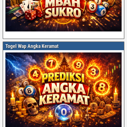
Togel Wap Angka Keramat