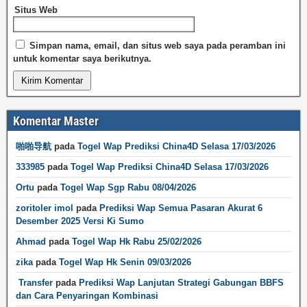
Situs Web
Simpan nama, email, dan situs web saya pada peramban ini
untuk komentar saya berikutnya.
Komentar Master
啪啪导航
pada
Togel Wap Prediksi China4D Selasa 17/03/2026
333985
pada
Togel Wap Prediksi China4D Selasa 17/03/2026
Ortu
pada
Togel Wap Sgp Rabu 08/04/2026
zoritoler imol
pada
Prediksi Wap Semua Pasaran Akurat 6
Desember 2025 Versi Ki Sumo
Ahmad
pada
Togel Wap Hk Rabu 25/02/2026
zika
pada
Togel Wap Hk Senin 09/03/2026
️ Transfer
pada
Prediksi Wap Lanjutan Strategi Gabungan BBFS
dan Cara Penyaringan Kombinasi