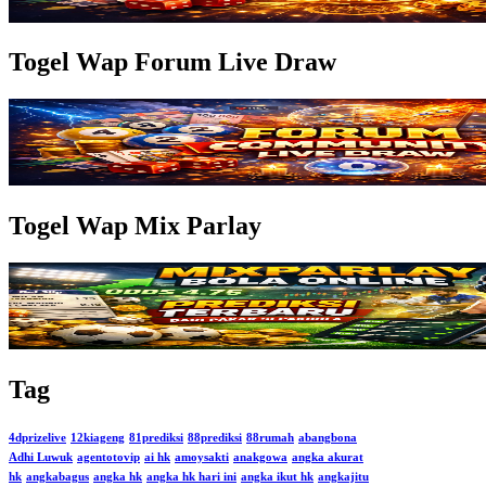
Togel Wap Forum Live Draw
Togel Wap Mix Parlay
Tag
4dprizelive
12kiageng
81prediksi
88prediksi
88rumah
abangbona
Adhi Luwuk
agentotovip
ai hk
amoysakti
anakgowa
angka akurat
hk
angkabagus
angka hk
angka hk hari ini
angka ikut hk
angkajitu