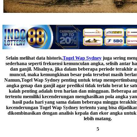
Selain melihat data historis,
Togel Wap Sydney
juga sering meng
sederhana seperti frekuensi kemunculan angka, selisih antar ha
dan ganjil. Misalnya, jika dalam beberapa periode terakhir a
muncul, maka kemungkinan besar pola tersebut masih berla
Namun,Togel Wap Sydney penting untuk tetap mempertimbang
angka genap dan ganjil agar prediksi tidak terlalu berat ke satu
kalah penting adalah tren harian dan mingguan. Beberapa an
tertentu memiliki kecenderungan menghasilkan pola angka yan
hasil pada hari yang sama dalam beberapa minggu terakhir
kecenderungan Togel Wap Sydney tertentu yang bisa dijadikan
dikombinasikan dengan analisis kepala dan ekor angka untuk
lebih matang.
5