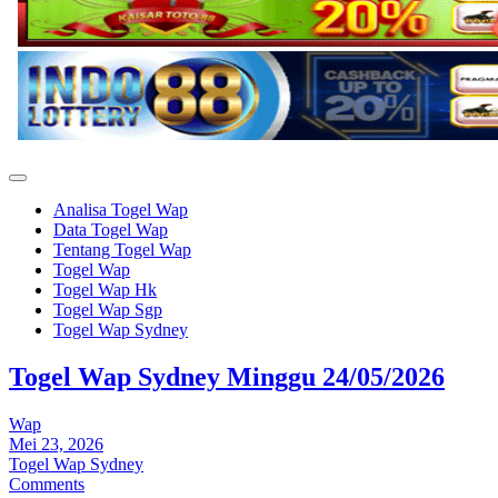
Analisa Togel Wap
Data Togel Wap
Tentang Togel Wap
Togel Wap
Togel Wap Hk
Togel Wap Sgp
Togel Wap Sydney
Togel Wap Sydney Minggu 24/05/2026
Wap
Mei 23, 2026
Togel Wap Sydney
Comments