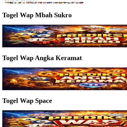
Togel Wap Mbah Sukro
Togel Wap Angka Keramat
Togel Wap Space