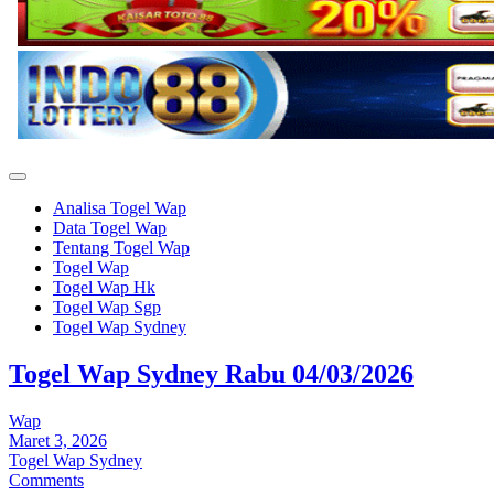
Analisa Togel Wap
Data Togel Wap
Tentang Togel Wap
Togel Wap
Togel Wap Hk
Togel Wap Sgp
Togel Wap Sydney
Togel Wap Sydney Rabu 04/03/2026
Wap
Maret 3, 2026
Togel Wap Sydney
Comments