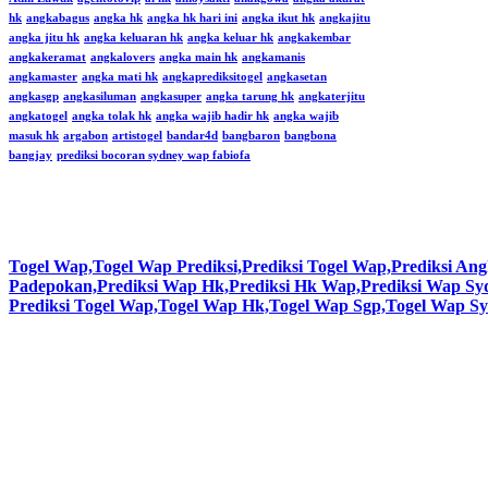
hk
angkabagus
angka hk
angka hk hari ini
angka ikut hk
angkajitu
angka jitu hk
angka keluaran hk
angka keluar hk
angkakembar
angkakeramat
angkalovers
angka main hk
angkamanis
angkamaster
angka mati hk
angkaprediksitogel
angkasetan
angkasgp
angkasiluman
angkasuper
angka tarung hk
angkaterjitu
angkatogel
angka tolak hk
angka wajib hadir hk
angka wajib
masuk hk
argabon
artistogel
bandar4d
bangbaron
bangbona
bangjay
prediksi bocoran sydney wap fabiofa
Togel Wap,Togel Wap Prediksi,Prediksi Togel Wap,Prediksi A
Padepokan,Prediksi Wap Hk,Prediksi Hk Wap,Prediksi Wap Sy
Prediksi Togel Wap,Togel Wap Hk,Togel Wap Sgp,Togel Wap S