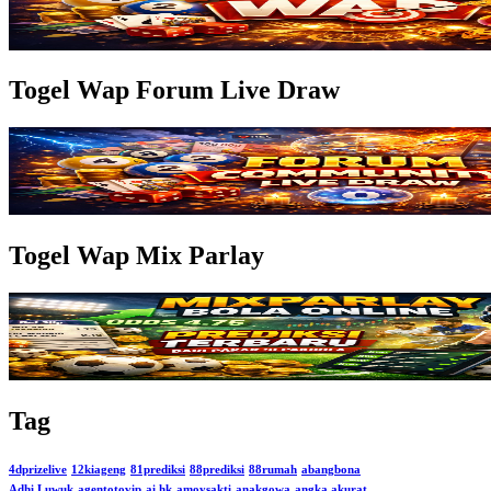
Togel Wap Forum Live Draw
Togel Wap Mix Parlay
Tag
4dprizelive
12kiageng
81prediksi
88prediksi
88rumah
abangbona
Adhi Luwuk
agentotovip
ai hk
amoysakti
anakgowa
angka akurat