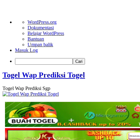
Tentang
WordPress.org
WordPress
Dokumentasi
Belajar WordPress
Bantuan
Umpan balik
Masuk Log
Cari
Togel Wap Prediksi Togel
Togel Wap Prediksi Sgp