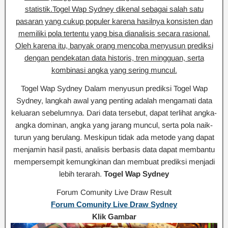
statistik.Togel Wap Sydney dikenal sebagai salah satu
pasaran yang cukup populer karena hasilnya konsisten dan
memiliki pola tertentu yang bisa dianalisis secara rasional.
Oleh karena itu, banyak orang mencoba menyusun prediksi
dengan pendekatan data historis, tren mingguan, serta
kombinasi angka yang sering muncul.
Togel Wap Sydney Dalam menyusun prediksi Togel Wap
Sydney, langkah awal yang penting adalah mengamati data
keluaran sebelumnya. Dari data tersebut, dapat terlihat angka-
angka dominan, angka yang jarang muncul, serta pola naik-
turun yang berulang. Meskipun tidak ada metode yang dapat
menjamin hasil pasti, analisis berbasis data dapat membantu
mempersempit kemungkinan dan membuat prediksi menjadi
lebih terarah.
Togel Wap Sydney
Forum Comunity Live Draw Result
Forum Comunity Live Draw Sydney
Klik Gambar