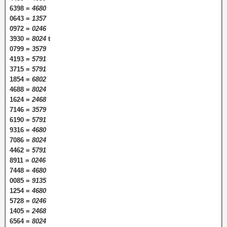
6398 =
4680
0643 =
1357
0972 =
0246
3930 =
8024
t
0799 =
3579
4193 =
5791
3715 =
5791
1854 =
6802
4688 =
8024
1624 =
2468
7146 =
3579
6190 =
5791
9316 =
4680
7086 =
8024
4462 =
5791
8911 =
0246
7448 =
4680
0085 =
9135
1254 =
4680
5728 =
0246
1405 =
2468
6564 =
8024