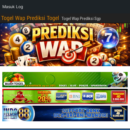
Masuk Log
Togel Wap Prediksi Togel
Togel Wap Prediksi Sgp