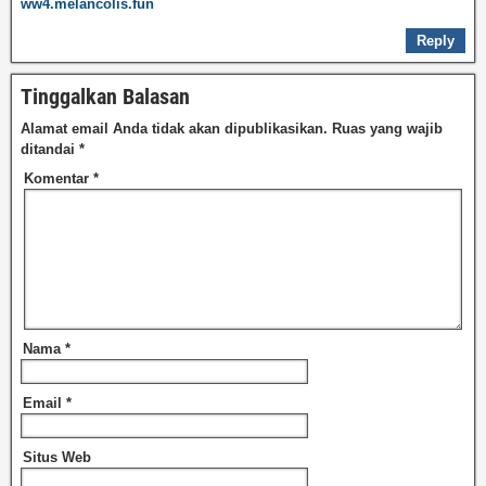
ww4.melancolis.fun
Reply
Tinggalkan Balasan
Alamat email Anda tidak akan dipublikasikan.
Ruas yang wajib
ditandai
*
Komentar
*
Nama
*
Email
*
Situs Web