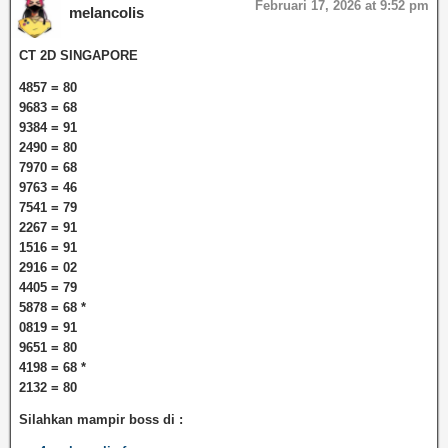
Februari 17, 2026 at 9:52 pm
melancolis
CT 2D SINGAPORE
4857 =
80
9683 =
68
9384 =
91
2490 =
80
7970 =
68
9763 =
46
7541 =
79
2267 =
91
1516 =
91
2916 =
02
4405 =
79
5878 =
68
*
0819 =
91
9651 =
80
4198 =
68
*
2132 =
80
Silahkan mampir boss di :