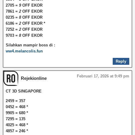
2705 =
9
OFF EKOR
7861 =
2
OFF EKOR
0235 =
8
OFF EKOR
6186 =
2
OFF EKOR *
7252 =
2
OFF EKOR
9703 =
8
OFF EKOR
Silahkan mampir boss di :
ww4.melancolis.fun
Reply
Februari 17, 2026 at 9:49 pm
Rejekionline
CT 3D SINGAPORE
2459 =
357
0452 =
468
*
9905 =
680
*
7295 =
135
4025 =
468
*
4857 =
246
*