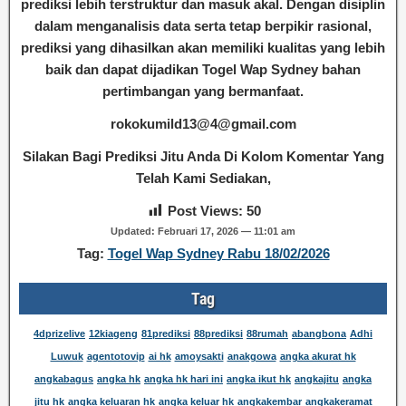
prediksi lebih terstruktur dan masuk akal. Dengan disiplin
dalam menganalisis data serta tetap berpikir rasional,
prediksi yang dihasilkan akan memiliki kualitas yang lebih
baik dan dapat dijadikan Togel Wap Sydney bahan
pertimbangan yang bermanfaat.
rokokumild13@4@gmail.com
Silakan Bagi Prediksi Jitu Anda Di Kolom Komentar Yang
Telah Kami Sediakan,
Post Views:
50
Updated: Februari 17, 2026 — 11:01 am
Tag:
Togel Wap Sydney Rabu 18/02/2026
Tag
4dprizelive
12kiageng
81prediksi
88prediksi
88rumah
abangbona
Adhi
Luwuk
agentotovip
ai hk
amoysakti
anakgowa
angka akurat hk
angkabagus
angka hk
angka hk hari ini
angka ikut hk
angkajitu
angka
jitu hk
angka keluaran hk
angka keluar hk
angkakembar
angkakeramat