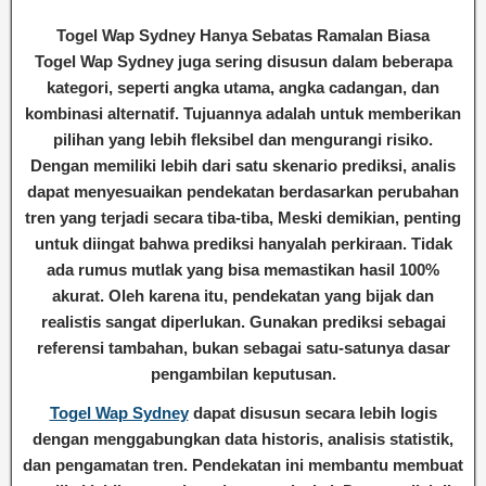
Togel Wap Sydney Hanya Sebatas Ramalan Biasa
Togel Wap Sydney juga sering disusun dalam beberapa
kategori, seperti angka utama, angka cadangan, dan
kombinasi alternatif. Tujuannya adalah untuk memberikan
pilihan yang lebih fleksibel dan mengurangi risiko.
Dengan memiliki lebih dari satu skenario prediksi, analis
dapat menyesuaikan pendekatan berdasarkan perubahan
tren yang terjadi secara tiba-tiba, Meski demikian, penting
untuk diingat bahwa prediksi hanyalah perkiraan. Tidak
ada rumus mutlak yang bisa memastikan hasil 100%
akurat. Oleh karena itu, pendekatan yang bijak dan
realistis sangat diperlukan. Gunakan prediksi sebagai
referensi tambahan, bukan sebagai satu-satunya dasar
pengambilan keputusan.
Togel Wap Sydney
dapat disusun secara lebih logis
dengan menggabungkan data historis, analisis statistik,
dan pengamatan tren. Pendekatan ini membantu membuat