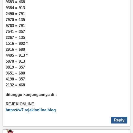
9683 =
468
9384 =
913
2490 =
791
7970 =
135
9763 =
791
7541 =
357
2267 =
135
1516 =
802
*
2916 =
680
4405 =
913
*
5878 =
913
0819 =
357
9651 =
680
4198 =
357
2132 =
468
ditunggu kunjungannya di :
REJEKIONLINE
https://w7.rejekionline.blog
Reply