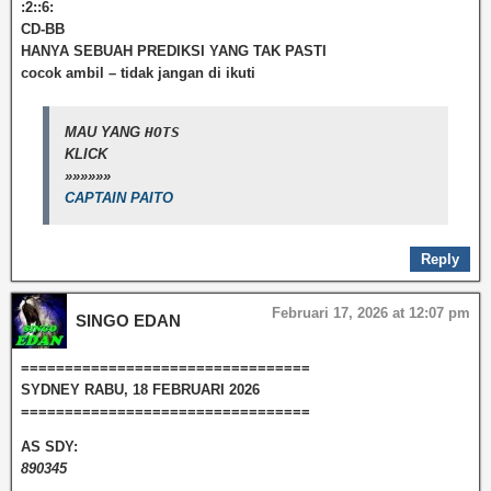
:2::6:
CD-BB
HANYA SEBUAH PREDIKSI YANG TAK PASTI
cocok ambil – tidak jangan di ikuti
MAU YANG
HOTS
KLICK
»»»»»»
CAPTAIN PAITO
Reply
Februari 17, 2026 at 12:07 pm
SINGO EDAN
=================================
SYDNEY RABU, 18 FEBRUARI 2026
=================================
AS SDY:
890345