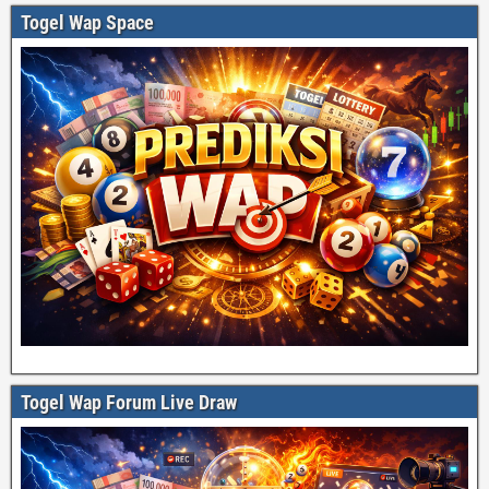
Togel Wap Space
Togel Wap Forum Live Draw