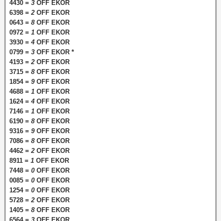
4430 =
3
OFF EKOR
6398 =
2
OFF EKOR
0643 =
8
OFF EKOR
0972 =
1
OFF EKOR
3930 =
4
OFF EKOR
0799 =
3
OFF EKOR *
4193 =
2
OFF EKOR
3715 =
8
OFF EKOR
1854 =
9
OFF EKOR
4688 =
1
OFF EKOR
1624 =
4
OFF EKOR
7146 =
1
OFF EKOR
6190 =
8
OFF EKOR
9316 =
9
OFF EKOR
7086 =
8
OFF EKOR
4462 =
2
OFF EKOR
8911 =
1
OFF EKOR
7448 =
0
OFF EKOR
0085 =
0
OFF EKOR
1254 =
0
OFF EKOR
5728 =
2
OFF EKOR
1405 =
8
OFF EKOR
6564 =
3
OFF EKOR