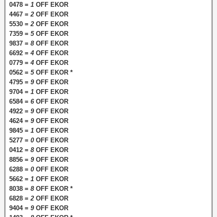
0478 =
1
OFF EKOR
4467 =
2
OFF EKOR
5530 =
2
OFF EKOR
7359 =
5
OFF EKOR
9837 =
8
OFF EKOR
6692 =
4
OFF EKOR
0779 =
4
OFF EKOR
0562 =
5
OFF EKOR *
4795 =
9
OFF EKOR
9704 =
1
OFF EKOR
6584 =
6
OFF EKOR
4922 =
9
OFF EKOR
4624 =
9
OFF EKOR
9845 =
1
OFF EKOR
5277 =
0
OFF EKOR
0412 =
8
OFF EKOR
8856 =
9
OFF EKOR
6288 =
0
OFF EKOR
5662 =
1
OFF EKOR
8038 =
8
OFF EKOR *
6828 =
2
OFF EKOR
9404 =
9
OFF EKOR