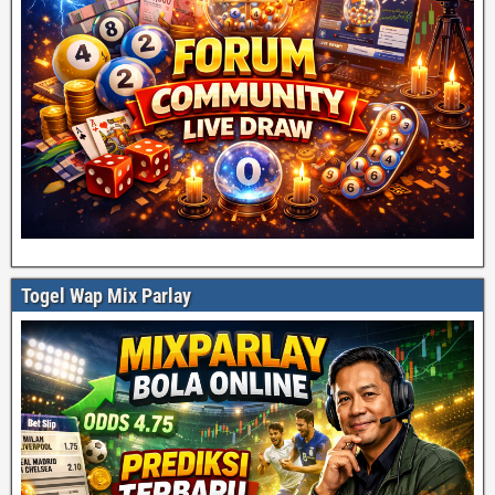
Togel Wap Mix Parlay