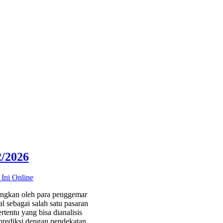
2/2026
 Ini Online
angkan oleh para penggemar
l sebagai salah satu pasaran
tentu yang bisa dianalisis
prediksi dengan pendekatan