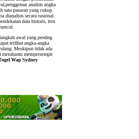
cul,penggemar analisis angka
ah satu pasaran yang cukup
a dianalisis secara rasional.
ndekatan data historis, tren
muncul.
angkah awal yang penting
apat terlihat angka-angka
rulang. Meskipun tidak ada
apat membantu mempersempit
Togel Wap Sydney