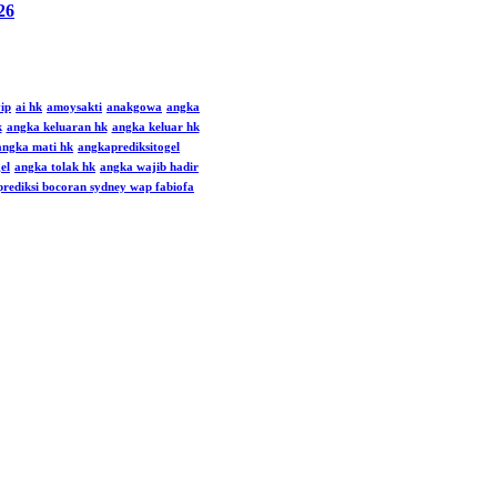
26
ip
ai hk
amoysakti
anakgowa
angka
k
angka keluaran hk
angka keluar hk
angka mati hk
angkaprediksitogel
el
angka tolak hk
angka wajib hadir
prediksi bocoran sydney wap fabiofa