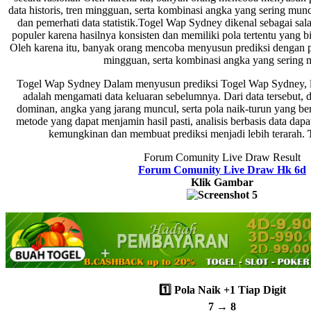
data historis, tren mingguan, serta kombinasi angka yang sering mun
dan pemerhati data statistik.Togel Wap Sydney dikenal sebagai sal
populer karena hasilnya konsisten dan memiliki pola tertentu yang bis
Oleh karena itu, banyak orang mencoba menyusun prediksi dengan pe
mingguan, serta kombinasi angka yang sering 
Togel Wap Sydney Dalam menyusun prediksi Togel Wap Sydney, l
adalah mengamati data keluaran sebelumnya. Dari data tersebut, d
dominan, angka yang jarang muncul, serta pola naik-turun yang be
metode yang dapat menjamin hasil pasti, analisis berbasis data d
kemungkinan dan membuat prediksi menjadi lebih terarah.
Forum Comunity Live Draw Result
Forum Comunity Live Draw Hk 6d
Klik Gambar
1️⃣ Pola Naik +1 Tiap Digit
7 → 8