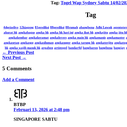
Tag:
Togel Wap Sydney Sabtu 14/02/20
Tag
4dprizelive
12kiageng
81prediksi
88prediksi
88rumah
abangbona
Adhi Luwuk
agentotov
akurat hk
angkabagus
angka hk
angka hk hari ini
angka ikut hk
angkajitu
angka jitu h
angkakembar
angkakeramat
angkalovers
angka main hk
angkamanis
angkamaster
angkasetan
angkasgp
angkasiluman
angkasuper
angka tarung hk
angkaterjitu
angkatog
hk
angka wajib masuk hk
argabon
artistogel
bandar4d
bangbaron
bangbona
bangjay
← Previous Post
Next Post →
5 Comments
Add a Comment
BTBP
Februari 13, 2026 at 2:48 pm
SINGAPORE SABTU