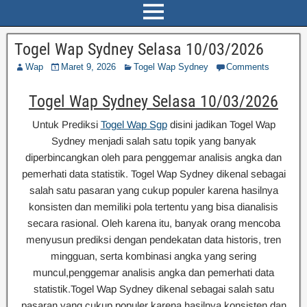
Togel Wap Sydney Selasa 10/03/2026
Wap
Maret 9, 2026
Togel Wap Sydney
Comments
Togel Wap Sydney Selasa 10/03/2026
Untuk Prediksi
Togel Wap Sgp
disini jadikan Togel Wap
Sydney menjadi salah satu topik yang banyak
diperbincangkan oleh para penggemar analisis angka dan
pemerhati data statistik. Togel Wap Sydney dikenal sebagai
salah satu pasaran yang cukup populer karena hasilnya
konsisten dan memiliki pola tertentu yang bisa dianalisis
secara rasional. Oleh karena itu, banyak orang mencoba
menyusun prediksi dengan pendekatan data historis, tren
mingguan, serta kombinasi angka yang sering
muncul,penggemar analisis angka dan pemerhati data
statistik.Togel Wap Sydney dikenal sebagai salah satu
pasaran yang cukup populer karena hasilnya konsisten dan