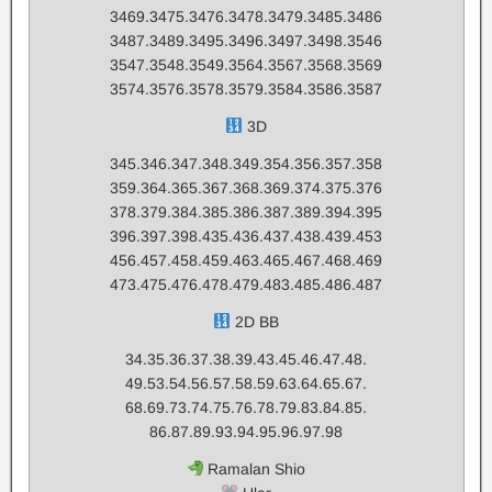
3469.3475.3476.3478.3479.3485.3486
3487.3489.3495.3496.3497.3498.3546
3547.3548.3549.3564.3567.3568.3569
3574.3576.3578.3579.3584.3586.3587
3D
345.346.347.348.349.354.356.357.358
359.364.365.367.368.369.374.375.376
378.379.384.385.386.387.389.394.395
396.397.398.435.436.437.438.439.453
456.457.458.459.463.465.467.468.469
473.475.476.478.479.483.485.486.487
2D BB
34.35.36.37.38.39.43.45.46.47.48.
49.53.54.56.57.58.59.63.64.65.67.
68.69.73.74.75.76.78.79.83.84.85.
86.87.89.93.94.95.96.97.98
Ramalan Shio