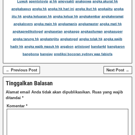
Luwuk
agentotovip
ai hk
amoysakti
anakgowa
angka akurat hk
angkabagus
angka hk
angka hk hari ini
angka ikut hk
angkajitu
angka
jitu hk
angka keluaran hk
angka keluar hk
angkakembar
angkakeramat
angkalovers
angka main hk
angkamanis
angkamaster
angka mati hk
angkaprediksitogel
angkasetan
angkasgp
angkasiluman
angkasuper
angka tarung hk
angkaterjitu
angkatogel
angka tolak hk
angka wajib
hadir hk
angka wajib masuk hk
argabon
artistogel
bandar4d
bangbaron
bangbona
bangjay
prediksi bocoran sydney wap fabiofa
← Previous Post
Next Post →
Tinggalkan Balasan
Alamat email Anda tidak akan dipublikasikan.
Ruas yang wajib
ditandai
*
Komentar
*