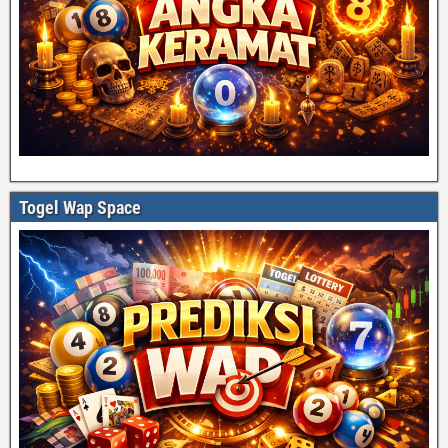
Togel Wap Space