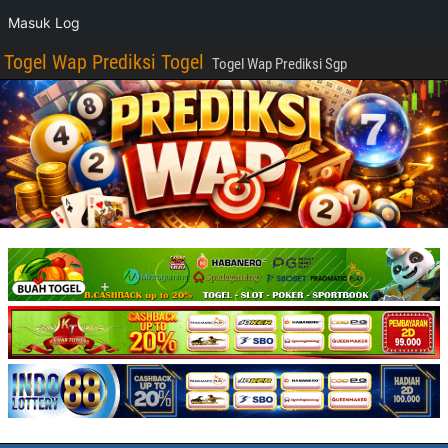
Masuk Log
Togel Wap Prediksi Togel
Togel Wap Prediksi Sgp