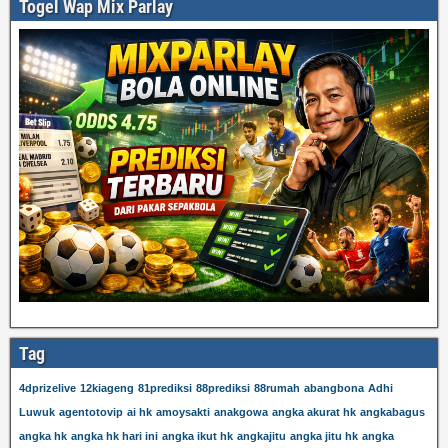
Togel Wap Mix Parlay
Tag
4dprizelive
12kiageng
81prediksi
88prediksi
88rumah
abangbona
Adhi
Luwuk
agentotovip
ai hk
amoysakti
anakgowa
angka akurat hk
angkabagus
angka hk
angka hk hari ini
angka ikut hk
angkajitu
angka jitu hk
angka