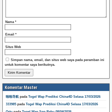
Nama
*
Email
*
Situs Web
Simpan nama, email, dan situs web saya pada peramban ini
untuk komentar saya berikutnya.
Komentar Master
啪啪导航
pada
Togel Wap Prediksi China4D Selasa 17/03/2026
333985
pada
Togel Wap Prediksi China4D Selasa 17/03/2026
Ortu
pada
Togel Wap Sgp Rabu 08/04/2026