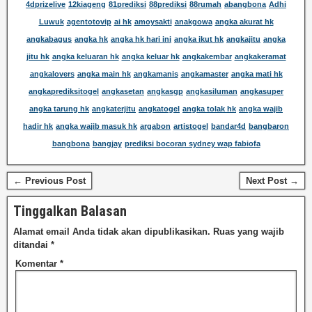
4dprizelive
12kiageng
81prediksi
88prediksi
88rumah
abangbona
Adhi
Luwuk
agentotovip
ai hk
amoysakti
anakgowa
angka akurat hk
angkabagus
angka hk
angka hk hari ini
angka ikut hk
angkajitu
angka
jitu hk
angka keluaran hk
angka keluar hk
angkakembar
angkakeramat
angkalovers
angka main hk
angkamanis
angkamaster
angka mati hk
angkaprediksitogel
angkasetan
angkasgp
angkasiluman
angkasuper
angka tarung hk
angkaterjitu
angkatogel
angka tolak hk
angka wajib
hadir hk
angka wajib masuk hk
argabon
artistogel
bandar4d
bangbaron
bangbona
bangjay
prediksi bocoran sydney wap fabiofa
← Previous Post
Next Post →
Tinggalkan Balasan
Alamat email Anda tidak akan dipublikasikan.
Ruas yang wajib
ditandai
*
Komentar
*