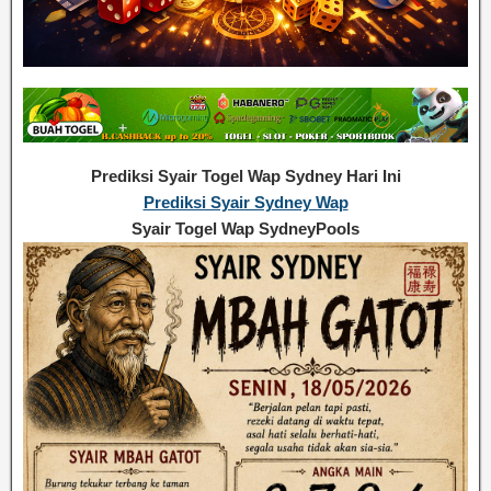
Prediksi Syair Togel Wap Sydney Hari Ini
Prediksi Syair Sydney Wap
Syair Togel Wap SydneyPools