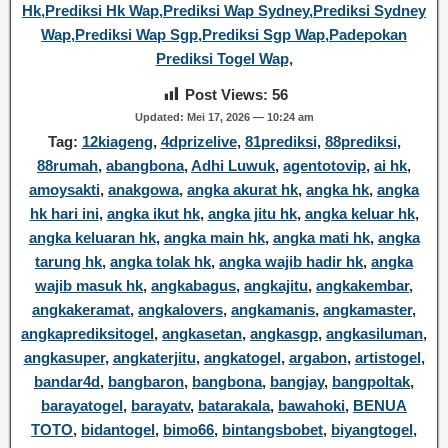
Hk,Prediksi Hk Wap,Prediksi Wap Sydney,Prediksi Sydney
Wap,Prediksi Wap Sgp,Prediksi Sgp Wap,Padepokan
Prediksi Togel Wap,
Post Views:
56
Updated: Mei 17, 2026 — 10:24 am
Tag:
12kiageng
,
4dprizelive
,
81prediksi
,
88prediksi
,
88rumah
,
abangbona
,
Adhi Luwuk
,
agentotovip
,
ai hk
,
amoysakti
,
anakgowa
,
angka akurat hk
,
angka hk
,
angka
hk hari ini
,
angka ikut hk
,
angka jitu hk
,
angka keluar hk
,
angka keluaran hk
,
angka main hk
,
angka mati hk
,
angka
tarung hk
,
angka tolak hk
,
angka wajib hadir hk
,
angka
wajib masuk hk
,
angkabagus
,
angkajitu
,
angkakembar
,
angkakeramat
,
angkalovers
,
angkamanis
,
angkamaster
,
angkaprediksitogel
,
angkasetan
,
angkasgp
,
angkasiluman
,
angkasuper
,
angkaterjitu
,
angkatogel
,
argabon
,
artistogel
,
bandar4d
,
bangbaron
,
bangbona
,
bangjay
,
bangpoltak
,
barayatogel
,
barayatv
,
batarakala
,
bawahoki
,
BENUA
TOTO
,
bidantogel
,
bimo66
,
bintangsbobet
,
biyangtogel
,