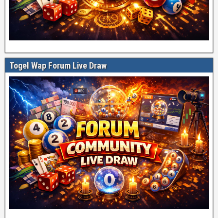
Togel Wap Forum Live Draw