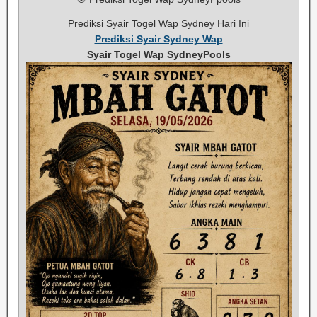
Prediksi Syair Togel Wap Sydney Hari Ini
Prediksi Syair Sydney Wap
Syair Togel Wap SydneyPools