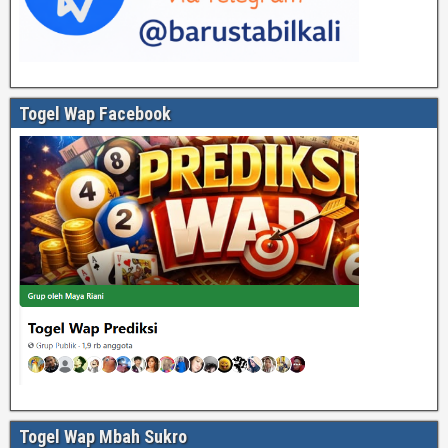
Togel Wap Facebook
Togel Wap Mbah Sukro