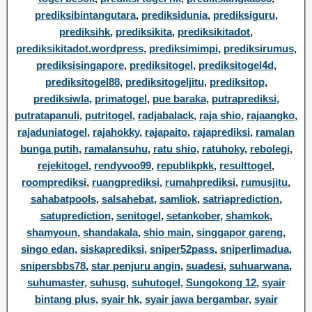
prediksibintangutara
,
prediksidunia
,
prediksiguru
,
prediksihk
,
prediksikita
,
prediksikitadot
,
prediksikitadot.wordpress
,
prediksimimpi
,
prediksirumus
,
prediksisingapore
,
prediksitogel
,
prediksitogel4d
,
prediksitogel88
,
prediksitogeljitu
,
prediksitop
,
prediksiwla
,
primatogel
,
pue baraka
,
putraprediksi
,
putratapanuli
,
putritogel
,
radjabalack
,
raja shio
,
rajaangko
,
rajaduniatogel
,
rajahokky
,
rajapaito
,
rajaprediksi
,
ramalan
bunga putih
,
ramalansuhu
,
ratu shio
,
ratuhoky
,
rebolegi
,
rejekitogel
,
rendyvoo99
,
republikpkk
,
resulttogel
,
roomprediksi
,
ruangprediksi
,
rumahprediksi
,
rumusjitu
,
sahabatpools
,
salsahebat
,
samliok
,
satriaprediction
,
satuprediction
,
senitogel
,
setankober
,
shamkok
,
shamyoun
,
shandakala
,
shio main
,
singgapor gareng
,
singo edan
,
siskaprediksi
,
sniper52pass
,
sniperlimadua
,
snipersbbs78
,
star penjuru angin
,
suadesi
,
suhuarwana
,
suhumaster
,
suhusg
,
suhutogel
,
Sungokong 12
,
syair
bintang plus
,
syair hk
,
syair jawa bergambar
,
syair