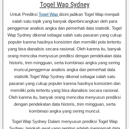
Togel Wap Sydney
Untuk Prediksi
Togel Wap
disini jadikan Togel Wap menjadi
salah satu topik yang banyak diperbincangkan oleh para
penggemar analisis angka dan pemerhati data statistik. Togel
Wap Sydney dikenal sebagai salah satu pasaran yang cukup
populer karena hasilnya konsisten dan memiliki pola tertentu
yang bisa dianalisis secara rasional. Oleh karena itu, banyak
orang mencoba menyusun prediksi dengan pendekatan data
historis, tren mingguan, serta kombinasi angka yang sering
muncul,penggemar analisis angka dan pemerhati data
statistik.Togel Wap Sydney dikenal sebagai salah satu
pasaran yang cukup populer karena hasilnya konsisten dan
memiliki pola tertentu yang bisa dianalisis secara rasional.
Oleh karena itu, banyak orang mencoba menyusun prediksi
dengan pendekatan data historis, tren mingguan, serta
kombinasi angka yang sering muncul.
Togel Wap Sydney Dalam menyusun prediksi Togel Wap
Sydney, langkah awal yang penting adalah mengamati data