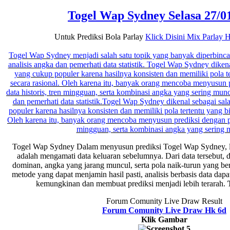
Togel Wap Sydney Selasa 27/0
Untuk Prediksi Bola Parlay
Klick Disini Mix Parlay H
Togel Wap Sydney menjadi salah satu topik yang banyak diperbinc
analisis angka dan pemerhati data statistik. Togel Wap Sydney dikena
yang cukup populer karena hasilnya konsisten dan memiliki pola ter
secara rasional. Oleh karena itu, banyak orang mencoba menyusun 
data historis, tren mingguan, serta kombinasi angka yang sering mun
dan pemerhati data statistik.Togel Wap Sydney dikenal sebagai sal
populer karena hasilnya konsisten dan memiliki pola tertentu yang bis
Oleh karena itu, banyak orang mencoba menyusun prediksi dengan pe
mingguan, serta kombinasi angka yang sering 
Togel Wap Sydney Dalam menyusun prediksi Togel Wap Sydney, l
adalah mengamati data keluaran sebelumnya. Dari data tersebut, d
dominan, angka yang jarang muncul, serta pola naik-turun yang be
metode yang dapat menjamin hasil pasti, analisis berbasis data d
kemungkinan dan membuat prediksi menjadi lebih terarah.
Forum Comunity Live Draw Result
Forum Comunity Live Draw Hk 6d
Klik Gambar