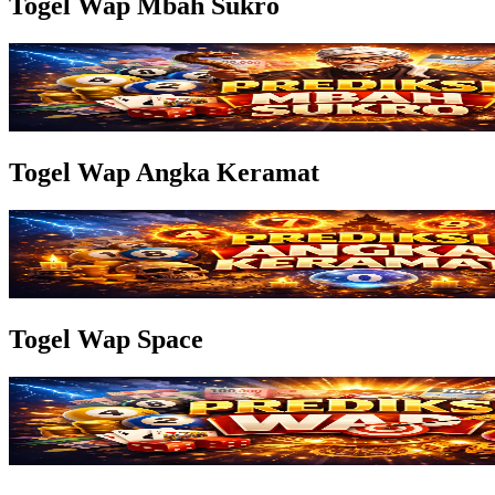
Togel Wap Mbah Sukro
Togel Wap Angka Keramat
Togel Wap Space