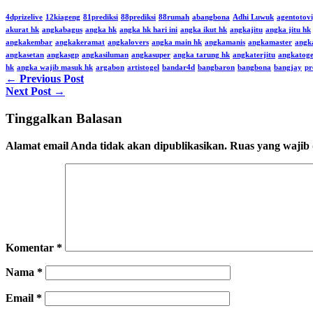
4dprizelive
12kiageng
81prediksi
88prediksi
88rumah
abangbona
Adhi Luwuk
agentotov
akurat hk
angkabagus
angka hk
angka hk hari ini
angka ikut hk
angkajitu
angka jitu hk
angkakembar
angkakeramat
angkalovers
angka main hk
angkamanis
angkamaster
angk
angkasetan
angkasgp
angkasiluman
angkasuper
angka tarung hk
angkaterjitu
angkatoge
hk
angka wajib masuk hk
argabon
artistogel
bandar4d
bangbaron
bangbona
bangjay
pr
← Previous Post
Next Post →
Tinggalkan Balasan
Alamat email Anda tidak akan dipublikasikan.
Ruas yang wajib 
Komentar
*
Nama
*
Email
*