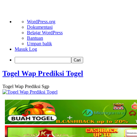
Tentang
WordPress.org
WordPress
Dokumentasi
Belajar WordPress
Bantuan
Umpan balik
Masuk Log
Cari
Togel Wap Prediksi Togel
Togel Wap Prediksi Sgp