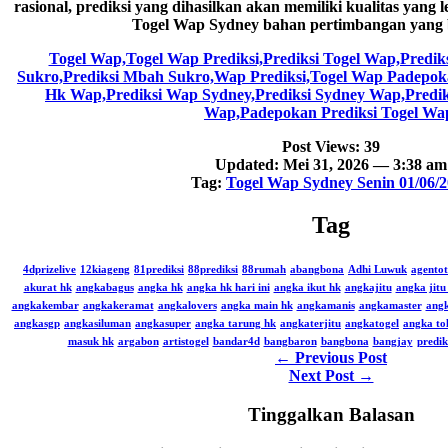
rasional, prediksi yang dihasilkan akan memiliki kualitas yang 
Togel Wap Sydney bahan pertimbangan yang 
Togel Wap,Togel Wap Prediksi,Prediksi Togel Wap,Predi
Sukro,Prediksi Mbah Sukro,Wap Prediksi,Togel Wap Padepok
Hk Wap,Prediksi Wap Sydney,Prediksi Sydney Wap,Predik
Wap,Padepokan Prediksi Togel Wa
Post Views:
39
Updated: Mei 31, 2026 — 3:38 am
Tag:
Togel Wap Sydney Senin 01/06/
Tag
4dprizelive
12kiageng
81prediksi
88prediksi
88rumah
abangbona
Adhi Luwuk
agentot
akurat hk
angkabagus
angka hk
angka hk hari ini
angka ikut hk
angkajitu
angka jitu
angkakembar
angkakeramat
angkalovers
angka main hk
angkamanis
angkamaster
angk
angkasgp
angkasiluman
angkasuper
angka tarung hk
angkaterjitu
angkatogel
angka to
masuk hk
argabon
artistogel
bandar4d
bangbaron
bangbona
bangjay
predik
← Previous Post
Next Post →
Tinggalkan Balasan