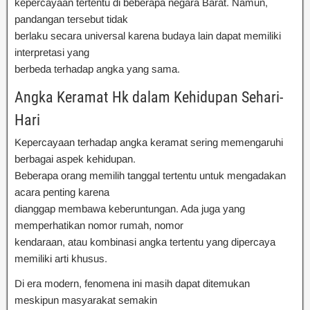
kepercayaan tertentu di beberapa negara Barat. Namun,
pandangan tersebut tidak
berlaku secara universal karena budaya lain dapat memiliki
interpretasi yang
berbeda terhadap angka yang sama.
Angka Keramat Hk dalam Kehidupan Sehari-
Hari
Kepercayaan terhadap angka keramat sering memengaruhi
berbagai aspek kehidupan.
Beberapa orang memilih tanggal tertentu untuk mengadakan
acara penting karena
dianggap membawa keberuntungan. Ada juga yang
memperhatikan nomor rumah, nomor
kendaraan, atau kombinasi angka tertentu yang dipercaya
memiliki arti khusus.
Di era modern, fenomena ini masih dapat ditemukan
meskipun masyarakat semakin