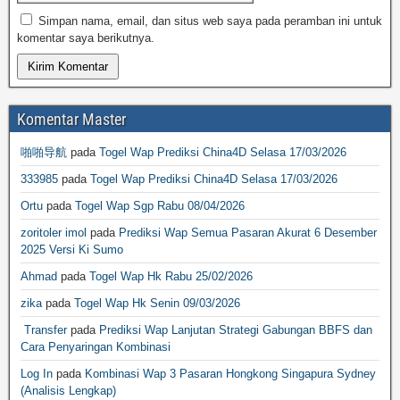
Simpan nama, email, dan situs web saya pada peramban ini untuk
komentar saya berikutnya.
Komentar Master
啪啪导航
pada
Togel Wap Prediksi China4D Selasa 17/03/2026
333985
pada
Togel Wap Prediksi China4D Selasa 17/03/2026
Ortu
pada
Togel Wap Sgp Rabu 08/04/2026
zoritoler imol
pada
Prediksi Wap Semua Pasaran Akurat 6 Desember
2025 Versi Ki Sumo
Ahmad
pada
Togel Wap Hk Rabu 25/02/2026
zika
pada
Togel Wap Hk Senin 09/03/2026
️ Transfer
pada
Prediksi Wap Lanjutan Strategi Gabungan BBFS dan
Cara Penyaringan Kombinasi
Log In
pada
Kombinasi Wap 3 Pasaran Hongkong Singapura Sydney
(Analisis Lengkap)