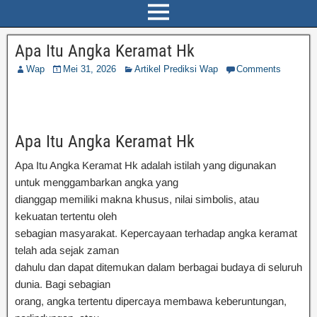
Apa Itu Angka Keramat Hk
Wap
Mei 31, 2026
Artikel Prediksi Wap
Comments
Apa Itu Angka Keramat Hk
Apa Itu Angka Keramat Hk adalah istilah yang digunakan
untuk menggambarkan angka yang
dianggap memiliki makna khusus, nilai simbolis, atau
kekuatan tertentu oleh
sebagian masyarakat. Kepercayaan terhadap angka keramat
telah ada sejak zaman
dahulu dan dapat ditemukan dalam berbagai budaya di seluruh
dunia. Bagi sebagian
orang, angka tertentu dipercaya membawa keberuntungan,