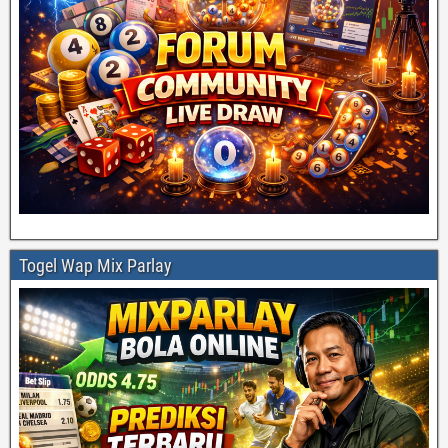
Togel Wap Mix Parlay