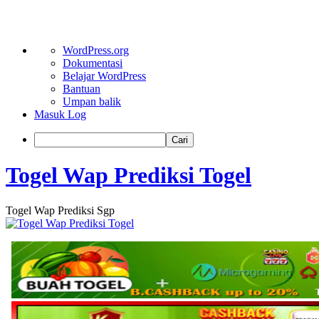
Tentang
WordPress.org
WordPress
Dokumentasi
Belajar WordPress
Bantuan
Umpan balik
Masuk Log
Cari
Togel Wap Prediksi Togel
Togel Wap Prediksi Sgp