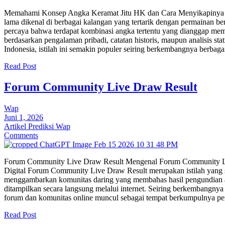
Memahami Konsep Angka Keramat Jitu HK dan Cara Menyikapinya Is
lama dikenal di berbagai kalangan yang tertarik dengan permainan b
percaya bahwa terdapat kombinasi angka tertentu yang dianggap m
berdasarkan pengalaman pribadi, catatan historis, maupun analisis stat
Indonesia, istilah ini semakin populer seiring berkembangnya berbag
Read Post
Forum Community Live Draw Result
Wap
Juni 1, 2026
Artikel Prediksi Wap
Comments
Forum Community Live Draw Result Mengenal Forum Community Li
Digital Forum Community Live Draw Result merupakan istilah yang 
menggambarkan komunitas daring yang membahas hasil pengundian at
ditampilkan secara langsung melalui internet. Seiring berkembangnya t
forum dan komunitas online muncul sebagai tempat berkumpulnya p
Read Post