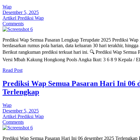
Wap
Desember 5, 2025
Artikel Prediksi Wap
Comments
Prediksi Wap Semua Pasaran Lengkap Terupdate 2025 Prediksi Wap s
berdasarkan rumus pola harian, data keluaran 30 hari terakhir, hingga a
Berikut rangkuman prediksi terkuat hari ini. 🔍 Prediksi Wap Semua
Versi Mbah Kakung Hongkong Pools Angka Ikut: 3 6 8 9 Kepala / Ek
Read Post
Prediksi Wap Semua Pasaran Hari Ini 06 
Terlengkap
Wap
Desember 5, 2025
Artikel Prediksi Wap
Comments
Prediksi Wap Semua Pasaran Hari Ini 06 desember 2025 Terlengkap