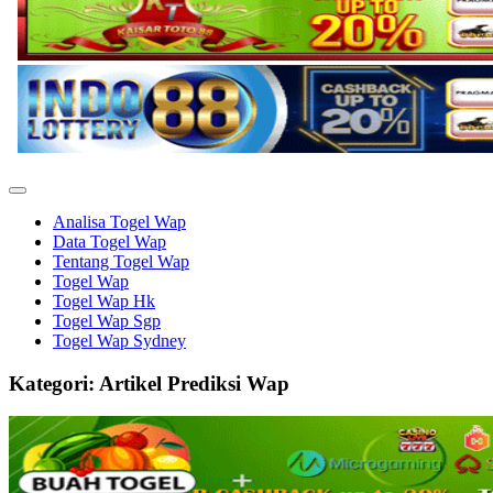
Analisa Togel Wap
Data Togel Wap
Tentang Togel Wap
Togel Wap
Togel Wap Hk
Togel Wap Sgp
Togel Wap Sydney
Kategori:
Artikel Prediksi Wap