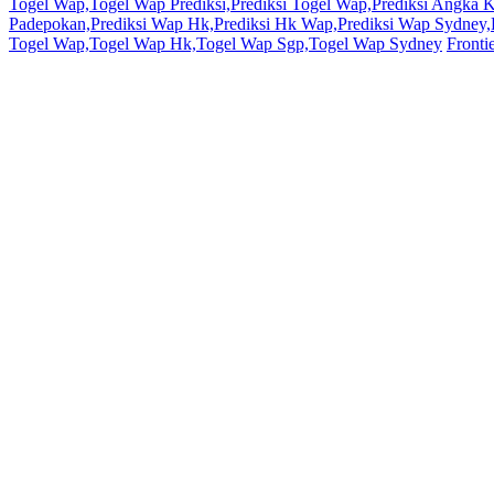
Togel Wap,Togel Wap Prediksi,Prediksi Togel Wap,Prediksi Angka 
Padepokan,Prediksi Wap Hk,Prediksi Hk Wap,Prediksi Wap Sydney,
Togel Wap,Togel Wap Hk,Togel Wap Sgp,Togel Wap Sydney
Fronti