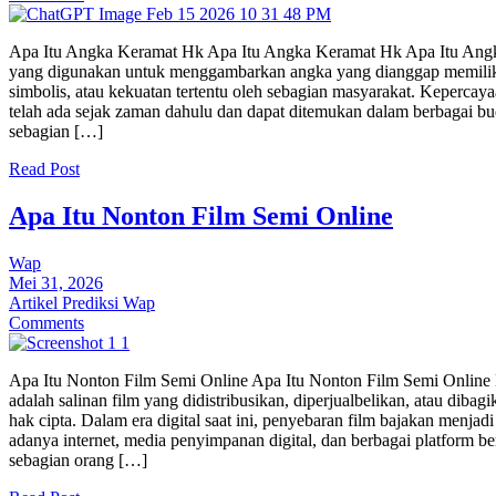
Apa Itu Angka Keramat Hk Apa Itu Angka Keramat Hk Apa Itu Angka
yang digunakan untuk menggambarkan angka yang dianggap memiliki
simbolis, atau kekuatan tertentu oleh sebagian masyarakat. Kepercay
telah ada sejak zaman dahulu dan dapat ditemukan dalam berbagai bu
sebagian […]
Read Post
Apa Itu Nonton Film Semi Online
Wap
Mei 31, 2026
Artikel Prediksi Wap
Comments
Apa Itu Nonton Film Semi Online Apa Itu Nonton Film Semi Online
adalah salinan film yang didistribusikan, diperjualbelikan, atau dibag
hak cipta. Dalam era digital saat ini, penyebaran film bajakan menja
adanya internet, media penyimpanan digital, dan berbagai platform be
sebagian orang […]