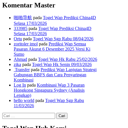
Komentar Master
啪啪导航
pada
Togel Wap Prediksi China4D
Selasa 17/03/2026
333985
pada
Togel Wap Prediksi China4D
Selasa 17/03/2026
Ortu
pada
Togel Wap Sgp Rabu 08/04/2026
zoritoler imol
pada
Prediksi Wap Semua
Pasaran Akurat 6 Desember 2025 Versi Ki
Sumo
Ahmad
pada
Togel Wap Hk Rabu 25/02/2026
zika
pada
Togel Wap Hk Senin 09/03/2026
️ Transfer
pada
Prediksi Wap Lanjutan Strategi
Gabungan BBFS dan Cara Penyaringan
Kombinasi
Log In
pada
Kombinasi Wap 3 Pasaran
Hongkong Singapura Sydney (Analisis
Lengkap)
hello world
pada
Togel Wap Sgp Rabu
11/03/2026
Cari
untuk: