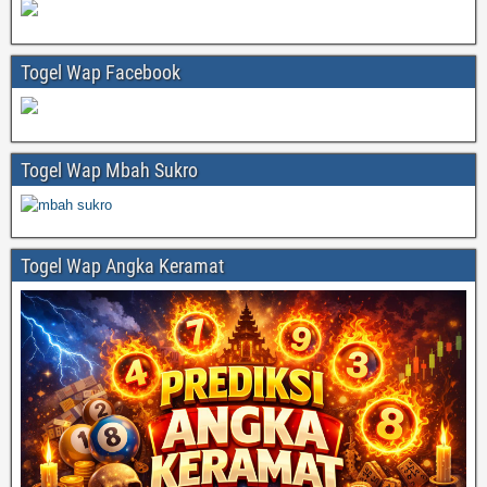
Togel Wap Facebook
Togel Wap Mbah Sukro
Togel Wap Angka Keramat