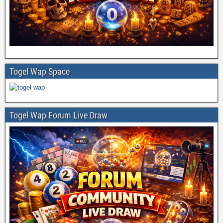
Togel Wap Space
Togel Wap Forum Live Draw