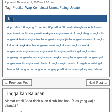
Updated: Desember 1, 2025 — 2:20 pm
Tag:
Prediksi Wap Kombinasi Utama Paling Update
Tag
4dprizelive
12kiageng
81prediksi
88prediksi
88rumah
abangbona
Adhi Luwuk
agentotovip
ai hk
amoysakti
anakgowa
angka akurat hk
angkabagus
angka hk
angka hk hari ini
angka ikut hk
angkajitu
angka jitu hk
angka keluaran hk
angka
keluar hk
angkakembar
angkakeramat
angkalovers
angka main hk
angkamanis
angkamaster
angka mati hk
angkaprediksitogel
angkasetan
angkasgp
angkasiluman
angkasuper
angka tarung hk
angkaterjitu
angkatogel
angka tolak hk
angka wajib hadir hk
angka wajib masuk hk
argabon
artistogel
bandar4d
bangbaron
bangbona
bangjay
prediksi bocoran sydney wap fabiofa
← Previous Post
Next Post →
Tinggalkan Balasan
Alamat email Anda tidak akan dipublikasikan.
Ruas yang wajib
ditandai
*