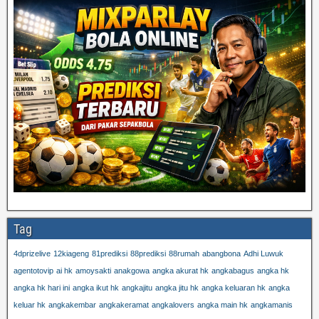
Tag
4dprizelive
12kiageng
81prediksi
88prediksi
88rumah
abangbona
Adhi Luwuk
agentotovip
ai hk
amoysakti
anakgowa
angka akurat hk
angkabagus
angka hk
angka hk hari ini
angka ikut hk
angkajitu
angka jitu hk
angka keluaran hk
angka
keluar hk
angkakembar
angkakeramat
angkalovers
angka main hk
angkamanis