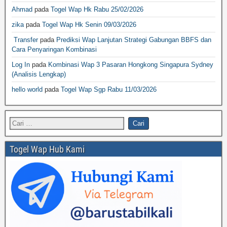
Ahmad
pada
Togel Wap Hk Rabu 25/02/2026
zika
pada
Togel Wap Hk Senin 09/03/2026
️ Transfer
pada
Prediksi Wap Lanjutan Strategi Gabungan BBFS dan
Cara Penyaringan Kombinasi
Log In
pada
Kombinasi Wap 3 Pasaran Hongkong Singapura Sydney
(Analisis Lengkap)
hello world
pada
Togel Wap Sgp Rabu 11/03/2026
Togel Wap Hub Kami