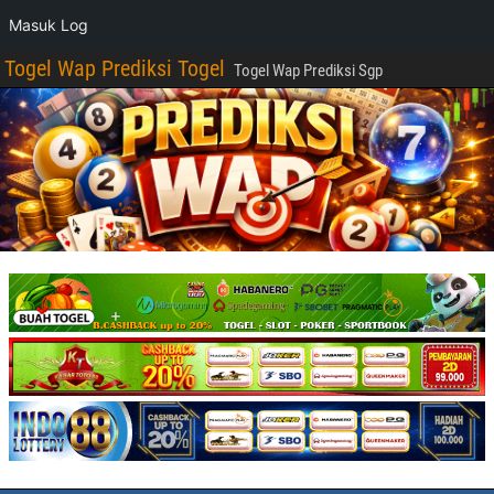
Masuk Log
Togel Wap Prediksi Togel
Togel Wap Prediksi Sgp