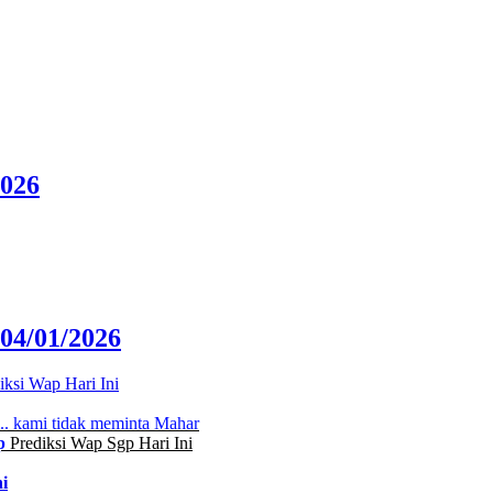
2026
04/01/2026
iksi Wap Hari Ini
.. kami tidak meminta Mahar
ap
Prediksi Wap Sgp Hari Ini
ni