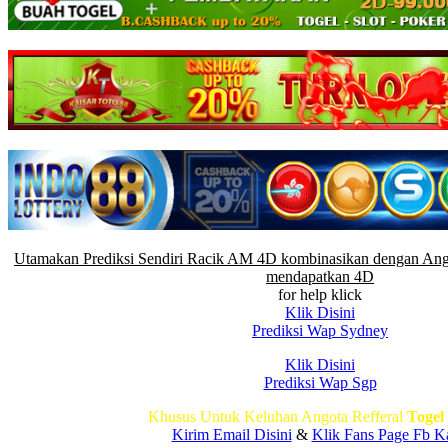
Utamakan Prediksi Sendiri Racik AM 4D kombinasikan dengan Ang
mendapatkan 4D
for help klick
Klik Disini
Prediksi Wap Sydney
Klik Disini
Prediksi Wap Sgp
Khusus Untuk Keluhan Angota Refferal
Togel
Kirim Email Disini
&
Klik Fans Page Fb K