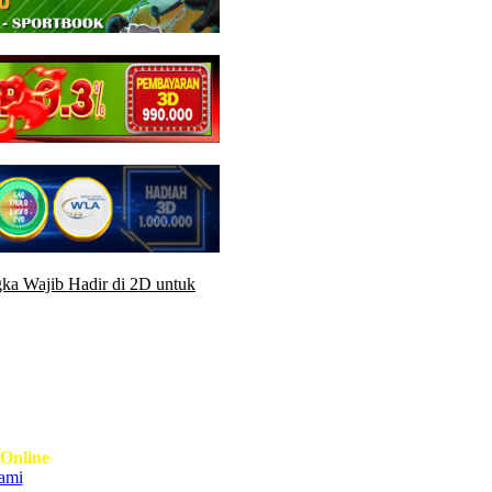
ka Wajib Hadir di 2D untuk
 Online
ami