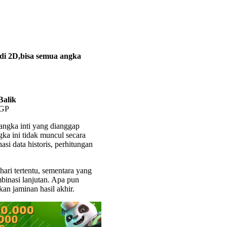
r di 2D,bisa semua angka
Balik
SGP
ngka inti yang dianggap
ka ini tidak muncul secara
si data historis, perhitungan
ri tertentu, sementara yang
inasi lanjutan. Apa pun
an jaminan hasil akhir.