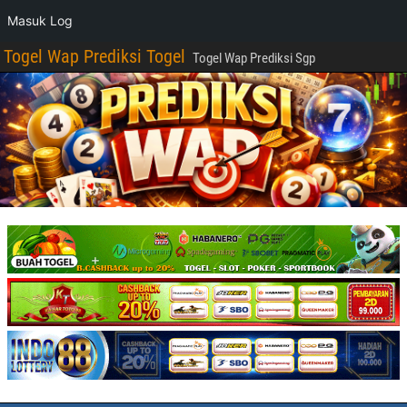
Masuk Log
Togel Wap Prediksi Togel
Togel Wap Prediksi Sgp