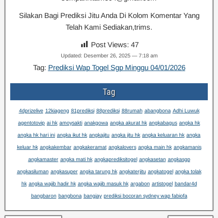
Silakan Bagi Prediksi Jitu Anda Di Kolom Komentar Yang
Telah Kami Sediakan,trims.
Post Views:
47
Updated: Desember 26, 2025 — 7:18 am
Tag:
Prediksi Wap Togel Sgp Minggu 04/01/2026
Tag
4dprizelive
12kiageng
81prediksi
88prediksi
88rumah
abangbona
Adhi Luwuk
agentotovip
ai hk
amoysakti
anakgowa
angka akurat hk
angkabagus
angka hk
angka hk hari ini
angka ikut hk
angkajitu
angka jitu hk
angka keluaran hk
angka
keluar hk
angkakembar
angkakeramat
angkalovers
angka main hk
angkamanis
angkamaster
angka mati hk
angkaprediksitogel
angkasetan
angkasgp
angkasiluman
angkasuper
angka tarung hk
angkaterjitu
angkatogel
angka tolak
hk
angka wajib hadir hk
angka wajib masuk hk
argabon
artistogel
bandar4d
bangbaron
bangbona
bangjay
prediksi bocoran sydney wap fabiofa