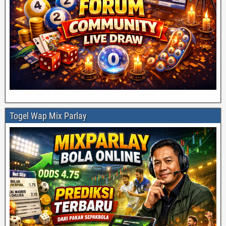
Togel Wap Mix Parlay