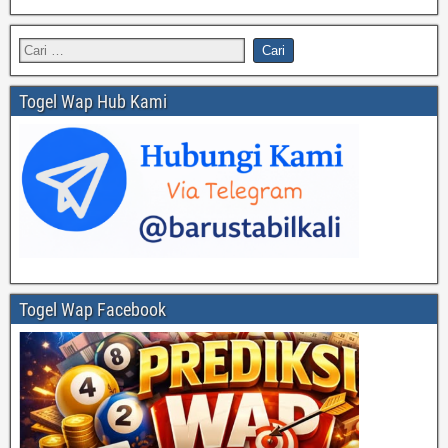
Togel Wap Hub Kami
Togel Wap Facebook