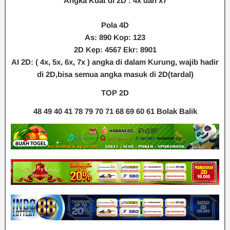
Angka Kuat di 2D : 4x dan x7
Pola 4D
As: 890 Kop: 123
2D Kep: 4567 Ekr: 8901
AI 2D: ( 4x, 5x, 6x, 7x ) angka di dalam Kurung, wajib hadir
di 2D,bisa semua angka masuk di 2D(tardal)
TOP 2D
48 49 40 41 78 79 70 71 68 69 60 61 Bolak Balik