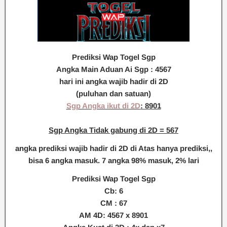
Prediksi Wap Togel Sgp
Angka Main Aduan Ai Sgp : 4567
hari ini angka wajib hadir di 2D
(puluhan dan satuan)
Sgp Angka ikut di 2D
: 8901
Sgp Angka Tidak gabung di 2D = 567
angka prediksi wajib hadir di 2D di Atas hanya prediksi,,
bisa 6 angka masuk. 7 angka 98% masuk, 2% lari
Prediksi Wap Togel Sgp
Cb: 6
CM : 67
AM 4D: 4567 x 8901