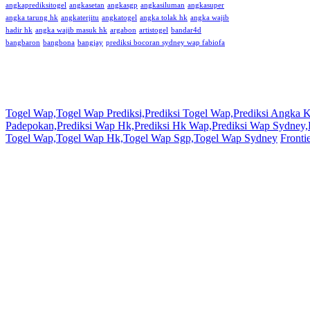
angkaprediksitogel
angkasetan
angkasgp
angkasiluman
angkasuper
angka tarung hk
angkaterjitu
angkatogel
angka tolak hk
angka wajib
hadir hk
angka wajib masuk hk
argabon
artistogel
bandar4d
bangbaron
bangbona
bangjay
prediksi bocoran sydney wap fabiofa
Togel Wap,Togel Wap Prediksi,Prediksi Togel Wap,Prediksi Angka 
Padepokan,Prediksi Wap Hk,Prediksi Hk Wap,Prediksi Wap Sydney,
Togel Wap,Togel Wap Hk,Togel Wap Sgp,Togel Wap Sydney
Fronti