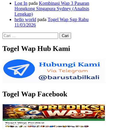
Log In
pada
Kombinasi Wap 3 Pasaran
Hongkong Singapura Sydney (Analisis
Lengkap)
hello world
pada
Togel Wap Sgp Rabu
11/03/2026
Cari
untuk:
Togel Wap Hub Kami
Togel Wap Facebook