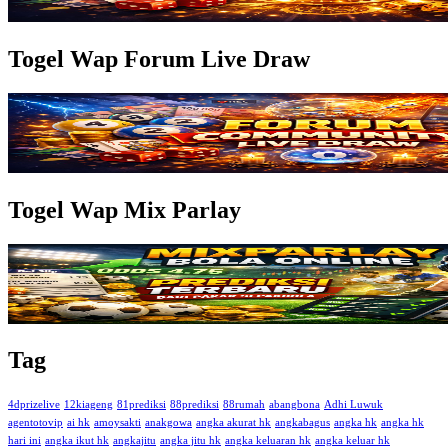
Togel Wap Forum Live Draw
Togel Wap Mix Parlay
Tag
4dprizelive
12kiageng
81prediksi
88prediksi
88rumah
abangbona
Adhi Luwuk
agentotovip
ai hk
amoysakti
anakgowa
angka akurat hk
angkabagus
angka hk
angka hk
hari ini
angka ikut hk
angkajitu
angka jitu hk
angka keluaran hk
angka keluar hk