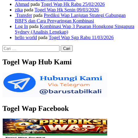
Ahmad
pada
Togel Wap Hk Rabu 25/02/2026
zika
pada
Togel Wap Hk Senin 09/03/2026
️ Transfer
pada
Prediksi Wap Lanjutan Strategi Gabungan
BBFS dan Cara Penyaringan Kombinasi
Log In
pada
Kombinasi Wap 3 Pasaran Hongkong Singapura
Sydney (Analisis Lengkap)
hello world
pada
Togel Wap Sgp Rabu 11/03/2026
Cari
untuk:
Togel Wap Hub Kami
Togel Wap Facebook