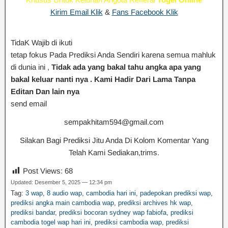
Kirim Email Klik
&
Fans Facebook Klik
TidaK Wajib di ikuti
tetap fokus Pada Prediksi Anda Sendiri karena semua mahluk
di dunia ini ,
Tidak ada yang bakal tahu angka apa yang
bakal keluar nanti nya . Kami Hadir Dari Lama Tanpa
Editan Dan lain nya
send email
sempakhitam594@gmail.com
Silakan Bagi Prediksi Jitu Anda Di Kolom Komentar Yang
Telah Kami Sediakan,trims.
Post Views:
68
Updated: Desember 5, 2025 — 12:34 pm
Tag:
3 wap
,
8 audio wap
,
cambodia hari ini
,
padepokan prediksi wap
,
prediksi angka main cambodia wap
,
prediksi archives hk wap
,
prediksi bandar
,
prediksi bocoran sydney wap fabiofa
,
prediksi
cambodia togel wap hari ini
,
prediksi cambodia wap
,
prediksi