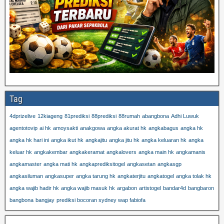
Tag
4dprizelive
12kiageng
81prediksi
88prediksi
88rumah
abangbona
Adhi Luwuk
agentotovip
ai hk
amoysakti
anakgowa
angka akurat hk
angkabagus
angka hk
angka hk hari ini
angka ikut hk
angkajitu
angka jitu hk
angka keluaran hk
angka
keluar hk
angkakembar
angkakeramat
angkalovers
angka main hk
angkamanis
angkamaster
angka mati hk
angkaprediksitogel
angkasetan
angkasgp
angkasiluman
angkasuper
angka tarung hk
angkaterjitu
angkatogel
angka tolak hk
angka wajib hadir hk
angka wajib masuk hk
argabon
artistogel
bandar4d
bangbaron
bangbona
bangjay
prediksi bocoran sydney wap fabiofa