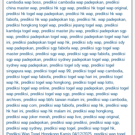
cambodia wap boss
,
prediksi cambodia wap padepokan
,
prediksi
china master wap
,
prediksi hk sgp wap
,
prediksi hk togel wap original
,
prediksi hk togel wap padepokan
,
prediksi hk wap
,
prediksi hk wap
fabiofa
,
prediksi hk wap padepokan top
,
prediksi hk. wap padepokan
,
prediksi hongkong togel wap
,
prediksi jepang togel wap
,
prediksi
kamboja togel wap
,
prediksi master jitu wap
,
prediksi padepokan sgp
wap
,
prediksi padepokan togel wap
,
prediksi padepokan togel wap hari
ini
,
prediksi padepokan togel wap hk
,
prediksi sdy wap
,
prediksi sdy
wap padepokan
,
prediksi sgp fabiofa wap
,
prediksi sgp togel wap
master prediksi
,
prediksi sgp wap
,
prediksi sgp wap fabiofa
,
prediksi
sgp wap padepokan
,
prediksi sydney padepokan togel wap
,
prediksi
sydney wap padepokan
,
prediksi togel sdy wap
,
prediksi togel
singapura wap
,
prediksi togel wap 99
,
prediksi togel wap cambodia
,
prediksi togel wap fabiofa
,
prediksi togel wap hari ini
,
prediksi togel
wap hk
,
prediksi togel wap hongkong
,
prediksi togel wap lotto
,
prediksi togel wap online
,
prediksi togel wap padepokan
,
prediksi togel
wap prediksi
,
prediksi togel wap sgp
,
prediksi wap
,
prediksi wap
archives
,
prediksi wap bbfs taiwan malam ini
,
prediksi wap cambodia
,
prediksi wap com
,
prediksi wap fabiofa
,
prediksi wap hk
,
prediksi wap
hk hari ini
,
prediksi wap hk malam ini
,
prediksi wap hongkong
,
prediksi wap joker merah
,
prediksi wap live
,
prediksi wap original
,
prediksi wap padepokan
,
prediksi wap prediksi
,
prediksi wap sgp
,
prediksi wap sydney
,
prediksi wap togel
,
prediksi wap togel hk
,
Prediksi Wap Togel Hongkong Kamis 04/12/2025
,
prediksi wap togel