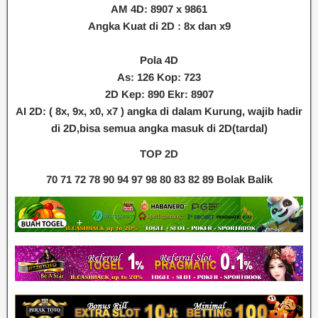
AM 4D: 8907 x 9861
Angka Kuat di 2D : 8x dan x9
Pola 4D
As: 126 Kop: 723
2D Kep: 890 Ekr: 8907
AI 2D: ( 8x, 9x, x0, x7 ) angka di dalam Kurung, wajib hadir
di 2D,bisa semua angka masuk di 2D(tardal)
TOP 2D
70 71 72 78 90 94 97 98 80 83 82 89 Bolak Balik