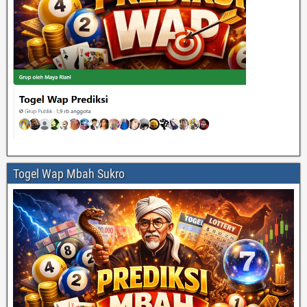
Togel Wap Mbah Sukro