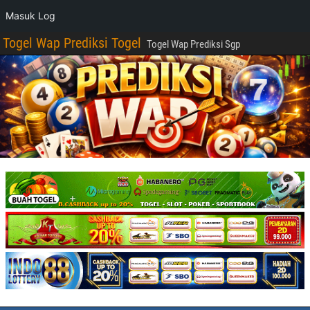
Masuk Log
Togel Wap Prediksi Togel
Togel Wap Prediksi Sgp