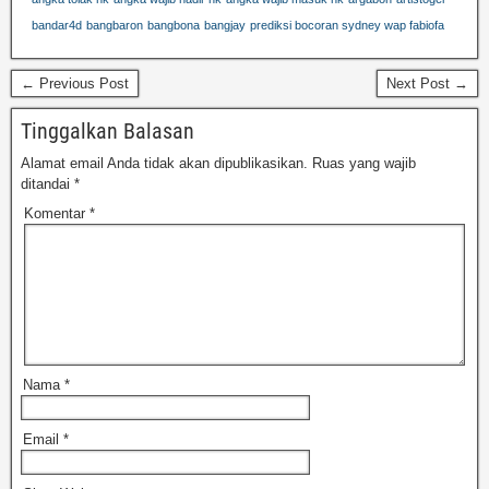
bandar4d
bangbaron
bangbona
bangjay
prediksi bocoran sydney wap fabiofa
← Previous Post
Next Post →
Tinggalkan Balasan
Alamat email Anda tidak akan dipublikasikan.
Ruas yang wajib
ditandai
*
Komentar
*
Nama
*
Email
*