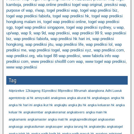
kamboja
,
prediksi wap.online prediksi togel wap original
,
presiksi wap
,
purpose of wap
,
r/wap
,
togel prediksi wap
,
togel wap prediksi biz
,
togel wap prediksi fabiofa
,
togel wap prediksi hk
,
togel wap prediksi
hongkong malam ini
,
togel wap prediksi online
,
togel wap prediksi
sgp
,
togel wap prediksi singapore
,
togel wap prediksi sydney
,
u wap
,
up/wap
,
wap 9
,
wap 9d
,
wap prediksi
,
wap prediksi 99 9
,
wap prediksi
biz
,
wap prediksi fabiofa
,
wap prediksi hk hari ini
,
wap prediksi
hongkong
,
wap prediksi jitu
,
wap prediksi life
,
wap prediksi lol
,
wap
prediksi me
,
wap prediksi togel
,
wap prediksi xyz
,
wap prediksi.com
,
wap prediksi.org
,
wla togel 88 wap prediksi
,
www fabiofa info wap
prediksi com
,
www prediksi shio88 com wap
,
www togel wap prediksi
,
www wap prediksi
Tag
4dprizelive
12kiageng
81prediksi
88prediksi
88rumah
abangbona
Adhi Luwuk
agentotovip
ai hk
amoysakti
anakgowa
angka akurat hk
angkabagus
angka hk
angka hk hari ini
angka ikut hk
angkajitu
angka jitu hk
angka keluaran hk
angka
keluar hk
angkakembar
angkakeramat
angkalovers
angka main hk
angkamanis
angkamaster
angka mati hk
angkaprediksitogel
angkasetan
angkasgp
angkasiluman
angkasuper
angka tarung hk
angkaterjitu
angkatogel
angka tolak hk
angka wajib hadir hk
angka wajib masuk hk
argabon
artistogel