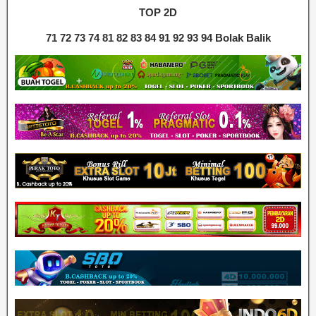
TOP 2D
71 72 73 74 81 82 83 84 91 92 93 94 Bolak Balik