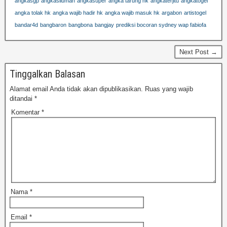
angkasgp
angkasiluman
angkasuper
angka tarung hk
angkaterjitu
angkatogel
angka tolak hk
angka wajib hadir hk
angka wajib masuk hk
argabon
artistogel
bandar4d
bangbaron
bangbona
bangjay
prediksi bocoran sydney wap fabiofa
Next Post →
Tinggalkan Balasan
Alamat email Anda tidak akan dipublikasikan.
Ruas yang wajib
ditandai
*
Komentar
*
Nama
*
Email
*