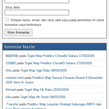
Situs Web
Simpan nama, email, dan situs web saya pada peramban ini untuk
komentar saya berikutnya.
Komentar Master
啪啪导航
pada
Togel Wap Prediksi China4D Selasa 17/03/2026
333985
pada
Togel Wap Prediksi China4D Selasa 17/03/2026
Ortu
pada
Togel Wap Sgp Rabu 08/04/2026
zoritoler imol
pada
Prediksi Wap Semua Pasaran Akurat 6 Desember
2025 Versi Ki Sumo
Ahmad
pada
Togel Wap Hk Rabu 25/02/2026
zika
pada
Togel Wap Hk Senin 09/03/2026
️ Transfer
pada
Prediksi Wap Lanjutan Strategi Gabungan BBFS dan
Cara Penyaringan Kombinasi