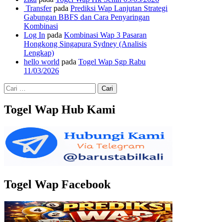
️ Transfer
pada
Prediksi Wap Lanjutan Strategi
Gabungan BBFS dan Cara Penyaringan
Kombinasi
Log In
pada
Kombinasi Wap 3 Pasaran
Hongkong Singapura Sydney (Analisis
Lengkap)
hello world
pada
Togel Wap Sgp Rabu
11/03/2026
Cari
untuk:
Togel Wap Hub Kami
Togel Wap Facebook