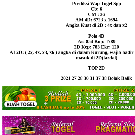
Prediksi Wap Togel Sgp
Cb: 6
CM : 36
AM 4D: 6723 x 1694
Angka Kuat di 2D : 4x dan x2
Pola 4D
As: 854 Kop: 1789
2D Kep: 783 Ekr: 120
AI 2D: ( 2x, 4x, x3, x6 ) angka di dalam Kurung, wajib hadi
masuk di 2D(tardal)
TOP 2D
2021 27 28 30 31 37 38 Bolak Balik