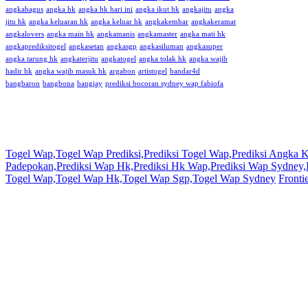
angkabagus
angka hk
angka hk hari ini
angka ikut hk
angkajitu
angka
jitu hk
angka keluaran hk
angka keluar hk
angkakembar
angkakeramat
angkalovers
angka main hk
angkamanis
angkamaster
angka mati hk
angkaprediksitogel
angkasetan
angkasgp
angkasiluman
angkasuper
angka tarung hk
angkaterjitu
angkatogel
angka tolak hk
angka wajib
hadir hk
angka wajib masuk hk
argabon
artistogel
bandar4d
bangbaron
bangbona
bangjay
prediksi bocoran sydney wap fabiofa
Togel Wap,Togel Wap Prediksi,Prediksi Togel Wap,Prediksi Angka 
Padepokan,Prediksi Wap Hk,Prediksi Hk Wap,Prediksi Wap Sydney,
Togel Wap,Togel Wap Hk,Togel Wap Sgp,Togel Wap Sydney
Fronti