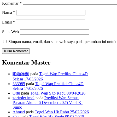
Komentar
*
Nama
*
Email
*
Situs Web
Simpan nama, email, dan situs web saya pada peramban ini untuk
Komentar Master
啪啪导航
pada
Togel Wap Prediksi China4D
Selasa 17/03/2026
333985
pada
Togel Wap Prediksi China4D
Selasa 17/03/2026
Ortu
pada
Togel Wap Sgp Rabu 08/04/2026
zoritoler imol
pada
Prediksi Wap Semua
Pasaran Akurat 6 Desember 2025 Versi Ki
Sumo
Ahmad
pada
Togel Wap Hk Rabu 25/02/2026
zika
pada
Togel Wap Hk Senin 09/03/2026