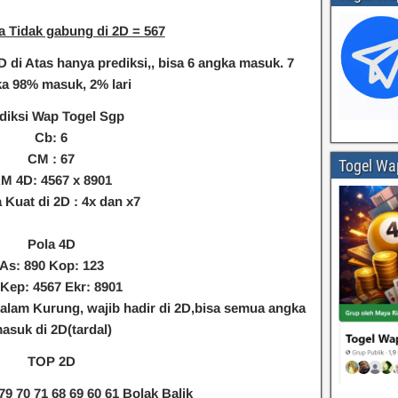
 Tidak gabung di 2D = 567
D di Atas hanya prediksi,, bisa 6 angka masuk. 7
a 98% masuk, 2% lari
diksi Wap Togel Sgp
Cb: 6
CM : 67
Togel Wa
M 4D: 4567 x 8901
 Kuat di 2D : 4x dan x7
Pola 4D
As: 890 Kop: 123
Kep: 4567 Ekr: 8901
i dalam Kurung, wajib hadir di 2D,bisa semua angka
asuk di 2D(tardal)
TOP 2D
 79 70 71 68 69 60 61 Bolak Balik