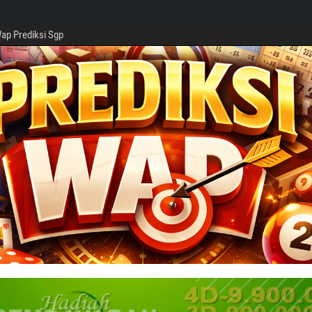
ap Prediksi Sgp