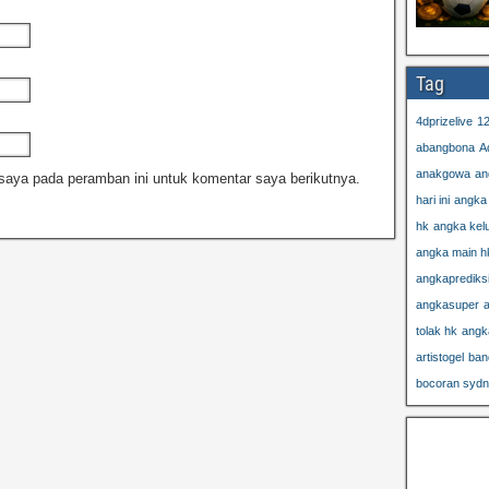
Tag
4dprizelive
12
abangbona
A
anakgowa
an
saya pada peramban ini untuk komentar saya berikutnya.
hari ini
angka 
hk
angka kel
angka main h
angkaprediksi
angkasuper
a
tolak hk
angka
artistogel
ban
bocoran sydn