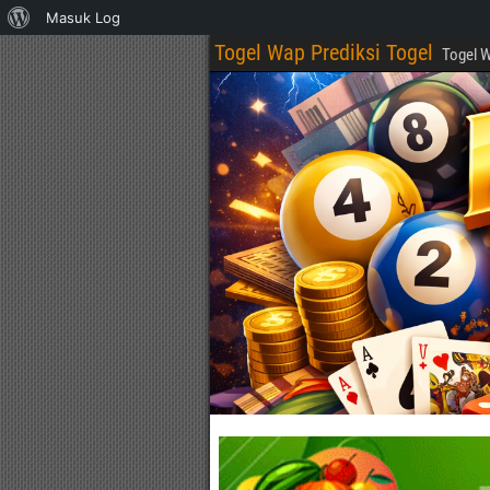
Masuk Log
Togel Wap Prediksi Togel
Togel W