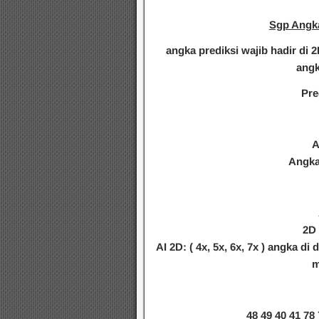
Sgp Angka
angka prediksi wajib hadir di 2
angk
Pre
A
Angka
2D 
AI 2D: ( 4x, 5x, 6x, 7x ) angka d
m
48 49 40 41 78