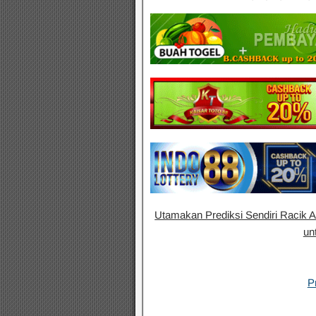
Utamakan Prediksi Sendiri Racik 
un
P