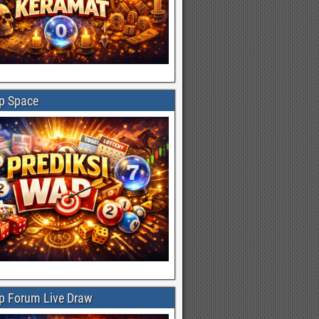
p Space
p Forum Live Draw