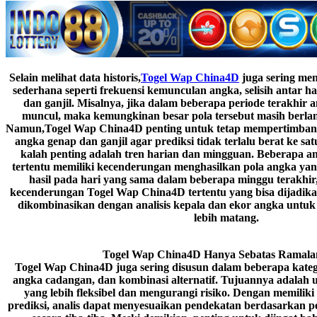
Selain melihat data historis,
Togel Wap China4D
juga sering men
sederhana seperti frekuensi kemunculan angka, selisih antar ha
dan ganjil. Misalnya, jika dalam beberapa periode terakhir a
muncul, maka kemungkinan besar pola tersebut masih berla
Namun,Togel Wap China4D penting untuk tetap mempertimban
angka genap dan ganjil agar prediksi tidak terlalu berat ke satu
kalah penting adalah tren harian dan mingguan. Beberapa an
tertentu memiliki kecenderungan menghasilkan pola angka yan
hasil pada hari yang sama dalam beberapa minggu terakhir
kecenderungan Togel Wap China4D tertentu yang bisa dijadikan
dikombinasikan dengan analisis kepala dan ekor angka untuk
lebih matang.
Togel Wap China4D Hanya Sebatas Ramala
Togel Wap China4D juga sering disusun dalam beberapa katego
angka cadangan, dan kombinasi alternatif. Tujuannya adalah 
yang lebih fleksibel dan mengurangi risiko. Dengan memiliki 
prediksi, analis dapat menyesuaikan pendekatan berdasarkan p