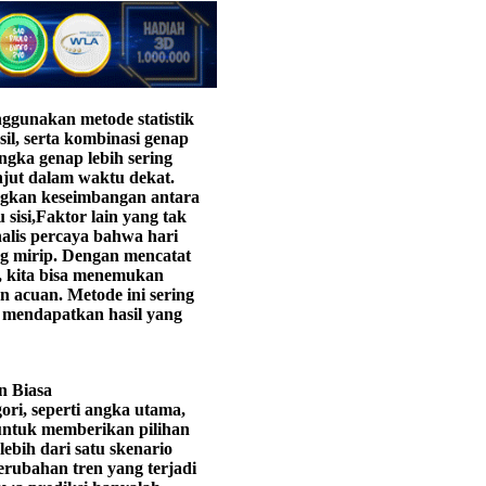
ggunakan metode statistik
sil, serta kombinasi genap
ngka genap lebih sering
njut dalam waktu dekat.
gkan keseimbangan antara
 sisi,Faktor lain yang tak
alis percaya bahwa hari
g mirip. Dengan mencatat
, kita bisa menemukan
 acuan. Metode ini sering
 mendapatkan hasil yang
n Biasa
ri, seperti angka utama,
untuk memberikan pilihan
lebih dari satu skenario
erubahan tren yang terjadi