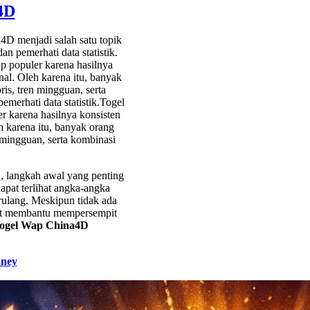
4D
4D menjadi salah satu topik
n pemerhati data statistik.
p populer karena hasilnya
onal. Oleh karena itu, banyak
is, tren mingguan, serta
merhati data statistik.Togel
r karena hasilnya konsisten
eh karena itu, banyak orang
 mingguan, serta kombinasi
 langkah awal yang penting
apat terlihat angka-angka
rulang. Meskipun tidak ada
apat membantu mempersempit
ogel Wap China4D
dney