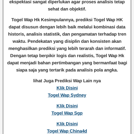
ekspektasi sangat diperlukan agar proses analisis tetap
sehat dan objektif.
Togel Wap Hk Kesimpulannya, prediksi Togel Wap HK
dapat disusun dengan lebih baik melalui kombinasi data
historis, analisis statistik, dan pengamatan terhadap tren
waktu. Pendekatan yang disiplin dan konsisten akan
menghasilkan prediksi yang lebih terarah dan informatif.
Dengan tetap berpikir logis dan realistis, Togel Wap Hk
dapat menjadi bahan pertimbangan yang bermanfaat bagi
siapa saja yang tertarik pada analisis pola angka.
lihat Juga Prediksi Wap Lain nya
Klik Disini
Togel Wap Sydney
Klik Disini
Togel Wap Sgp
Klik Disini
Togel Wap China4d