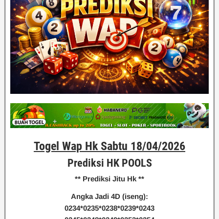
Togel Wap Hk Sabtu 18/04/2026
Prediksi HK POOLS
** Prediksi Jitu Hk **
Angka Jadi 4D (iseng):
0234*0235*0238*0239*0243