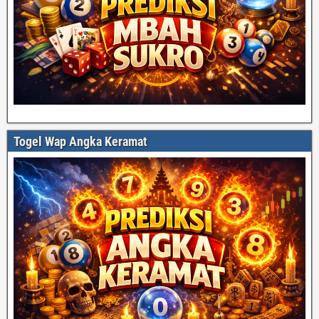
Togel Wap Angka Keramat