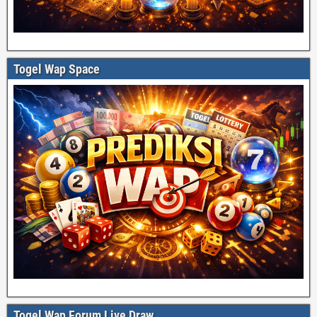
Togel Wap Space
Togel Wap Forum Live Draw