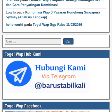
️ Transfer
pada
Prediksi Wap Lanjutan Strategi Gabungan BBFS
dan Cara Penyaringan Kombinasi
Log In
pada
Kombinasi Wap 3 Pasaran Hongkong Singapura
Sydney (Analisis Lengkap)
hello world
pada
Togel Wap Sgp Rabu 11/03/2026
Togel Wap Hub Kami
Togel Wap Facebook