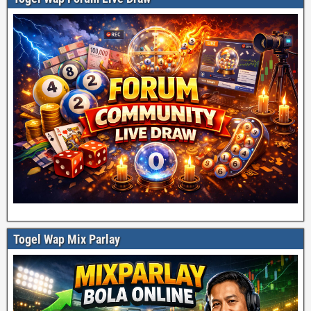
Togel Wap Mix Parlay