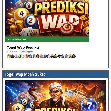
Togel Wap Mbah Sukro