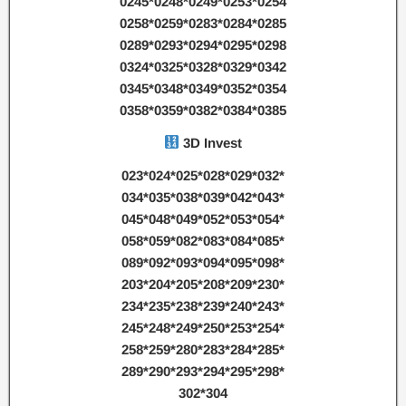
0245*0248*0249*0253*0254
0258*0259*0283*0284*0285
0289*0293*0294*0295*0298
0324*0325*0328*0329*0342
0345*0348*0349*0352*0354
0358*0359*0382*0384*0385
3D Invest
023*024*025*028*029*032*
034*035*038*039*042*043*
045*048*049*052*053*054*
058*059*082*083*084*085*
089*092*093*094*095*098*
203*204*205*208*209*230*
234*235*238*239*240*243*
245*248*249*250*253*254*
258*259*280*283*284*285*
289*290*293*294*295*298*
302*304